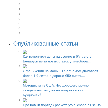
Опубликованные статьи
Как изменятся цены на свежие и б/у авто в
Беларуси из-за новых ставок утильсбора...
Ограничения на машины с объёмом двигателя
более 1,9 литра и дороже €50 тысяч....
Мотоциклы из США. Что хорошего можно
«выцепить» сегодня на американских
аукционах?...
Про новый порядок расчёта утильсбора в РФ. За