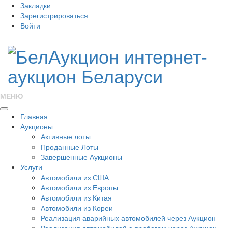
Закладки
Зарегистрироваться
Войти
МЕНЮ
Главная
Аукционы
Активные лоты
Проданные Лоты
Завершенные Аукционы
Услуги
Автомобили из США
Автомобили из Европы
Автомобили из Китая
Автомобили из Кореи
Реализация аварийных автомобилей через Аукцион