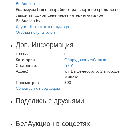
BelAuction
Реализуем Ваше аварийное транспортное средство по
самой выгодной цене через интернет-аукцион
BelAuction.by...
Другие Лоты этого продавца
Отзывы покупателей
Доп. Информация
Ставки:
0
Категория:
Оборудование/Станки
Состояние:
Б / У
Адрес:
ул. Вышелесского, 2 в городе
Минске
Просмотров:
390
Связаться с продавцом
Поделись с друзьями
БелАукцион в соцсетях: