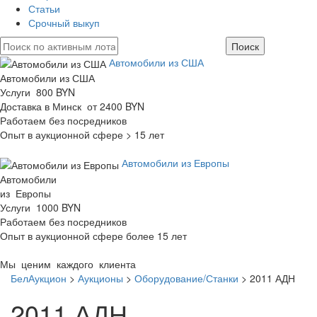
Статьи
Срочный выкуп
Автомобили из США
Автомобили из США
Услуги 800 BYN
Доставка в Минск от 2400 BYN
Работаем без посредников
Опыт в аукционной сфере > 15 лет
Автомобили из Европы
Автомобили
из Европы
Услуги 1000 BYN
Работаем без посредников
Опыт в аукционной сфере более 15 лет
Мы ценим каждого клиента
БелАукцион
>
Аукционы
>
Оборудование/Станки
>
2011 АДН
2011 АДН