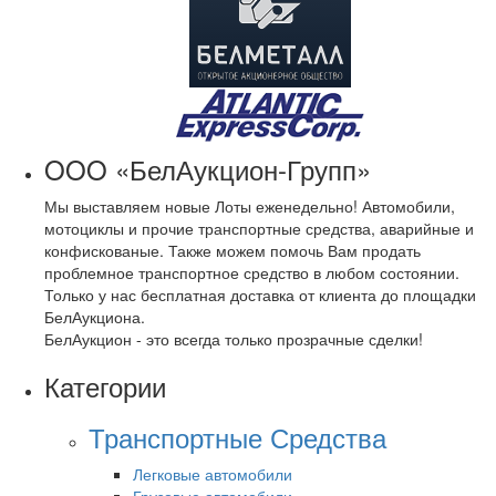
OOO «БелАукцион-Групп»
Мы выставляем новые Лоты еженедельно! Автомобили,
мотоциклы и прочие транспортные средства, аварийные и
конфискованые. Также можем помочь Вам продать
проблемное транспортное средство в любом состоянии.
Только у нас бесплатная доставка от клиента до площадки
БелАукциона.
БелАукцион - это всегда только прозрачные сделки!
Категории
Транспортные Средства
Легковые автомобили