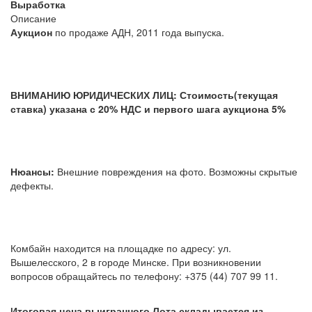
Выработка
Описание
Аукцион
по продаже АДН, 2011 года выпуска.
ВНИМАНИЮ ЮРИДИЧЕСКИХ ЛИЦ: Стоимость(текущая
ставка) указана с 20% НДС и первого шага аукциона 5%
Нюансы:
Внешние повреждения на фото. Возможны скрытые
дефекты.
Комбайн находится на площадке по адресу: ул.
Вышелесского, 2 в городе Минске. При возникновении
вопросов обращайтесь по телефону: +375 (44) 707 99 11.
Итоговая цена выигранного Лота складывается из