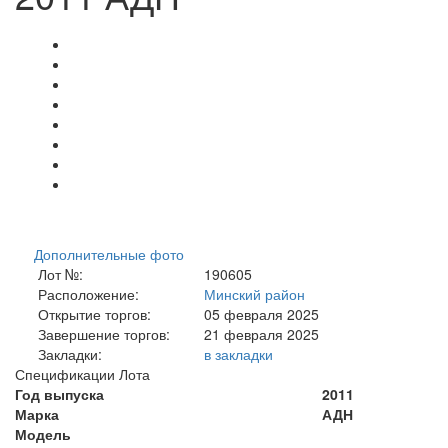
Дополнительные фото
Лот №:
190605
Расположение:
Минский район
Открытие торгов:
05 февраля 2025
Завершение торгов:
21 февраля 2025
Закладки:
в закладки
Спецификации Лота
Год выпуска
2011
Марка
АДН
Модель