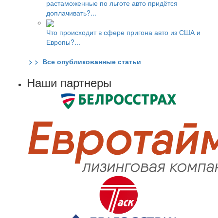
растаможенные по льготе авто придётся
доплачивать?...
Что происходит в сфере пригона авто из США и
Европы?...
> > Все опубликованные статьи
Наши партнеры