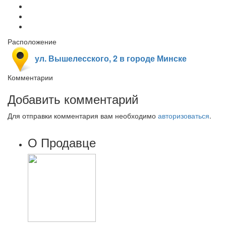
Расположение
ул. Вышелесского, 2 в городе Минске
Комментарии
Добавить комментарий
Для отправки комментария вам необходимо
авторизоваться
.
О Продавце