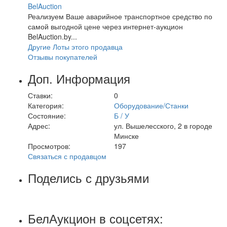
BelAuction
Реализуем Ваше аварийное транспортное средство по
самой выгодной цене через интернет-аукцион
BelAuction.by...
Другие Лоты этого продавца
Отзывы покупателей
Доп. Информация
Ставки:
0
Категория:
Оборудование/Станки
Состояние:
Б / У
Адрес:
ул. Вышелесского, 2 в городе
Минске
Просмотров:
197
Связаться с продавцом
Поделись с друзьями
БелАукцион в соцсетях: