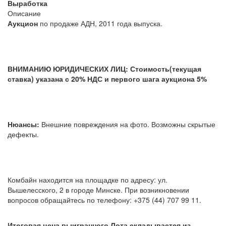
Выработка
Описание
Аукцион
по продаже АДН, 2011 года выпуска.
ВНИМАНИЮ ЮРИДИЧЕСКИХ ЛИЦ: Стоимость(текущая
ставка) указана с 20% НДС и первого шага аукциона 5%
Нюансы:
Внешние повреждения на фото. Возможны скрытые
дефекты.
Комбайн находится на площадке по адресу: ул.
Вышелесского, 2 в городе Минске. При возникновении
вопросов обращайтесь по телефону: +375 (44) 707 99 11.
Итоговая цена выигранного Лота складывается из