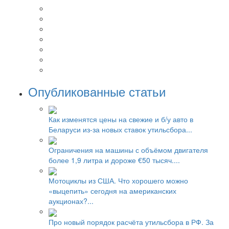
Опубликованные статьи
Как изменятся цены на свежие и б/у авто в
Беларуси из-за новых ставок утильсбора...
Ограничения на машины с объёмом двигателя
более 1,9 литра и дороже €50 тысяч....
Мотоциклы из США. Что хорошего можно
«выцепить» сегодня на американских
аукционах?...
Про новый порядок расчёта утильсбора в РФ. За