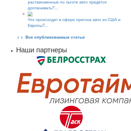
растаможенные по льготе авто придётся
доплачивать?...
Что происходит в сфере пригона авто из США и
Европы?...
> > Все опубликованные статьи
Наши партнеры