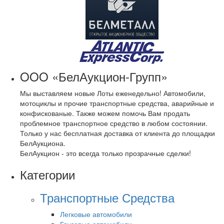
OOO «БелАукцион-Групп»
Мы выставляем новые Лоты еженедельно! Автомобили,
мотоциклы и прочие транспортные средства, аварийные и
конфискованые. Также можем помочь Вам продать
проблемное транспортное средство в любом состоянии.
Только у нас бесплатная доставка от клиента до площадки
БелАукциона.
БелАукцион - это всегда только прозрачные сделки!
Категории
Транспортные Средства
Легковые автомобили