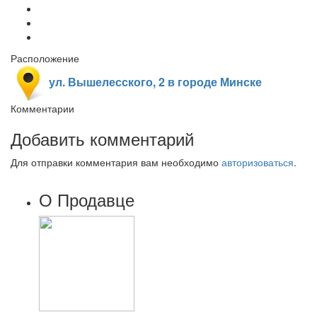
Расположение
ул. Вышелесского, 2 в городе Минске
Комментарии
Добавить комментарий
Для отправки комментария вам необходимо
авторизоваться
.
О Продавце