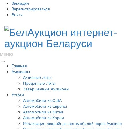
Закладки
Зарегистрироваться
Войти
МЕНЮ
Главная
Аукционы
Активные лоты
Проданные Лоты
Завершенные Аукционы
Услуги
Автомобили из США
Автомобили из Европы
Автомобили из Китая
Автомобили из Кореи
Реализация аварийных автомобилей через Аукцион