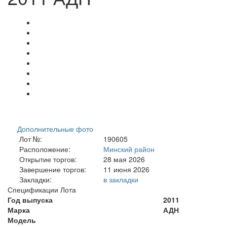
Дополнительные фото
Лот №:
190605
Расположение:
Минский район
Открытие торгов:
28 мая 2026
Завершение торгов:
11 июня 2026
Закладки:
в закладки
Спецификации Лота
Год выпуска
2011
Марка
АДН
Модель