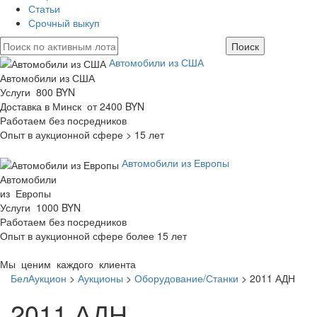
Статьи
Срочный выкуп
Автомобили из США
Автомобили из США
Услуги 800 BYN
Доставка в Минск от 2400 BYN
Работаем без посредников
Опыт в аукционной сфере > 15 лет
Автомобили из Европы
Автомобили
из Европы
Услуги 1000 BYN
Работаем без посредников
Опыт в аукционной сфере более 15 лет
Мы ценим каждого клиента
БелАукцион
>
Аукционы
>
Оборудование/Станки
>
2011 АДН
2011 АДН