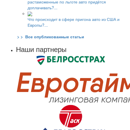
растаможенные по льготе авто придётся
доплачивать?...
Что происходит в сфере пригона авто из США и
Европы?...
> > Все опубликованные статьи
Наши партнеры