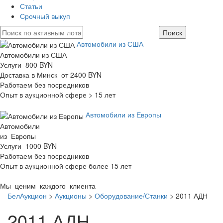
Статьи
Срочный выкуп
Автомобили из США
Автомобили из США
Услуги 800 BYN
Доставка в Минск от 2400 BYN
Работаем без посредников
Опыт в аукционной сфере > 15 лет
Автомобили из Европы
Автомобили
из Европы
Услуги 1000 BYN
Работаем без посредников
Опыт в аукционной сфере более 15 лет
Мы ценим каждого клиента
БелАукцион
>
Аукционы
>
Оборудование/Станки
>
2011 АДН
2011 АДН