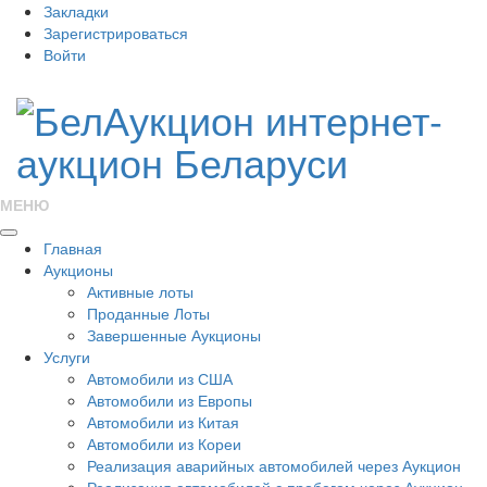
Закладки
Зарегистрироваться
Войти
МЕНЮ
Главная
Аукционы
Активные лоты
Проданные Лоты
Завершенные Аукционы
Услуги
Автомобили из США
Автомобили из Европы
Автомобили из Китая
Автомобили из Кореи
Реализация аварийных автомобилей через Аукцион