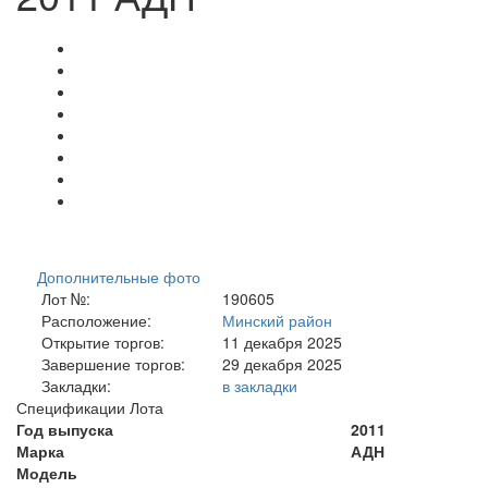
Дополнительные фото
Лот №:
190605
Расположение:
Минский район
Открытие торгов:
11 декабря 2025
Завершение торгов:
29 декабря 2025
Закладки:
в закладки
Спецификации Лота
Год выпуска
2011
Марка
АДН
Модель