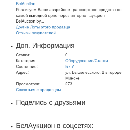
BelAuction
Реализуем Ваше аварийное транспортное средство по
самой выгодной цене через интернет-аукцион
BelAuction.by...
Другие Лоты этого продавца
Отзывы покупателей
Доп. Информация
Ставки:
0
Категория:
Оборудование/Станки
Состояние:
Б / У
Адрес:
ул. Вышелесского, 2 в городе
Минске
Просмотров:
273
Связаться с продавцом
Поделись с друзьями
БелАукцион в соцсетях: