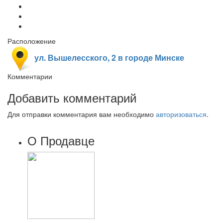
Расположение
ул. Вышелесского, 2 в городе Минске
Комментарии
Добавить комментарий
Для отправки комментария вам необходимо
авторизоваться
.
О Продавце