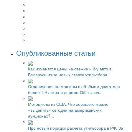
Опубликованные статьи
Как изменятся цены на свежие и б/у авто в
Беларуси из-за новых ставок утильсбора...
Ограничения на машины с объёмом двигателя
более 1,9 литра и дороже €50 тысяч....
Мотоциклы из США. Что хорошего можно
«выцепить» сегодня на американских
аукционах?...
Про новый порядок расчёта утильсбора в РФ. За