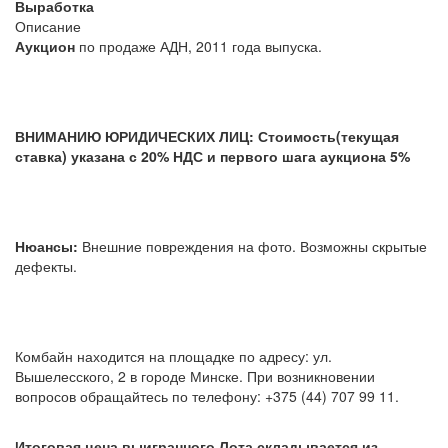
Выработка
Описание
Аукцион
по продаже АДН, 2011 года выпуска.
ВНИМАНИЮ ЮРИДИЧЕСКИХ ЛИЦ: Стоимость(текущая
ставка) указана с 20% НДС и первого шага аукциона 5%
Нюансы:
Внешние повреждения на фото. Возможны скрытые
дефекты.
Комбайн находится на площадке по адресу: ул.
Вышелесского, 2 в городе Минске. При возникновении
вопросов обращайтесь по телефону: +375 (44) 707 99 11.
Итоговая цена выигранного Лота складывается из