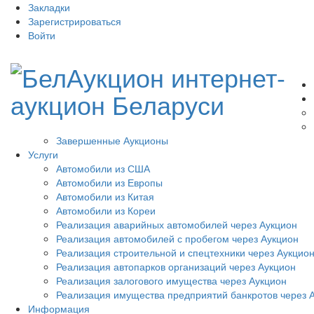
Закладки
Зарегистрироваться
Войти
Завершенные Аукционы
Услуги
Автомобили из США
Автомобили из Европы
Автомобили из Китая
Автомобили из Кореи
Реализация аварийных автомобилей через Аукцион
Реализация автомобилей с пробегом через Аукцион
Реализация строительной и спецтехники через Аукцио
Реализация автопарков организаций через Аукцион
Реализация залогового имущества через Аукцион
Реализация имущества предприятий банкротов через 
Информация