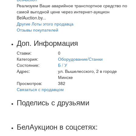
Реализуем Ваше аварийное транспортное средство по
самой выгодной цене через интернет-аукцион
BelAuction.by...
Другие Лоты этого продавца
Отзывы покупателей
Доп. Информация
Ставки:
0
Категория:
Оборудование/Станки
Состояние:
Б / У
Адрес:
ул. Вышелесского, 2 в городе
Минске
Просмотров:
382
Связаться с продавцом
Поделись с друзьями
БелАукцион в соцсетях: