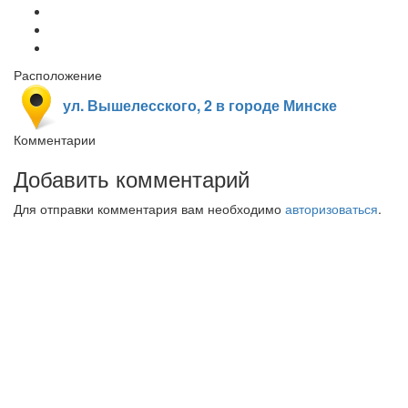
Расположение
ул. Вышелесского, 2 в городе Минске
Комментарии
Добавить комментарий
Для отправки комментария вам необходимо
авторизоваться
.