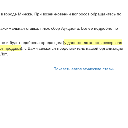
 в городе Минске. При возникновении вопросов обращайтесь по
аксимальная ставка, плюс сбор Аукциона. Более подробно по
не и будет одобрена продавцом (
у данного лота есть резервная
 от продажи
), с Вами свяжется представитель нашей организации
Лот.
Показать автоматические ставки