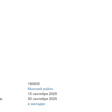
190605
Минский район
15 сентября 2025
в:
30 сентября 2025
в закладки