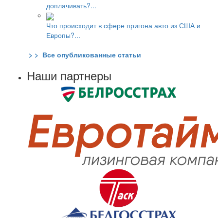
доплачивать?...
Что происходит в сфере пригона авто из США и
Европы?...
> > Все опубликованные статьи
Наши партнеры