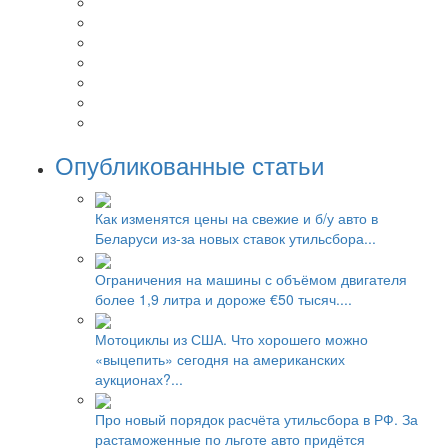
Опубликованные статьи
Как изменятся цены на свежие и б/у авто в
Беларуси из-за новых ставок утильсбора...
Ограничения на машины с объёмом двигателя
более 1,9 литра и дороже €50 тысяч....
Мотоциклы из США. Что хорошего можно
«выцепить» сегодня на американских
аукционах?...
Про новый порядок расчёта утильсбора в РФ. За
растаможенные по льготе авто придётся