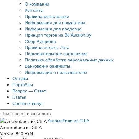
О компании
Контакты
Правила регистрации
Информация для покупателя
Информация для продавца
Принцип торгов на BelAuction.by
Сбор Аукциона
Правила оплаты Лота
Пользовательское соглашение
Политика обработки персональных данных
Банковские реквизиты
Информация о пользователях
Отзывы
Партнёры
Вопрос — Ответ
Статьи
Срочный выкуп
Автомобили из США
Автомобили из США
Услуги 800 BYN