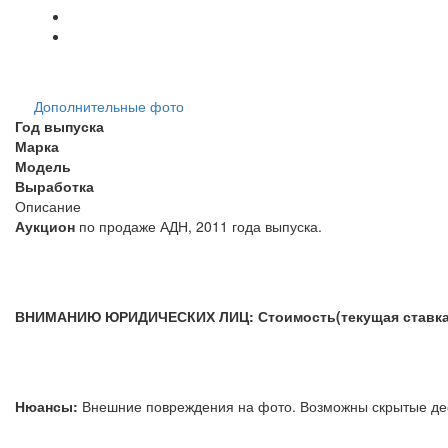
Дополнительные фото
Год выпуска
Марка
Модель
Выработка
Описание
Аукцион
по продаже АДН, 2011 года выпуска.
ВНИМАНИЮ ЮРИДИЧЕСКИХ ЛИЦ: Стоимость(текущая ставка) у
Нюансы:
Внешние повреждения на фото. Возможны скрыты