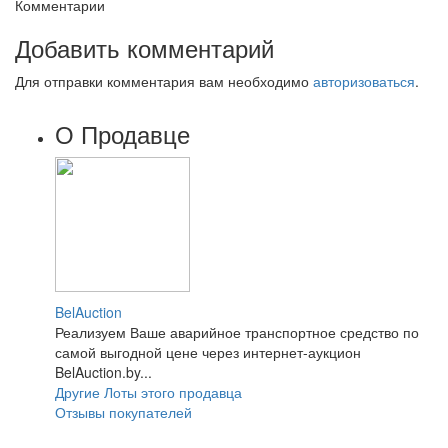
Комментарии
Добавить комментарий
Для отправки комментария вам необходимо
авторизоваться
.
О Продавце
BelAuction
Реализуем Ваше аварийное транспортное средство по
самой выгодной цене через интернет-аукцион
BelAuction.by...
Другие Лоты этого продавца
Отзывы покупателей