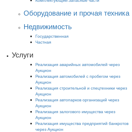
Оборудование и прочая техника
Недвижимость
Государственная
Частная
Услуги
Реализация аварийных автомобилей через
Аукцион
Реализация автомобилей с пробегом через
Аукцион
Реализация строительной и спецтехники через
Аукцион
Реализация автопарков организаций через
Аукцион
Реализация залогового имущества через
Аукцион
Реализация имущества предприятий банкротов
через Аукцион