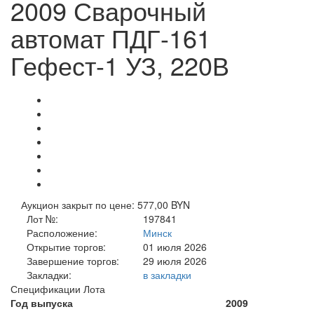
2009 Сварочный
автомат ПДГ-161
Гефест-1 УЗ, 220В
Аукцион закрыт по цене: 577,00 BYN
Лот №:
197841
Расположение:
Минск
Открытие торгов:
01 июля 2026
Завершение торгов:
29 июля 2026
Закладки:
в закладки
Спецификации Лота
Год выпуска
2009