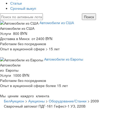
Статьи
Срочный выкуп
Автомобили из США
Автомобили из США
Услуги 800 BYN
Доставка в Минск от 2400 BYN
Работаем без посредников
Опыт в аукционной сфере > 15 лет
Автомобили из Европы
Автомобили
из Европы
Услуги 1000 BYN
Работаем без посредников
Опыт в аукционной сфере более 15 лет
Мы ценим каждого клиента
БелАукцион
>
Аукционы
>
Оборудование/Станки
>
2009
Сварочный автомат ПДГ-161 Гефест-1 УЗ, 220В