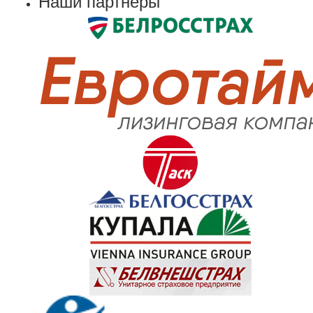
Наши партнеры