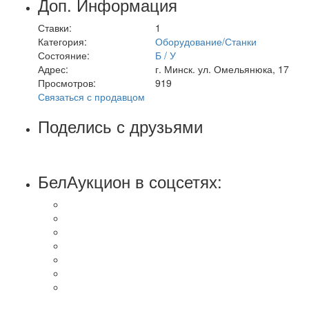
Доп. Информация
Ставки:
1
Категория:
Оборудование/Станки
Состояние:
Б / У
Адрес:
г. Минск. ул. Омельянюка, 17
Просмотров:
919
Связаться с продавцом
Поделись с друзьями
БелАукцион в соцсетях: