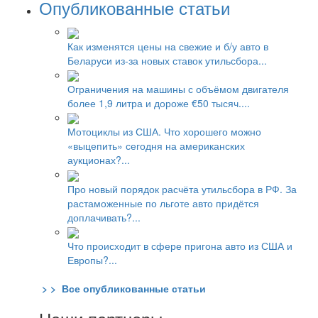
Опубликованные статьи
Как изменятся цены на свежие и б/у авто в
Беларуси из-за новых ставок утильсбора...
Ограничения на машины с объёмом двигателя
более 1,9 литра и дороже €50 тысяч....
Мотоциклы из США. Что хорошего можно
«выцепить» сегодня на американских
аукционах?...
Про новый порядок расчёта утильсбора в РФ. За
растаможенные по льготе авто придётся
доплачивать?...
Что происходит в сфере пригона авто из США и
Европы?...
> > Все опубликованные статьи