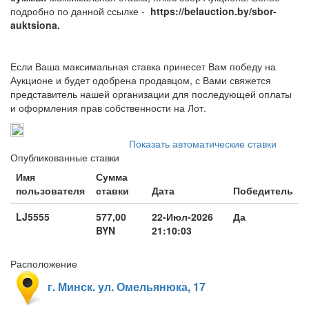
подробно по данной ссылке -
https://belauction.by/sbor-
auktsiona.
Если Ваша максимальная ставка принесет Вам победу на
Аукционе и будет одобрена продавцом, с Вами свяжется
представитель нашей организации для последующей оплаты
и оформления прав собственности на Лот.
Показать автоматические ставки
Опубликованные ставки
Имя
Сумма
пользователя
ставки
Дата
Победитель
LJ5555
577,00
22-Июл-2026
Да
BYN
21:10:03
Расположение
г. Минск. ул. Омельянюка, 17