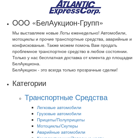
OOO «БелАукцион-Групп»
Мы выставляем новые Лоты еженедельно! Автомобили,
мотоциклы и прочие транспортные средства, аварийные и
конфискованые. Также можем помочь Вам продать
проблемное транспортное средство в любом состоянии.
Только у нас бесплатная доставка от клиента до площадки
БелАукциона.
БелАукцион - это всегда только прозрачные сделки!
Категории
Транспортные Средства
Легковые автомобили
Грузовые автомобили
Прицепы/Полуприцепы
Мотоциклы/Скутеры
Аварийные автомобили
Комплектующие/Запасные части