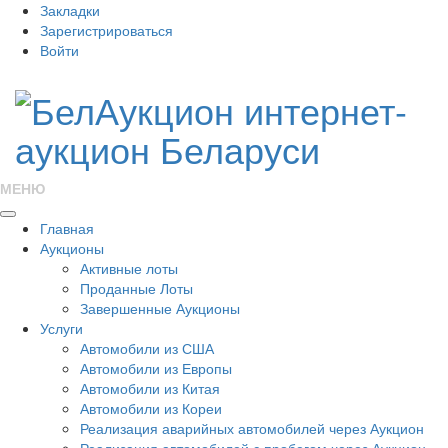
Закладки
Зарегистрироваться
Войти
МЕНЮ
Главная
Аукционы
Активные лоты
Проданные Лоты
Завершенные Аукционы
Услуги
Автомобили из США
Автомобили из Европы
Автомобили из Китая
Автомобили из Кореи
Реализация аварийных автомобилей через Аукцион