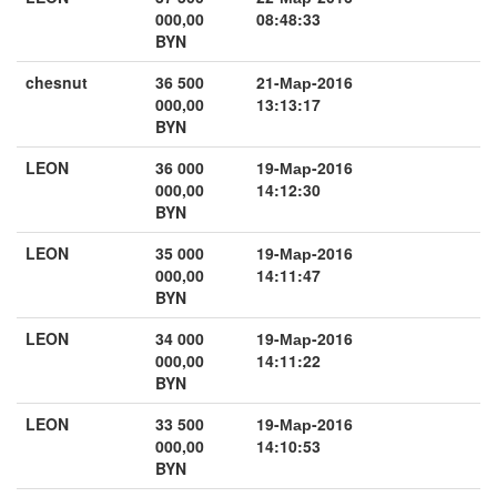
000,00
08:48:33
BYN
chesnut
36 500
21-Мар-2016
000,00
13:13:17
BYN
LEON
36 000
19-Мар-2016
000,00
14:12:30
BYN
LEON
35 000
19-Мар-2016
000,00
14:11:47
BYN
LEON
34 000
19-Мар-2016
000,00
14:11:22
BYN
LEON
33 500
19-Мар-2016
000,00
14:10:53
BYN