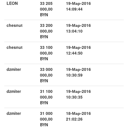
LEON
33 205
19-Мар-2016
000,00
14:09:44
BYN
chesnut
33 200
19-Мар-2016
000,00
13:04:10
BYN
chesnut
33 100
19-Мар-2016
000,00
12:44:50
BYN
dzmiter
33 000
19-Мар-2016
000,00
10:30:59
BYN
dzmiter
31 100
19-Мар-2016
000,00
10:30:35
BYN
dzmiter
31 000
18-Мар-2016
000,00
21:02:26
BYN