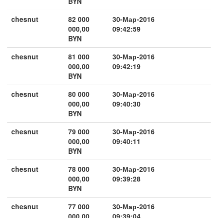
BYN
chesnut
82 000
30-Мар-2016
000,00
09:42:59
BYN
chesnut
81 000
30-Мар-2016
000,00
09:42:19
BYN
chesnut
80 000
30-Мар-2016
000,00
09:40:30
BYN
chesnut
79 000
30-Мар-2016
000,00
09:40:11
BYN
chesnut
78 000
30-Мар-2016
000,00
09:39:28
BYN
chesnut
77 000
30-Мар-2016
000,00
09:39:04