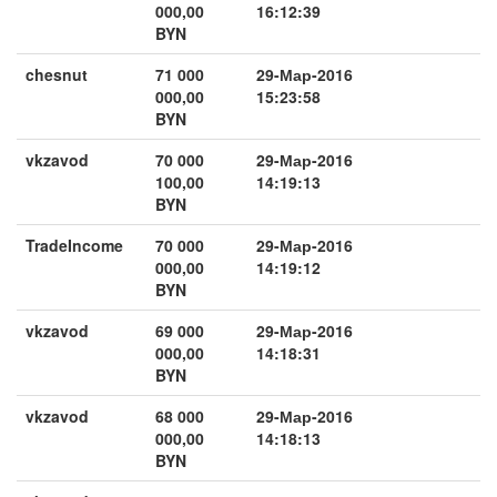
000,00
16:12:39
BYN
chesnut
71 000
29-Мар-2016
000,00
15:23:58
BYN
vkzavod
70 000
29-Мар-2016
100,00
14:19:13
BYN
TradeIncome
70 000
29-Мар-2016
000,00
14:19:12
BYN
vkzavod
69 000
29-Мар-2016
000,00
14:18:31
BYN
vkzavod
68 000
29-Мар-2016
000,00
14:18:13
BYN