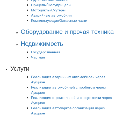
Прицепы/Полуприцепы
Мотоциклы/Скутеры
Аварийные автомобили
Комплектующие/Запасные части
Оборудование и прочая техника
Недвижимость
Государственная
Частная
Услуги
Реализация аварийных автомобилей через
Аукцион
Реализация автомобилей с пробегом через
Аукцион
Реализация строительной и спецтехники через
Аукцион
Реализация автопарков организаций через
Аукцион