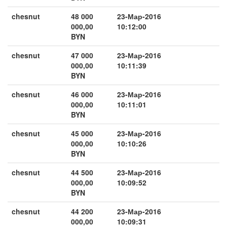
chesnut
48 000
23-Мар-2016
000,00
10:12:00
BYN
chesnut
47 000
23-Мар-2016
000,00
10:11:39
BYN
chesnut
46 000
23-Мар-2016
000,00
10:11:01
BYN
chesnut
45 000
23-Мар-2016
000,00
10:10:26
BYN
chesnut
44 500
23-Мар-2016
000,00
10:09:52
BYN
chesnut
44 200
23-Мар-2016
000,00
10:09:31