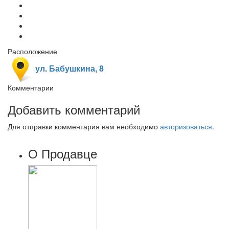
Расположение
ул. Бабушкина, 8
Комментарии
Добавить комментарий
Для отправки комментария вам необходимо
авторизоваться
.
О Продавце