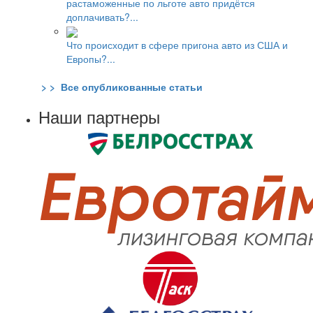
растаможенные по льготе авто придётся
доплачивать?...
Что происходит в сфере пригона авто из США и
Европы?...
> > Все опубликованные статьи
Наши партнеры