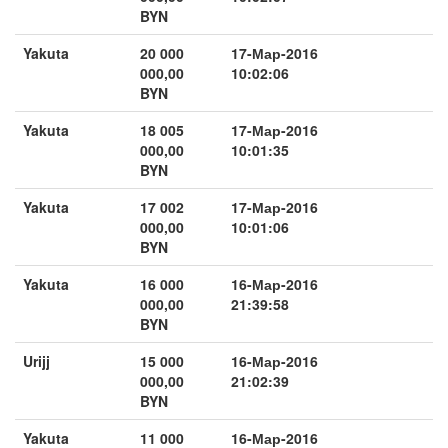
BYN
Yakuta
20 000
17-Мар-2016
000,00
10:02:06
BYN
Yakuta
18 005
17-Мар-2016
000,00
10:01:35
BYN
Yakuta
17 002
17-Мар-2016
000,00
10:01:06
BYN
Yakuta
16 000
16-Мар-2016
000,00
21:39:58
BYN
Urijj
15 000
16-Мар-2016
000,00
21:02:39
BYN
Yakuta
11 000
16-Мар-2016