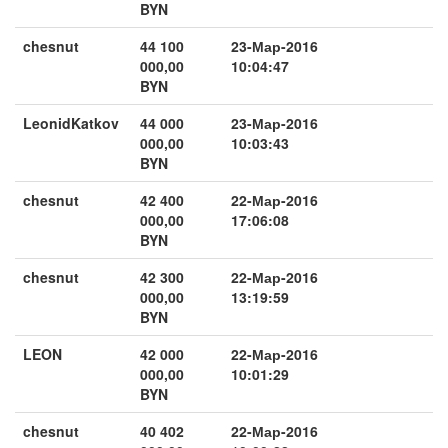
BYN
chesnut
44 100
23-Мар-2016
000,00
10:04:47
BYN
LeonidKatkov
44 000
23-Мар-2016
000,00
10:03:43
BYN
chesnut
42 400
22-Мар-2016
000,00
17:06:08
BYN
chesnut
42 300
22-Мар-2016
000,00
13:19:59
BYN
LEON
42 000
22-Мар-2016
000,00
10:01:29
BYN
chesnut
40 402
22-Мар-2016