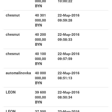
000,00
10:00:22
BYN
chesnut
40 301
22-Мар-2016
000,00
09:59:28
BYN
chesnut
40 200
22-Мар-2016
000,00
09:58:33
BYN
chesnut
40 100
22-Мар-2016
000,00
09:57:59
BYN
automalinovka
40 000
22-Мар-2016
000,00
08:51:13
BYN
LEON
39 600
22-Мар-2016
000,00
08:50:34
BYN
LEON
37 500
22-Мар-2016