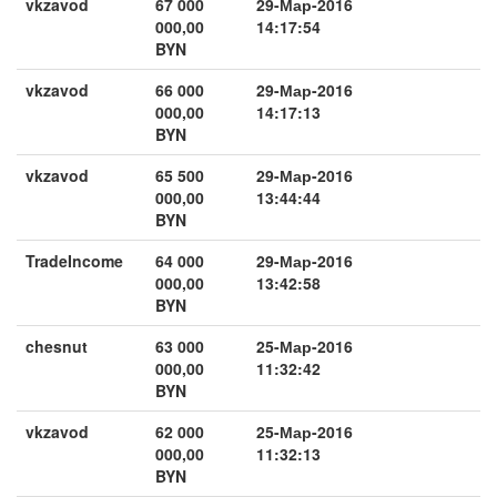
vkzavod
67 000
29-Мар-2016
000,00
14:17:54
BYN
vkzavod
66 000
29-Мар-2016
000,00
14:17:13
BYN
vkzavod
65 500
29-Мар-2016
000,00
13:44:44
BYN
TradeIncome
64 000
29-Мар-2016
000,00
13:42:58
BYN
chesnut
63 000
25-Мар-2016
000,00
11:32:42
BYN
vkzavod
62 000
25-Мар-2016
000,00
11:32:13
BYN