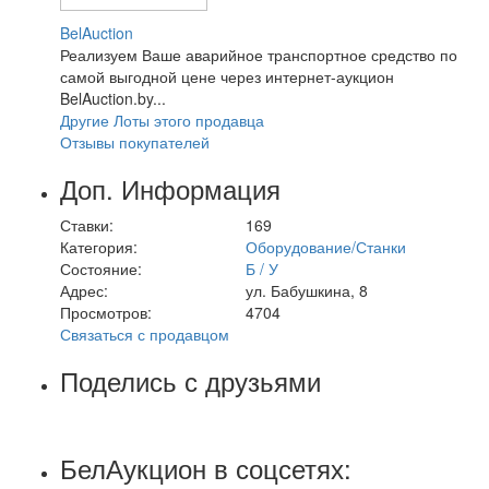
BelAuction
Реализуем Ваше аварийное транспортное средство по
самой выгодной цене через интернет-аукцион
BelAuction.by...
Другие Лоты этого продавца
Отзывы покупателей
Доп. Информация
Ставки:
169
Категория:
Оборудование/Станки
Состояние:
Б / У
Адрес:
ул. Бабушкина, 8
Просмотров:
4704
Связаться с продавцом
Поделись с друзьями
БелАукцион в соцсетях: