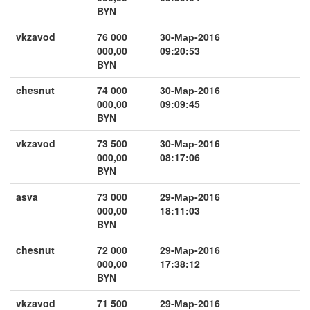
BYN
vkzavod
76 000
30-Мар-2016
000,00
09:20:53
BYN
chesnut
74 000
30-Мар-2016
000,00
09:09:45
BYN
vkzavod
73 500
30-Мар-2016
000,00
08:17:06
BYN
asva
73 000
29-Мар-2016
000,00
18:11:03
BYN
chesnut
72 000
29-Мар-2016
000,00
17:38:12
BYN
vkzavod
71 500
29-Мар-2016