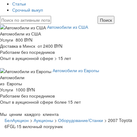
Статьи
Срочный выкуп
Автомобили из США
Автомобили из США
Услуги 800 BYN
Доставка в Минск от 2400 BYN
Работаем без посредников
Опыт в аукционной сфере > 15 лет
Автомобили из Европы
Автомобили
из Европы
Услуги 1000 BYN
Работаем без посредников
Опыт в аукционной сфере более 15 лет
Мы ценим каждого клиента
БелАукцион
>
Аукционы
>
Оборудование/Станки
>
2007 Toyota
6FGL-15 вилочный погрузчик