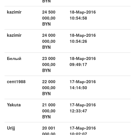
BYN
kazimir
24 500
18-Мар-2016
000,00
10:54:58
BYN
kazimir
24 000
18-Мар-2016
000,00
10:54:26
BYN
Белый
23 000
18-Мар-2016
000,00
09:49:17
BYN
cent1988
22 000
17-Мар-2016
000,00
14:14:50
BYN
Yakuta
21 000
17-Мар-2016
000,00
12:33:47
BYN
Urijj
20 001
17-Мар-2016
000,00
10:02:07