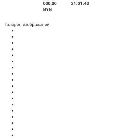
000,00
21:01:43
BYN
Галерея изображений