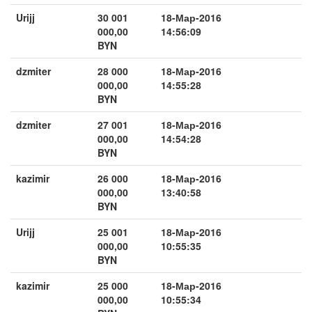
Urijj
30 001
18-Мар-2016
000,00
14:56:09
BYN
dzmiter
28 000
18-Мар-2016
000,00
14:55:28
BYN
dzmiter
27 001
18-Мар-2016
000,00
14:54:28
BYN
kazimir
26 000
18-Мар-2016
000,00
13:40:58
BYN
Urijj
25 001
18-Мар-2016
000,00
10:55:35
BYN
kazimir
25 000
18-Мар-2016
000,00
10:55:34