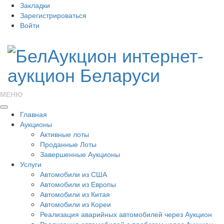
Закладки
Зарегистрироваться
Войти
МЕНЮ
Главная
Аукционы
Активные лоты
Проданные Лоты
Завершенные Аукционы
Услуги
Автомобили из США
Автомобили из Европы
Автомобили из Китая
Автомобили из Кореи
Реализация аварийных автомобилей через Аукцион