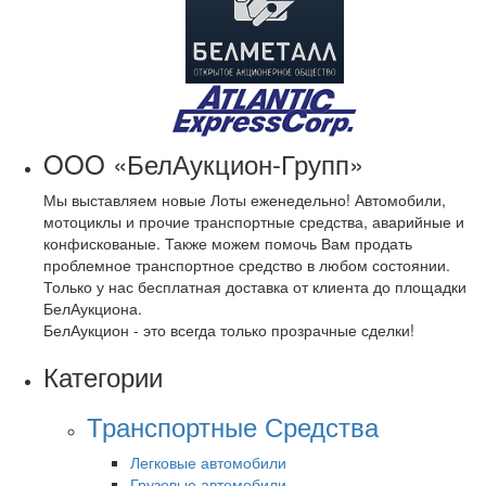
OOO «БелАукцион-Групп»
Мы выставляем новые Лоты еженедельно! Автомобили,
мотоциклы и прочие транспортные средства, аварийные и
конфискованые. Также можем помочь Вам продать
проблемное транспортное средство в любом состоянии.
Только у нас бесплатная доставка от клиента до площадки
БелАукциона.
БелАукцион - это всегда только прозрачные сделки!
Категории
Транспортные Средства
Легковые автомобили
Грузовые автомобили