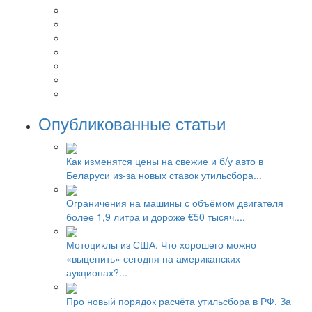
Опубликованные статьи
Как изменятся цены на свежие и б/у авто в
Беларуси из-за новых ставок утильсбора...
Ограничения на машины с объёмом двигателя
более 1,9 литра и дороже €50 тысяч....
Мотоциклы из США. Что хорошего можно
«выцепить» сегодня на американских
аукционах?...
Про новый порядок расчёта утильсбора в РФ. За