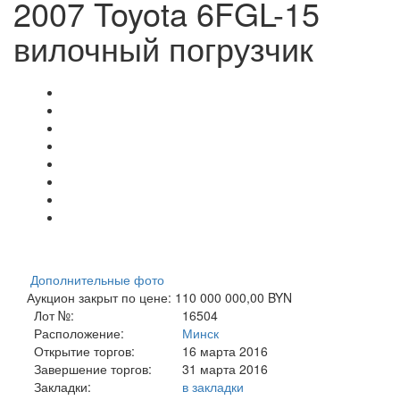
2007 Toyota 6FGL-15
вилочный погрузчик
Дополнительные фото
Аукцион закрыт по цене: 110 000 000,00 BYN
Лот №:
16504
Расположение:
Минск
Открытие торгов:
16 марта 2016
Завершение торгов:
31 марта 2016
Закладки:
в закладки