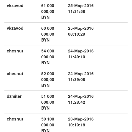
vkzavod
61 000
25-Мар-2016
000,00
11:31:58
BYN
vkzavod
60 000
25-Мар-2016
000,00
08:10:29
BYN
chesnut
54 000
24-Мар-2016
000,00
11:40:10
BYN
chesnut
52 000
24-Мар-2016
000,00
11:39:08
BYN
dzmiter
51 000
24-Мар-2016
000,00
11:28:42
BYN
chesnut
50 100
23-Мар-2016
000,00
10:19:18
BYN