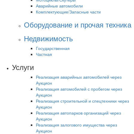
Аварийные автомобили
Комплектующие/Запасные части
Оборудование и прочая техника
Недвижимость
Государственная
Частная
Услуги
Реализация аварийных автомобилей через
Аукцион
Реализация автомобилей с пробегом через
Аукцион
Реализация строительной и спецтехники через
Аукцион
Реализация автопарков организаций через
Аукцион
Реализация залогового имущества через
Аукцион