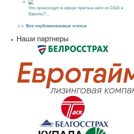
Что происходит в сфере пригона авто из США и
Европы?...
> > Все опубликованные статьи
Наши партнеры