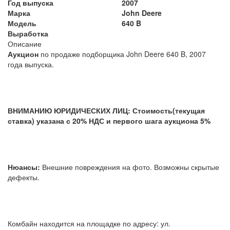
Год выпуска
2007
Марка
John Deere
Модель
640 B
Выработка
Описание
Аукцион
по продаже подборщика John Deere 640 B, 2007
года выпуска.
ВНИМАНИЮ ЮРИДИЧЕСКИХ ЛИЦ: Стоимость(текущая
ставка) указана с 20% НДС и первого шага аукциона 5%
Нюансы:
Внешние повреждения на фото. Возможны скрытые
дефекты.
Комбайн находится на площадке по адресу: ул.