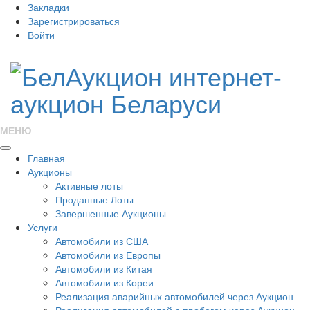
Закладки
Зарегистрироваться
Войти
МЕНЮ
Главная
Аукционы
Активные лоты
Проданные Лоты
Завершенные Аукционы
Услуги
Автомобили из США
Автомобили из Европы
Автомобили из Китая
Автомобили из Кореи
Реализация аварийных автомобилей через Аукцион