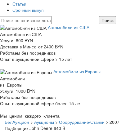
Статьи
Срочный выкуп
Автомобили из США
Автомобили из США
Услуги 800 BYN
Доставка в Минск от 2400 BYN
Работаем без посредников
Опыт в аукционной сфере > 15 лет
Автомобили из Европы
Автомобили
из Европы
Услуги 1000 BYN
Работаем без посредников
Опыт в аукционной сфере более 15 лет
Мы ценим каждого клиента
БелАукцион
>
Аукционы
>
Оборудование/Станки
>
2007
Подборщик John Deere 640 B