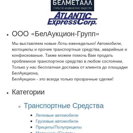
OOO «БелАукцион-Групп»
Мы выставляем новые Лоты еженедельно! Автомобили,
мотоциклы и прочие транспортные средства, аварийные и
конфискованые. Также можем помочь Вам продать
проблемное транспортное средство в любом состоянии.
Только у нас бесплатная доставка от клиента до площадки
БелАукциона.
БелАукцион - это всегда только прозрачные сделки!
Категории
Транспортные Средства
Легковые автомобили
Грузовые автомобили
Прицепы/Полуприцепы
Мотоциклы/Скутеры