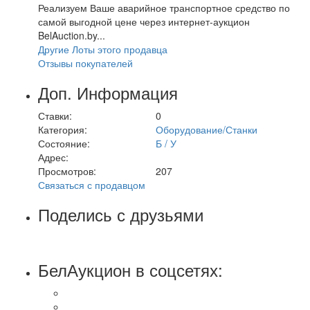
Реализуем Ваше аварийное транспортное средство по
самой выгодной цене через интернет-аукцион
BelAuction.by...
Другие Лоты этого продавца
Отзывы покупателей
Доп. Информация
Ставки:
0
Категория:
Оборудование/Станки
Состояние:
Б / У
Адрес:
Просмотров:
207
Связаться с продавцом
Поделись с друзьями
БелАукцион в соцсетях: