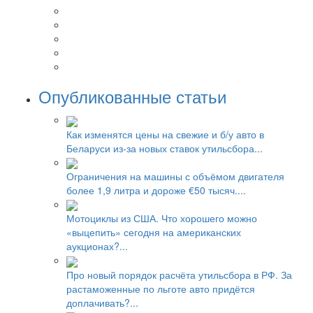
Опубликованные статьи
Как изменятся цены на свежие и б/у авто в
Беларуси из-за новых ставок утильсбора...
Ограничения на машины с объёмом двигателя
более 1,9 литра и дороже €50 тысяч....
Мотоциклы из США. Что хорошего можно
«выцепить» сегодня на американских
аукционах?...
Про новый порядок расчёта утильсбора в РФ. За
растаможенные по льготе авто придётся
доплачивать?...