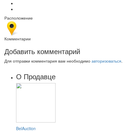
Расположение
Комментарии
Добавить комментарий
Для отправки комментария вам необходимо
авторизоваться
.
О Продавце
BelAuction