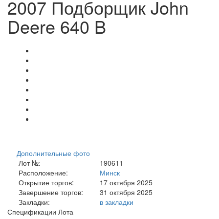
2007 Подборщик John
Deere 640 B
Дополнительные фото
Лот №:
190611
Расположение:
Минск
Открытие торгов:
17 октября 2025
Завершение торгов:
31 октября 2025
Закладки:
в закладки
Спецификации Лота