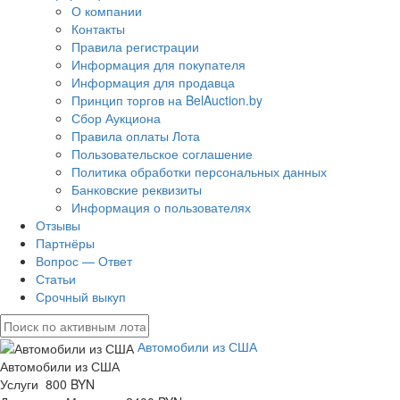
О компании
Контакты
Правила регистрации
Информация для покупателя
Информация для продавца
Принцип торгов на BelAuction.by
Сбор Аукциона
Правила оплаты Лота
Пользовательское соглашение
Политика обработки персональных данных
Банковские реквизиты
Информация о пользователях
Отзывы
Партнёры
Вопрос — Ответ
Статьи
Срочный выкуп
Автомобили из США
Автомобили из США
Услуги 800 BYN