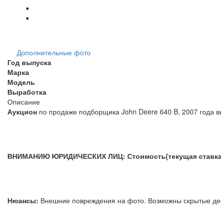
Дополнительные фото
Год выпуска
Марка
Модель
Выработка
Описание
Аукцион
по продаже подборщика John Deere 640 B, 2007 года в
ВНИМАНИЮ ЮРИДИЧЕСКИХ ЛИЦ: Стоимость(текущая ставка) у
Нюансы:
Внешние повреждения на фото. Возможны скрыты