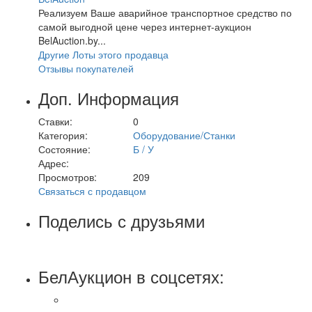
Реализуем Ваше аварийное транспортное средство по
самой выгодной цене через интернет-аукцион
BelAuction.by...
Другие Лоты этого продавца
Отзывы покупателей
Доп. Информация
Ставки:
0
Категория:
Оборудование/Станки
Состояние:
Б / У
Адрес:
Просмотров:
209
Связаться с продавцом
Поделись с друзьями
БелАукцион в соцсетях: