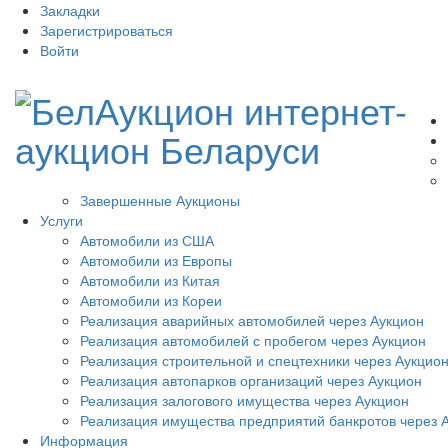
Закладки
Зарегистрироваться
Войти
Завершенные Аукционы
Услуги
Автомобили из США
Автомобили из Европы
Автомобили из Китая
Автомобили из Кореи
Реализация аварийных автомобилей через Аукцион
Реализация автомобилей с пробегом через Аукцион
Реализация строительной и спецтехники через Аукцио
Реализация автопарков организаций через Аукцион
Реализация залогового имущества через Аукцион
Реализация имущества предприятий банкротов через 
Информация