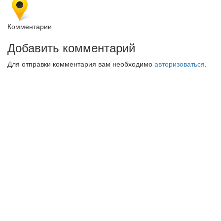
Комментарии
Добавить комментарий
Для отправки комментария вам необходимо
авторизоваться
.