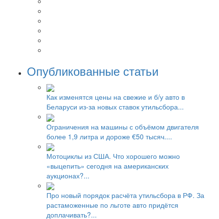
Опубликованные статьи
Как изменятся цены на свежие и б/у авто в
Беларуси из-за новых ставок утильсбора...
Ограничения на машины с объёмом двигателя
более 1,9 литра и дороже €50 тысяч....
Мотоциклы из США. Что хорошего можно
«выцепить» сегодня на американских
аукционах?...
Про новый порядок расчёта утильсбора в РФ. За
растаможенные по льготе авто придётся
доплачивать?...