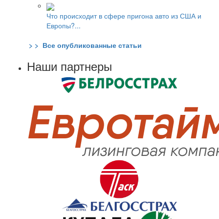
Что происходит в сфере пригона авто из США и
Европы?...
> > Все опубликованные статьи
Наши партнеры