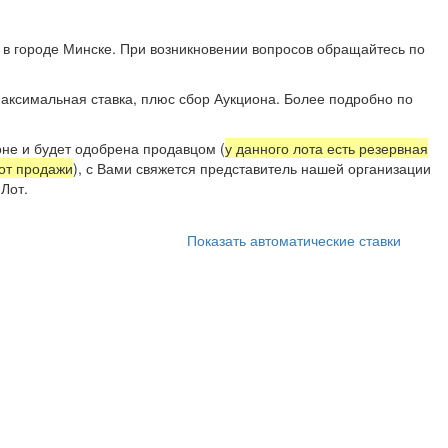
 в городе Минске. При возникновении вопросов обращайтесь по
аксимальная ставка, плюс сбор Аукциона. Более подробно по
не и будет одобрена продавцом (
у данного лота есть резервная
 от продажи
), с Вами свяжется представитель нашей организации
Лот.
Показать автоматические ставки