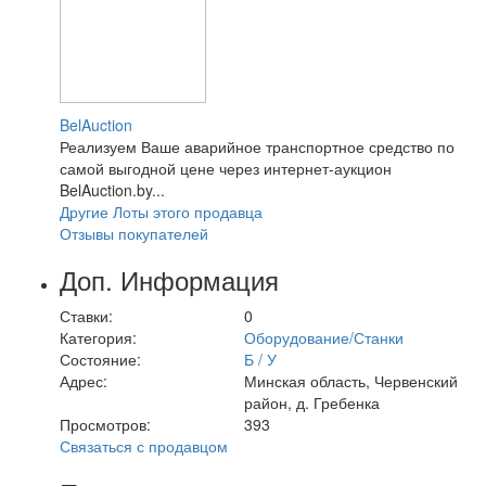
BelAuction
Реализуем Ваше аварийное транспортное средство по
самой выгодной цене через интернет-аукцион
BelAuction.by...
Другие Лоты этого продавца
Отзывы покупателей
Доп. Информация
Ставки:
0
Категория:
Оборудование/Станки
Состояние:
Б / У
Адрес:
Минская область, Червенский
район, д. Гребенка
Просмотров:
393
Связаться с продавцом