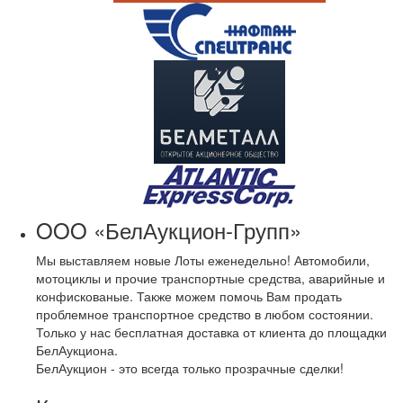
OOO «БелАукцион-Групп»
Мы выставляем новые Лоты еженедельно! Автомобили,
мотоциклы и прочие транспортные средства, аварийные и
конфискованые. Также можем помочь Вам продать
проблемное транспортное средство в любом состоянии.
Только у нас бесплатная доставка от клиента до площадки
БелАукциона.
БелАукцион - это всегда только прозрачные сделки!