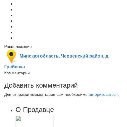
Расположение
Минская область, Червенский район, д.
Гребенка
Комментарии
Добавить комментарий
Для отправки комментария вам необходимо
авторизоваться
.
О Продавце