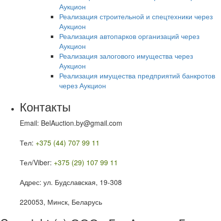
Аукцион
Реализация строительной и спецтехники через
Аукцион
Реализация автопарков организаций через
Аукцион
Реализация залогового имущества через
Аукцион
Реализация имущества предприятий банкротов
через Аукцион
Контакты
Email: BelAuction.by@gmail.com
Тел:
+375 (44) 707 99 11
Тел/Viber:
+375 (29) 107 99 11
Адрес: ул. Будславская, 19-308
220053, Минск, Беларусь