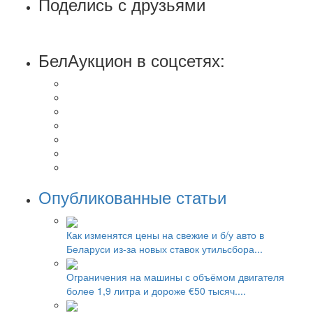
Поделись с друзьями
БелАукцион в соцсетях:
Опубликованные статьи
Как изменятся цены на свежие и б/у авто в
Беларуси из-за новых ставок утильсбора...
Ограничения на машины с объёмом двигателя
более 1,9 литра и дороже €50 тысяч....