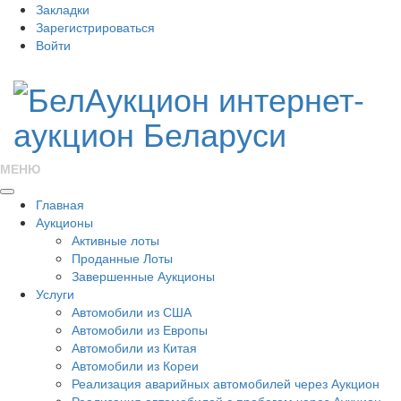
Закладки
Зарегистрироваться
Войти
МЕНЮ
Главная
Аукционы
Активные лоты
Проданные Лоты
Завершенные Аукционы
Услуги
Автомобили из США
Автомобили из Европы
Автомобили из Китая
Автомобили из Кореи
Реализация аварийных автомобилей через Аукцион