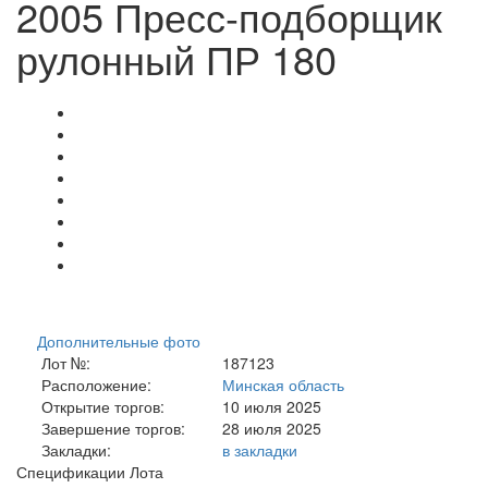
2005 Пресс-подборщик
рулонный ПР 180
Дополнительные фото
Лот №:
187123
Расположение:
Минская область
Открытие торгов:
10 июля 2025
Завершение торгов:
28 июля 2025
Закладки:
в закладки
Спецификации Лота