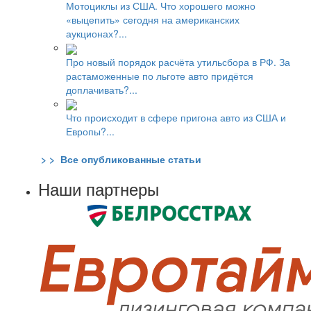
Мотоциклы из США. Что хорошего можно
«выцепить» сегодня на американских
аукционах?...
Про новый порядок расчёта утильсбора в РФ. За
растаможенные по льготе авто придётся
доплачивать?...
Что происходит в сфере пригона авто из США и
Европы?...
> > Все опубликованные статьи
Наши партнеры