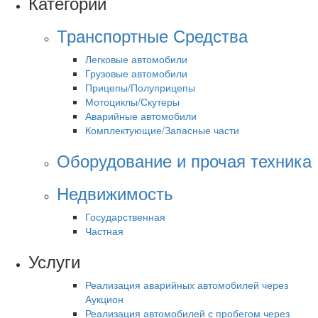
Категории
Транспортные Средства
Легковые автомобили
Грузовые автомобили
Прицепы/Полуприцепы
Мотоциклы/Скутеры
Аварийные автомобили
Комплектующие/Запасные части
Оборудование и прочая техника
Недвижимость
Государственная
Частная
Услуги
Реализация аварийных автомобилей через
Аукцион
Реализация автомобилей с пробегом через