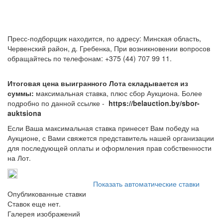
Пресс-подборщик находится, по адресу: Минская область,
Червенский район, д. Гребенка, При возникновении вопросов
обращайтесь по телефонам: +375 (44) 707 99 11.
Итоговая цена выигранного Лота складывается из
суммы:
максимальная ставка, плюс сбор Аукциона. Более
подробно по данной ссылке -
https://belauction.by/sbor-
auktsiona
Если Ваша максимальная ставка принесет Вам победу на
Аукционе, с Вами свяжется представитель нашей организации
для последующей оплаты и оформления прав собственности
на Лот.
Показать автоматические ставки
Опубликованные ставки
Ставок еще нет.
Галерея изображений