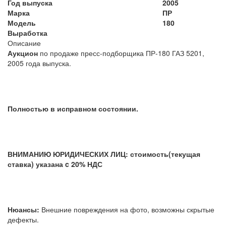
Год выпуска
2005
Марка
ПР
Модель
180
Выработка
Описание
Аукцион
по продаже пресс-подборщика ПР-180 ГАЗ 5201,
2005 года выпуска.
Полностью в исправном состоянии.
ВНИМАНИЮ ЮРИДИЧЕСКИХ ЛИЦ: стоимость(текущая
ставка) указана c 20% НДС
Нюансы:
Внешние повреждения на фото, возможны скрытые
дефекты.