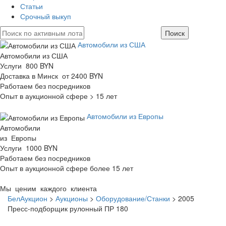
Статьи
Срочный выкуп
Автомобили из США
Автомобили из США
Услуги 800 BYN
Доставка в Минск от 2400 BYN
Работаем без посредников
Опыт в аукционной сфере > 15 лет
Автомобили из Европы
Автомобили
из Европы
Услуги 1000 BYN
Работаем без посредников
Опыт в аукционной сфере более 15 лет
Мы ценим каждого клиента
БелАукцион
>
Аукционы
>
Оборудование/Станки
>
2005
Пресс-подборщик рулонный ПР 180