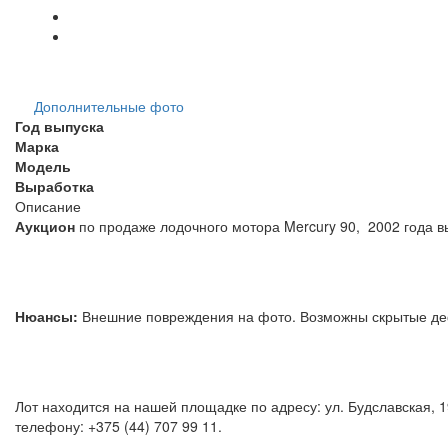
Дополнительные фото
Год выпуска
Марка
Модель
Выработка
Описание
Аукцион
по продаже лодочного мотора Mercury 90, 2002 года в
Нюансы:
Внешние повреждения на фото. Возможны скрытые д
Лот находится на нашей площадке по адресу: ул. Будславская, 
телефону: +375 (44) 707 99 11.