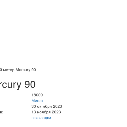
й мотор Mercury 90
cury 90
18669
Минск
30 октября 2023
в:
13 ноября 2023
в закладки