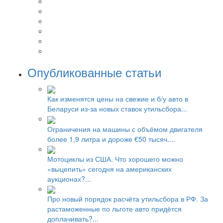
Опубликованные статьи
Как изменятся цены на свежие и б/у авто в
Беларуси из-за новых ставок утильсбора...
Ограничения на машины с объёмом двигателя
более 1,9 литра и дороже €50 тысяч....
Мотоциклы из США. Что хорошего можно
«выцепить» сегодня на американских
аукционах?...
Про новый порядок расчёта утильсбора в РФ. За
растаможенные по льготе авто придётся
доплачивать?...