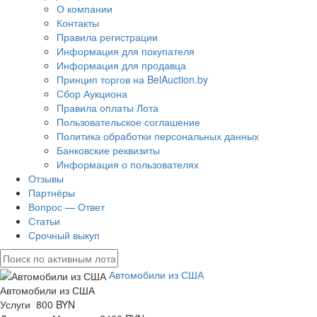
О компании
Контакты
Правила регистрации
Информация для покупателя
Информация для продавца
Принцип торгов на BelAuction.by
Сбор Аукциона
Правила оплаты Лота
Пользовательское соглашение
Политика обработки персональных данных
Банковские реквизиты
Информация о пользователях
Отзывы
Партнёры
Вопрос — Ответ
Статьи
Срочный выкуп
Автомобили из США
Автомобили из США
Услуги 800 BYN