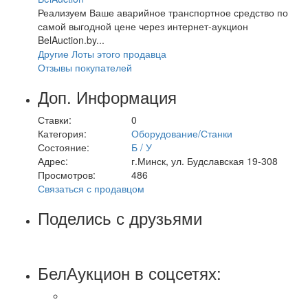
Реализуем Ваше аварийное транспортное средство по
самой выгодной цене через интернет-аукцион
BelAuction.by...
Другие Лоты этого продавца
Отзывы покупателей
Доп. Информация
Ставки:
0
Категория:
Оборудование/Станки
Состояние:
Б / У
Адрес:
г.Минск, ул. Будславская 19-308
Просмотров:
486
Связаться с продавцом
Поделись с друзьями
БелАукцион в соцсетях: