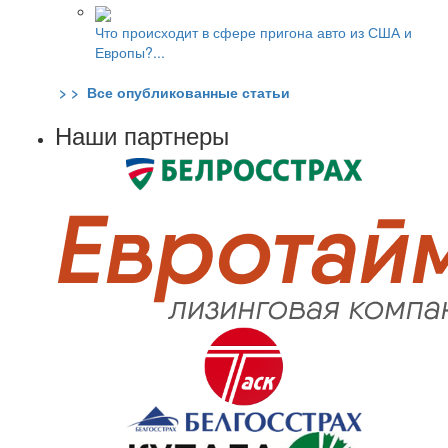
Что происходит в сфере пригона авто из США и
Европы?...
> > Все опубликованные статьи
Наши партнеры