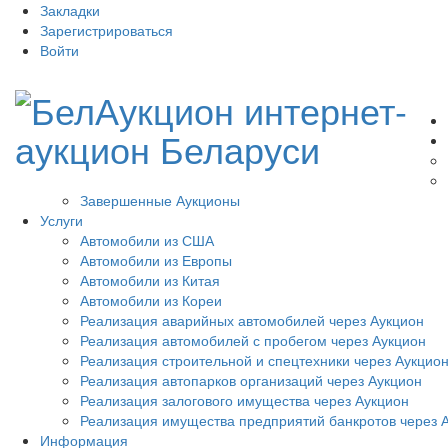
Закладки
Зарегистрироваться
Войти
Завершенные Аукционы
Услуги
Автомобили из США
Автомобили из Европы
Автомобили из Китая
Автомобили из Кореи
Реализация аварийных автомобилей через Аукцион
Реализация автомобилей с пробегом через Аукцион
Реализация строительной и спецтехники через Аукцио
Реализация автопарков организаций через Аукцион
Реализация залогового имущества через Аукцион
Реализация имущества предприятий банкротов через 
Информация