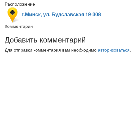
Расположение
г.Минск, ул. Будславская 19-308
Комментарии
Добавить комментарий
Для отправки комментария вам необходимо
авторизоваться
.