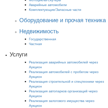
Аварийные автомобили
Комплектующие/Запасные части
Оборудование и прочая техника
Недвижимость
Государственная
Частная
Услуги
Реализация аварийных автомобилей через
Аукцион
Реализация автомобилей с пробегом через
Аукцион
Реализация строительной и спецтехники через
Аукцион
Реализация автопарков организаций через
Аукцион
Реализация залогового имущества через
Аукцион