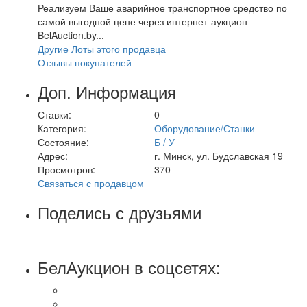
Реализуем Ваше аварийное транспортное средство по
самой выгодной цене через интернет-аукцион
BelAuction.by...
Другие Лоты этого продавца
Отзывы покупателей
Доп. Информация
Ставки:
0
Категория:
Оборудование/Станки
Состояние:
Б / У
Адрес:
г. Минск, ул. Будславская 19
Просмотров:
370
Связаться с продавцом
Поделись с друзьями
БелАукцион в соцсетях: