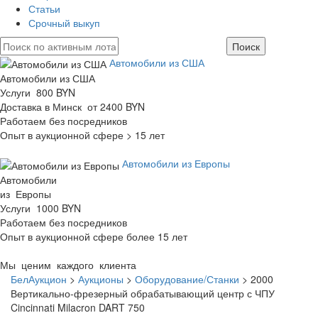
Статьи
Срочный выкуп
Автомобили из США
Автомобили из США
Услуги 800 BYN
Доставка в Минск от 2400 BYN
Работаем без посредников
Опыт в аукционной сфере > 15 лет
Автомобили из Европы
Автомобили
из Европы
Услуги 1000 BYN
Работаем без посредников
Опыт в аукционной сфере более 15 лет
Мы ценим каждого клиента
БелАукцион
>
Аукционы
>
Оборудование/Станки
>
2000
Вертикально-фрезерный обрабатывающий центр с ЧПУ
Cincinnati Milacron DART 750