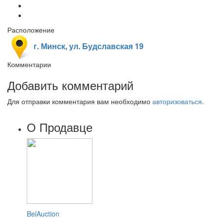
Расположение
г. Минск, ул. Будславская 19
Комментарии
Добавить комментарий
Для отправки комментария вам необходимо
авторизоваться
.
О Продавце
BelAuction