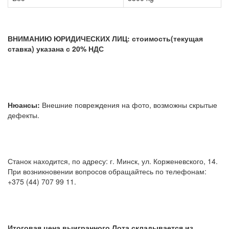
ВНИМАНИЮ ЮРИДИЧЕСКИХ ЛИЦ: стоимость(текущая
ставка) указана с 20% НДС
Нюансы:
Внешние повреждения на фото, возможны скрытые
дефекты.
Станок находится, по адресу: г. Минск, ул. Корженевского, 14.
При возникновении вопросов обращайтесь по телефонам:
+375 (44) 707 99 11.
Итоговая цена выигранного Лота складывается из