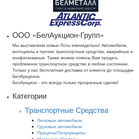
OOO «БелАукцион-Групп»
Мы выставляем новые Лоты еженедельно! Автомобили,
мотоциклы и прочие транспортные средства, аварийные и
конфискованые. Также можем помочь Вам продать
проблемное транспортное средство в любом состоянии.
Только у нас бесплатная доставка от клиента до площадки
БелАукциона.
БелАукцион - это всегда только прозрачные сделки!
Категории
Транспортные Средства
Легковые автомобили
Грузовые автомобили
Прицепы/Полуприцепы
Мотоциклы/Скутеры