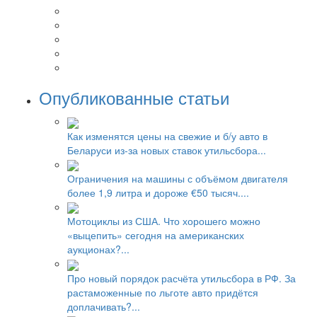
Опубликованные статьи
Как изменятся цены на свежие и б/у авто в
Беларуси из-за новых ставок утильсбора...
Ограничения на машины с объёмом двигателя
более 1,9 литра и дороже €50 тысяч....
Мотоциклы из США. Что хорошего можно
«выцепить» сегодня на американских
аукционах?...
Про новый порядок расчёта утильсбора в РФ. За
растаможенные по льготе авто придётся
доплачивать?...