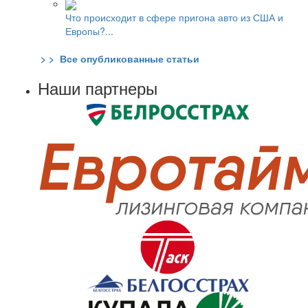
Что происходит в сфере пригона авто из США и
Европы?...
> > Все опубликованные статьи
Наши партнеры