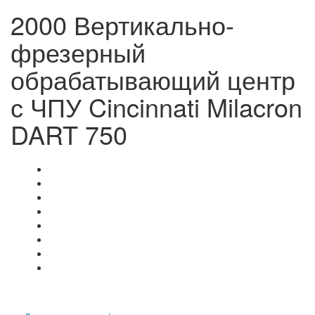
2000 Вертикально-
фрезерный
обрабатывающий центр
с ЧПУ Cincinnati Milacron
DART 750