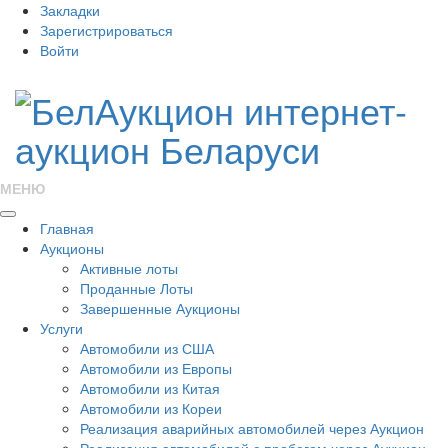
Закладки
Зарегистрироваться
Войти
МЕНЮ
Главная
Аукционы
Активные лоты
Проданные Лоты
Завершенные Аукционы
Услуги
Автомобили из США
Автомобили из Европы
Автомобили из Китая
Автомобили из Кореи
Реализация аварийных автомобилей через Аукцион