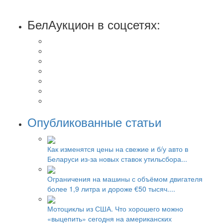
БелАукцион в соцсетях:
Опубликованные статьи
Как изменятся цены на свежие и б/у авто в
Беларуси из-за новых ставок утильсбора...
Ограничения на машины с объёмом двигателя
более 1,9 литра и дороже €50 тысяч....
Мотоциклы из США. Что хорошего можно
«выцепить» сегодня на американских