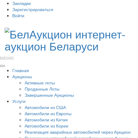
Закладки
Зарегистрироваться
Войти
МЕНЮ
Главная
Аукционы
Активные лоты
Проданные Лоты
Завершенные Аукционы
Услуги
Автомобили из США
Автомобили из Европы
Автомобили из Китая
Автомобили из Кореи
Реализация аварийных автомобилей через Аукцион