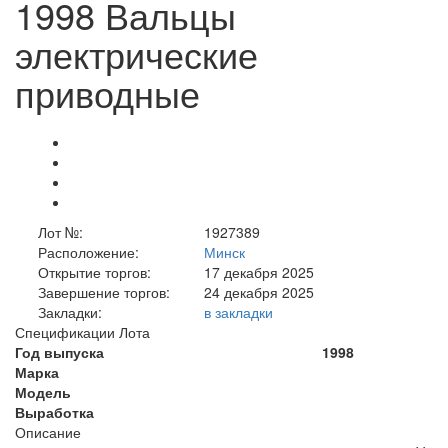
1998 Вальцы
электрические
приводные
Лот №:
1927389
Расположение:
Минск
Открытие торгов:
17 декабря 2025
Завершение торгов:
24 декабря 2025
Закладки:
в закладки
Спецификации Лота
Год выпуска
1998
Марка
Модель
Выработка
Описание