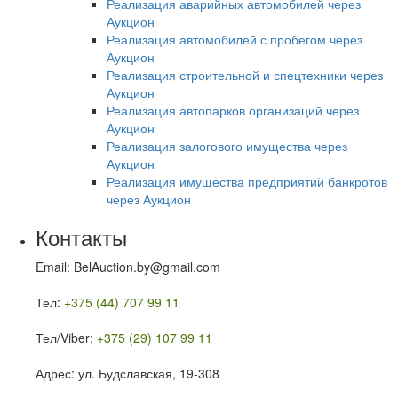
Реализация аварийных автомобилей через
Аукцион
Реализация автомобилей с пробегом через
Аукцион
Реализация строительной и спецтехники через
Аукцион
Реализация автопарков организаций через
Аукцион
Реализация залогового имущества через
Аукцион
Реализация имущества предприятий банкротов
через Аукцион
Контакты
Email: BelAuction.by@gmail.com
Тел:
+375 (44) 707 99 11
Тел/Viber:
+375 (29) 107 99 11
Адрес: ул. Будславская, 19-308