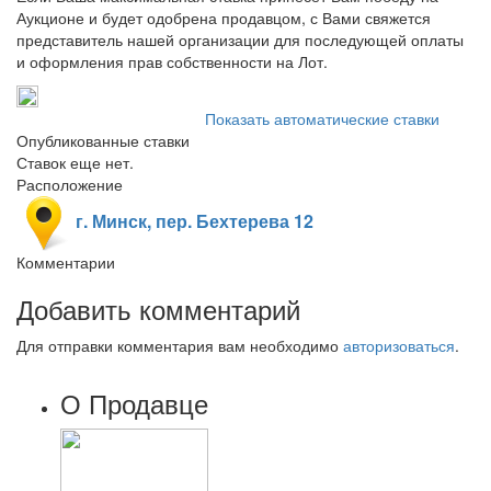
Аукционе и будет одобрена продавцом, с Вами свяжется
представитель нашей организации для последующей оплаты
и оформления прав собственности на Лот.
Показать автоматические ставки
Опубликованные ставки
Ставок еще нет.
Расположение
г. Минск, пер. Бехтерева 12
Комментарии
Добавить комментарий
Для отправки комментария вам необходимо
авторизоваться
.
О Продавце