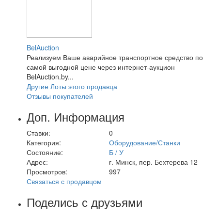
BelAuction
Реализуем Ваше аварийное транспортное средство по
самой выгодной цене через интернет-аукцион
BelAuction.by...
Другие Лоты этого продавца
Отзывы покупателей
Доп. Информация
Ставки:
0
Категория:
Оборудование/Станки
Состояние:
Б / У
Адрес:
г. Минск, пер. Бехтерева 12
Просмотров:
997
Связаться с продавцом
Поделись с друзьями