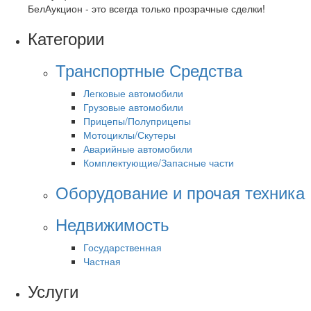
БелАукцион - это всегда только прозрачные сделки!
Категории
Транспортные Средства
Легковые автомобили
Грузовые автомобили
Прицепы/Полуприцепы
Мотоциклы/Скутеры
Аварийные автомобили
Комплектующие/Запасные части
Оборудование и прочая техника
Недвижимость
Государственная
Частная
Услуги