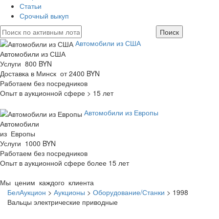
Статьи
Срочный выкуп
Автомобили из США
Автомобили из США
Услуги 800 BYN
Доставка в Минск от 2400 BYN
Работаем без посредников
Опыт в аукционной сфере > 15 лет
Автомобили из Европы
Автомобили
из Европы
Услуги 1000 BYN
Работаем без посредников
Опыт в аукционной сфере более 15 лет
Мы ценим каждого клиента
БелАукцион
>
Аукционы
>
Оборудование/Станки
>
1998
Вальцы электрические приводные