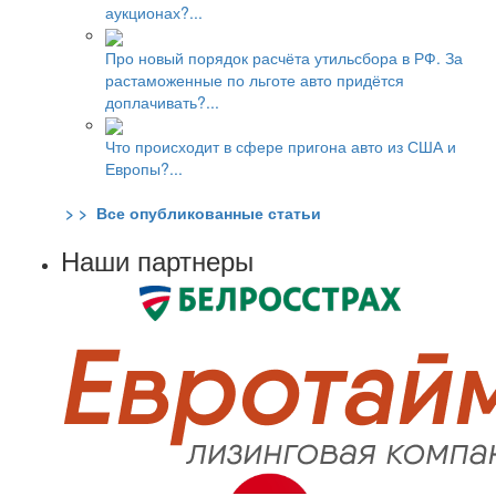
аукционах?...
Про новый порядок расчёта утильсбора в РФ. За
растаможенные по льготе авто придётся
доплачивать?...
Что происходит в сфере пригона авто из США и
Европы?...
> > Все опубликованные статьи
Наши партнеры