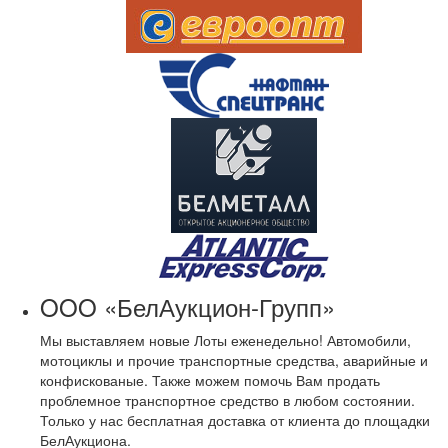
OOO «БелАукцион-Групп»
Мы выставляем новые Лоты еженедельно! Автомобили,
мотоциклы и прочие транспортные средства, аварийные и
конфискованые. Также можем помочь Вам продать
проблемное транспортное средство в любом состоянии.
Только у нас бесплатная доставка от клиента до площадки
БелАукциона.