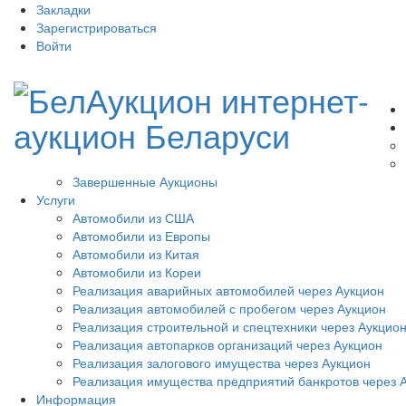
Закладки
Зарегистрироваться
Войти
Завершенные Аукционы
Услуги
Автомобили из США
Автомобили из Европы
Автомобили из Китая
Автомобили из Кореи
Реализация аварийных автомобилей через Аукцион
Реализация автомобилей с пробегом через Аукцион
Реализация строительной и спецтехники через Аукцио
Реализация автопарков организаций через Аукцион
Реализация залогового имущества через Аукцион
Реализация имущества предприятий банкротов через 
Информация