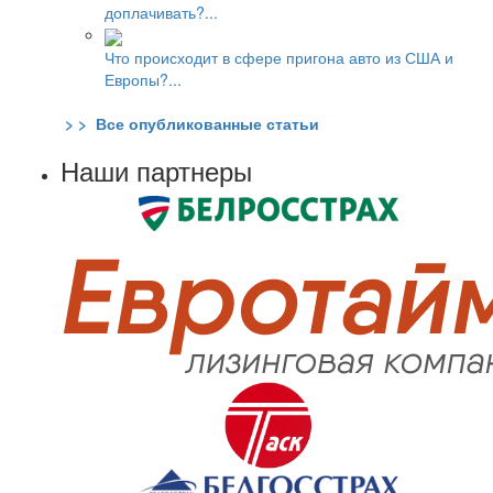
доплачивать?...
Что происходит в сфере пригона авто из США и
Европы?...
> > Все опубликованные статьи
Наши партнеры