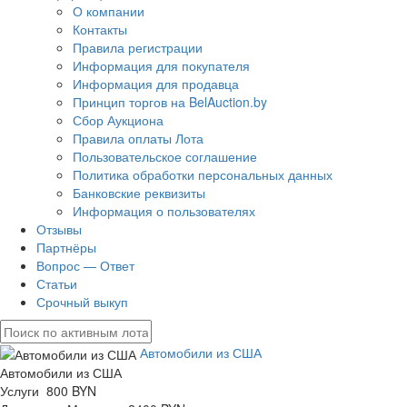
О компании
Контакты
Правила регистрации
Информация для покупателя
Информация для продавца
Принцип торгов на BelAuction.by
Сбор Аукциона
Правила оплаты Лота
Пользовательское соглашение
Политика обработки персональных данных
Банковские реквизиты
Информация о пользователях
Отзывы
Партнёры
Вопрос — Ответ
Статьи
Срочный выкуп
Автомобили из США
Автомобили из США
Услуги 800 BYN