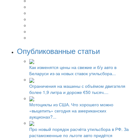
Опубликованные статьи
Как изменятся цены на свежие и б/у авто в
Беларуси из-за новых ставок утильсбора...
Ограничения на машины с объёмом двигателя
более 1,9 литра и дороже €50 тысяч....
Мотоциклы из США. Что хорошего можно
«выцепить» сегодня на американских
аукционах?...
Про новый порядок расчёта утильсбора в РФ. За
растаможенные по льготе авто придётся