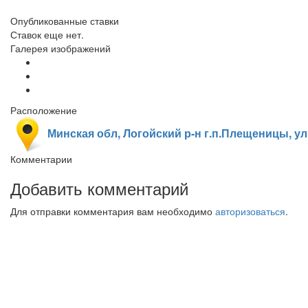
Опубликованные ставки
Ставок еще нет.
Галерея изображений
Расположение
Минская обл, Логойский р-н г.п.Плещеницы, ул.
Комментарии
Добавить комментарий
Для отправки комментария вам необходимо
авторизоваться
.