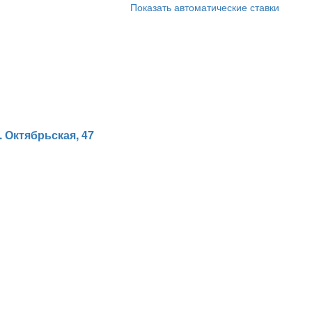
Показать автоматические ставки
 Октябрьская, 47