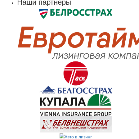
Наши партнеры