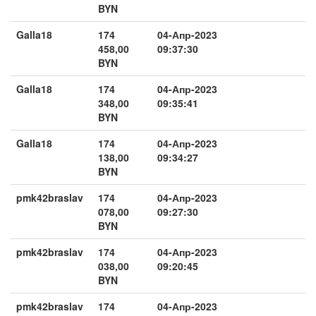
BYN
Galla18
174
04-Апр-2023
458,00
09:37:30
BYN
Galla18
174
04-Апр-2023
348,00
09:35:41
BYN
Galla18
174
04-Апр-2023
138,00
09:34:27
BYN
pmk42braslav
174
04-Апр-2023
078,00
09:27:30
BYN
pmk42braslav
174
04-Апр-2023
038,00
09:20:45
BYN
pmk42braslav
174
04-Апр-2023