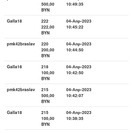
500,00
10:49:35
BYN
Galla18
222
04-Апр-2023
222,00
10:45:22
BYN
pmk42braslav
220
04-Апр-2023
200,00
10:44:50
BYN
Galla18
218
04-Апр-2023
100,00
10:42:50
BYN
pmk42braslav
215
04-Апр-2023
500,00
10:42:07
BYN
Galla18
215
04-Апр-2023
100,00
10:38:35
BYN