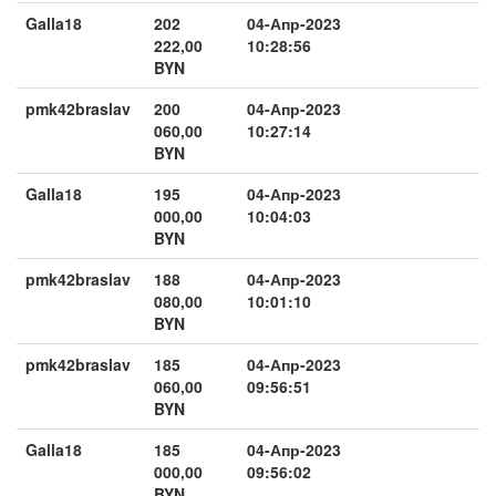
Galla18
202
04-Апр-2023
222,00
10:28:56
BYN
pmk42braslav
200
04-Апр-2023
060,00
10:27:14
BYN
Galla18
195
04-Апр-2023
000,00
10:04:03
BYN
pmk42braslav
188
04-Апр-2023
080,00
10:01:10
BYN
pmk42braslav
185
04-Апр-2023
060,00
09:56:51
BYN
Galla18
185
04-Апр-2023
000,00
09:56:02
BYN