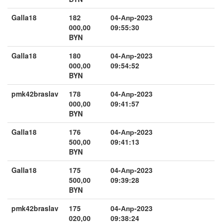
Galla18
182
04-Апр-2023
000,00
09:55:30
BYN
Galla18
180
04-Апр-2023
000,00
09:54:52
BYN
pmk42braslav
178
04-Апр-2023
000,00
09:41:57
BYN
Galla18
176
04-Апр-2023
500,00
09:41:13
BYN
Galla18
175
04-Апр-2023
500,00
09:39:28
BYN
pmk42braslav
175
04-Апр-2023
020,00
09:38:24