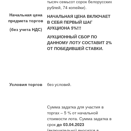
тысяч семьсот сорок белорусских
рублей, 74 копейки).
Начальная цена
НАЧАЛЬНАЯ ЦЕНА ВКЛЮЧАЕТ
предмета торгов
В СЕБЯ ПЕРВЫЙ ШАГ
АУКЦИОНА 5%!!!
(без учета НДС)
АУКЦИОННЫЙ СБОР ПО
ДАННОМУ ЛОТУ СОСТАВИТ 2%
ОТ ПОБЕДИВШЕЙ СТАВКИ.
Условия торгов
без условий.
Сумма задатка для участия в
торгах – 5 % от начальной
стоимости лота. Сумма задатка в
срок
до 03.04.2023
(включительно) вносится в