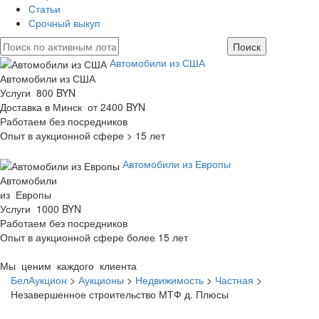
Статьи
Срочный выкуп
Автомобили из США
Автомобили из США
Услуги 800 BYN
Доставка в Минск от 2400 BYN
Работаем без посредников
Опыт в аукционной сфере > 15 лет
Автомобили из Европы
Автомобили
из Европы
Услуги 1000 BYN
Работаем без посредников
Опыт в аукционной сфере более 15 лет
Мы ценим каждого клиента
БелАукцион
>
Аукционы
>
Недвижимость
>
Частная
>
Незавершенное строительство МТФ д. Плюсы