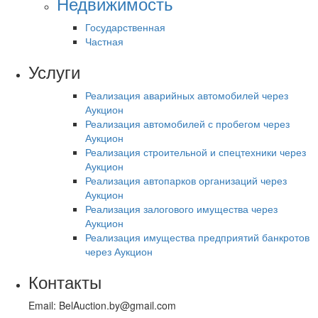
Недвижимость
Государственная
Частная
Услуги
Реализация аварийных автомобилей через
Аукцион
Реализация автомобилей с пробегом через
Аукцион
Реализация строительной и спецтехники через
Аукцион
Реализация автопарков организаций через
Аукцион
Реализация залогового имущества через
Аукцион
Реализация имущества предприятий банкротов
через Аукцион
Контакты
Email: BelAuction.by@gmail.com