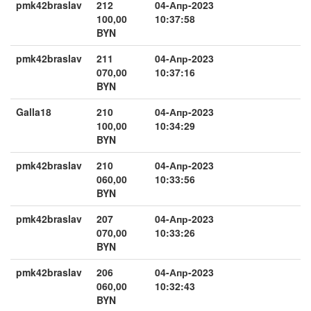
pmk42braslav
212
04-Апр-2023
100,00
10:37:58
BYN
pmk42braslav
211
04-Апр-2023
070,00
10:37:16
BYN
Galla18
210
04-Апр-2023
100,00
10:34:29
BYN
pmk42braslav
210
04-Апр-2023
060,00
10:33:56
BYN
pmk42braslav
207
04-Апр-2023
070,00
10:33:26
BYN
pmk42braslav
206
04-Апр-2023
060,00
10:32:43
BYN