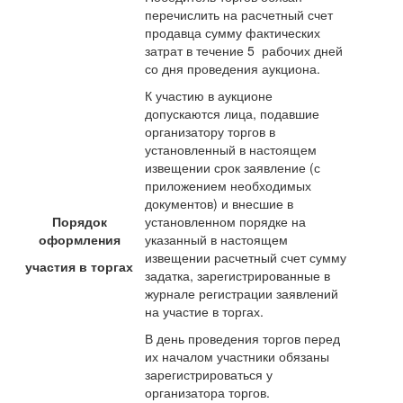
перечислить на расчетный счет
продавца сумму фактических
затрат в течение 5 рабочих дней
со дня проведения аукциона.
К участию в аукционе
допускаются лица, подавшие
организатору торгов в
установленный в настоящем
извещении срок заявление (с
приложением необходимых
документов) и внесшие в
Порядок
установленном порядке на
оформления
указанный в настоящем
извещении расчетный счет сумму
участия в торгах
задатка, зарегистрированные в
журнале регистрации заявлений
на участие в торгах.
В день проведения торгов перед
их началом участники обязаны
зарегистрироваться у
организатора торгов.