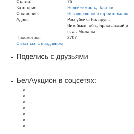
Ставки:
75
Категория:
Недвижимость
,
Частная
Состояние:
Незавершенное строительство
Адрес:
Республика Беларусь,
Витебская обл., Браславский р-
н, аг. Межаны
Просмотров:
2707
Связаться с продавцом
Поделись с друзьями
БелАукцион в соцсетях: