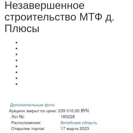
Незавершенное
строительство МТФ д.
Плюсы
Дополнительные фото
Аукцион закрыт по цене: 239 010,00 BYN
Лот №:
185228
Расположение:
Витебская область
Открытие торгов:
17 марта 2023