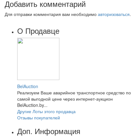
Добавить комментарий
Для отправки комментария вам необходимо
авторизоваться
.
О Продавце
BelAuction
Реализуем Ваше аварийное транспортное средство по
самой выгодной цене через интернет-аукцион
BelAuction.by...
Другие Лоты этого продавца
Отзывы покупателей
Доп. Информация