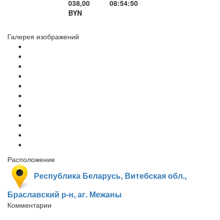
038,00
08:54:50
BYN
Галерея изображений
Расположение
Республика Беларусь, Витебская обл.,
Браславский р-н, аг. Межаны
Комментарии