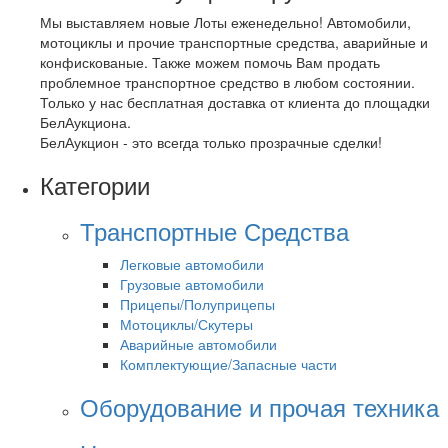
Мы выставляем новые Лоты еженедельно! Автомобили,
мотоциклы и прочие транспортные средства, аварийные и
конфискованые. Также можем помочь Вам продать
проблемное транспортное средство в любом состоянии.
Только у нас бесплатная доставка от клиента до площадки
БелАукциона.
БелАукцион - это всегда только прозрачные сделки!
Категории
Транспортные Средства
Легковые автомобили
Грузовые автомобили
Прицепы/Полуприцепы
Мотоциклы/Скутеры
Аварийные автомобили
Комплектующие/Запасные части
Оборудование и прочая техника