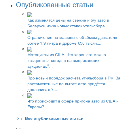
Опубликованные статьи
Как изменятся цены на свежие и б/у авто в
Беларуси из-за новых ставок утильсбора...
Ограничения на машины с объёмом двигателя
более 1,9 литра и дороже €50 тысяч....
Мотоциклы из США. Что хорошего можно
«выцепить» сегодня на американских
аукционах?...
Про новый порядок расчёта утильсбора в РФ. За
растаможенные по льготе авто придётся
доплачивать?...
Что происходит в сфере пригона авто из США и
Европы?...
> > Все опубликованные статьи