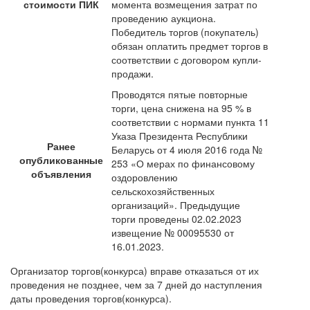
стоимости ПИК
момента возмещения затрат по
проведению аукциона.
Победитель торгов (покупатель)
обязан оплатить предмет торгов в
соответствии с договором купли-
продажи.
Проводятся пятые повторные
торги, цена снижена на 95 % в
соответствии с нормами пункта 11
Указа Президента Республики
Ранее
Беларусь от 4 июля 2016 года №
опубликованные
253 «О мерах по финансовому
объявления
оздоровлению
сельскохозяйственных
организаций». Предыдущие
торги проведены 02.02.2023
извещение № 00095530 от
16.01.2023.
Организатор торгов(конкурса) вправе отказаться от их
проведения не позднее, чем за 7 дней до наступления
даты проведения торгов(конкурса).