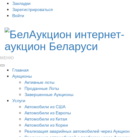
Закладки
Зарегистрироваться
Войти
МЕНЮ
Главная
Аукционы
Активные лоты
Проданные Лоты
Завершенные Аукционы
Услуги
Автомобили из США
Автомобили из Европы
Автомобили из Китая
Автомобили из Кореи
Реализация аварийных автомобилей через Аукцион