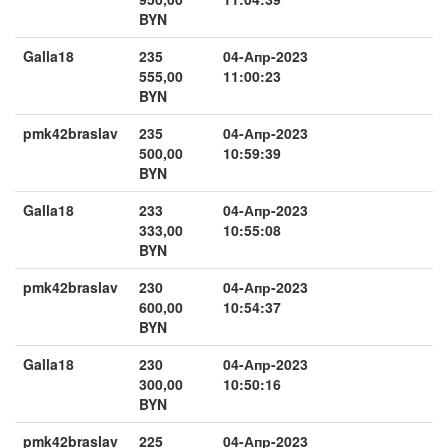
BYN
Galla18
235
04-Апр-2023
555,00
11:00:23
BYN
pmk42braslav
235
04-Апр-2023
500,00
10:59:39
BYN
Galla18
233
04-Апр-2023
333,00
10:55:08
BYN
pmk42braslav
230
04-Апр-2023
600,00
10:54:37
BYN
Galla18
230
04-Апр-2023
300,00
10:50:16
BYN
pmk42braslav
225
04-Апр-2023