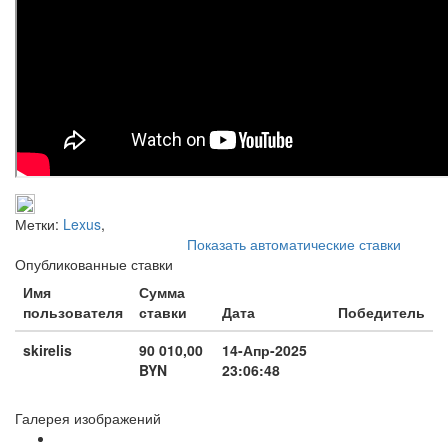
Метки:
Lexus
,
Показать автоматические ставки
Опубликованные ставки
Имя
Сумма
пользователя
ставки
Дата
Победитель
skirelis
90 010,00
14-Апр-2025
BYN
23:06:48
Галерея изображений