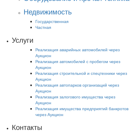
Недвижимость
Государственная
Частная
Услуги
Реализация аварийных автомобилей через
Аукцион
Реализация автомобилей с пробегом через
Аукцион
Реализация строительной и спецтехники через
Аукцион
Реализация автопарков организаций через
Аукцион
Реализация залогового имущества через
Аукцион
Реализация имущества предприятий банкротов
через Аукцион
Контакты