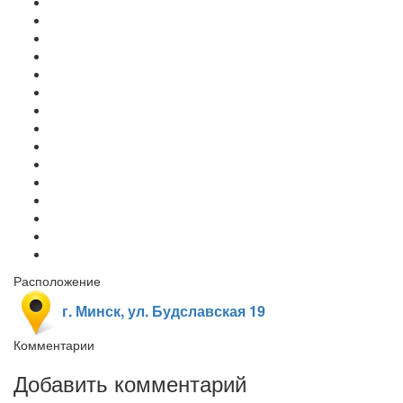
Расположение
г. Минск, ул. Будславская 19
Комментарии
Добавить комментарий