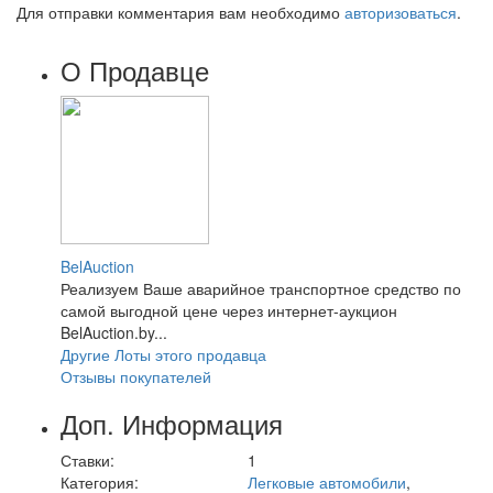
Для отправки комментария вам необходимо
авторизоваться
.
О Продавце
BelAuction
Реализуем Ваше аварийное транспортное средство по
самой выгодной цене через интернет-аукцион
BelAuction.by...
Другие Лоты этого продавца
Отзывы покупателей
Доп. Информация
Ставки:
1
Категория:
Легковые автомобили
,