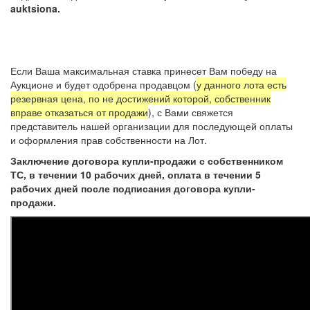
auktsiona.
Если Ваша максимальная ставка принесет Вам победу на
Аукционе и будет одобрена продавцом (
у данного лота есть
резервная цена, по не достижений которой, собственник
вправе отказаться от продажи
), с Вами свяжется
представитель нашей организации для последующей оплаты
и оформления прав собственности на Лот.
Заключение договора купли-продажи с собственником
ТС, в течении 10 рабочих дней, оплата в течении 5
рабочих дней после подписания договора купли-
продажи.