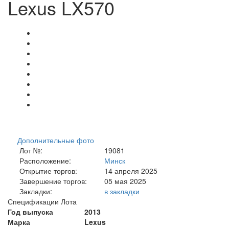
Lexus LX570
Дополнительные фото
Лот №:
19081
Расположение:
Минск
Открытие торгов:
14 апреля 2025
Завершение торгов:
05 мая 2025
Закладки:
в закладки
Спецификации Лота
Год выпуска
2013
Марка
Lexus