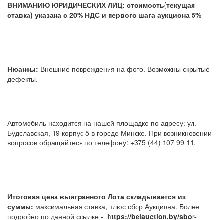
ВНИМАНИЮ ЮРИДИЧЕСКИХ ЛИЦ: стоимость(текущая
ставка) указана с 20% НДС и первого шага аукциона 5%
Нюансы:
Внешние повреждения на фото. Возможны скрытые
дефекты.
Автомобиль находится на нашей площадке по адресу: ул.
Будславская, 19 корпус 5 в городе Минске. При возникновении
вопросов обращайтесь по телефону: +375 (44) 107 99 11.
Итоговая цена выигранного Лота складывается из
суммы:
максимальная ставка, плюс сбор Аукциона. Более
подробно по данной ссылке -
https://belauction.by/sbor-