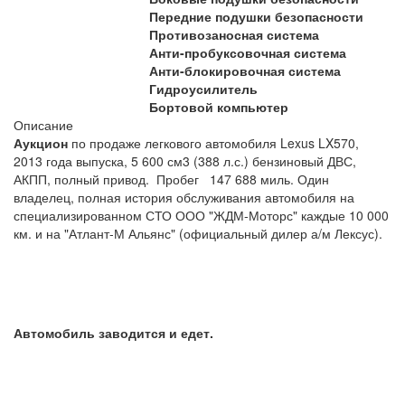
Передние подушки безопасности
Противозаносная система
Анти-пробуксовочная система
Анти-блокировочная система
Гидроусилитель
Бортовой компьютер
Описание
Аукцион
по продаже легкового автомобиля Lexus LX570,
2013 года выпуска, 5 600 см3 (388 л.с.) бензиновый ДВС,
АКПП, полный привод. Пробег 147 688 миль. Один
владелец, полная история обслуживания автомобиля на
специализированном СТО ООО "ЖДМ-Моторс" каждые 10 000
км. и на "Атлант-М Альянс" (официальный дилер а/м Лексус).
Автомобиль заводится и едет.