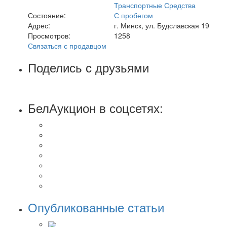
Транспортные Средства
Состояние:
С пробегом
Адрес:
г. Минск, ул. Будславская 19
Просмотров:
1258
Связаться с продавцом
Поделись с друзьями
БелАукцион в соцсетях:
Опубликованные статьи