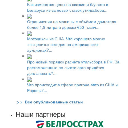
Как изменятся цены на свежие и б/у авто в
Беларуси из-за новых ставок утильсбора...
Ограничения на машины с объёмом двигателя
более 1,9 литра и дороже €50 тысяч....
Мотоциклы из США. Что хорошего можно
«выцепить» сегодня на американских
аукционах?...
Про новый порядок расчёта утильсбора в РФ. За
растаможенные по льготе авто придётся
доплачивать?...
Что происходит в сфере пригона авто из США и
Европы?...
> > Все опубликованные статьи
Наши партнеры