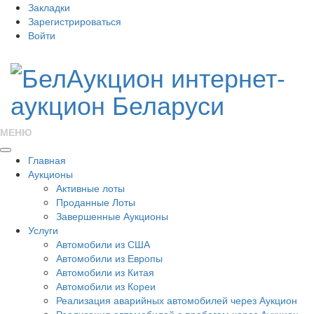
Закладки
Зарегистрироваться
Войти
МЕНЮ
Главная
Аукционы
Активные лоты
Проданные Лоты
Завершенные Аукционы
Услуги
Автомобили из США
Автомобили из Европы
Автомобили из Китая
Автомобили из Кореи
Реализация аварийных автомобилей через Аукцион