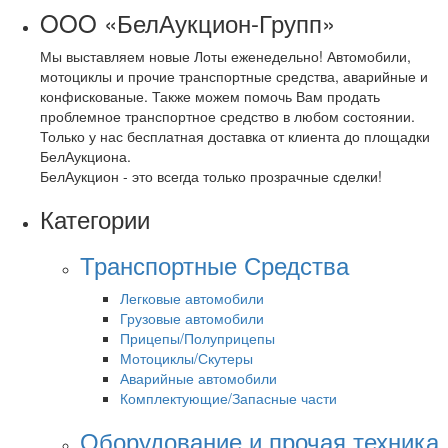
OOO «БелАукцион-Групп»
Мы выставляем новые Лоты еженедельно! Автомобили,
мотоциклы и прочие транспортные средства, аварийные и
конфискованые. Также можем помочь Вам продать
проблемное транспортное средство в любом состоянии.
Только у нас бесплатная доставка от клиента до площадки
БелАукциона.
БелАукцион - это всегда только прозрачные сделки!
Категории
Транспортные Средства
Легковые автомобили
Грузовые автомобили
Прицепы/Полуприцепы
Мотоциклы/Скутеры
Аварийные автомобили
Комплектующие/Запасные части
Оборудование и прочая техника