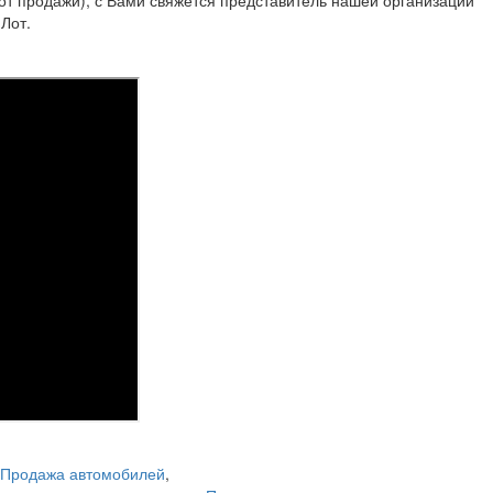
Лот.
Продажа автомобилей
,