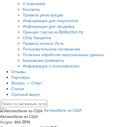
О компании
Контакты
Правила регистрации
Информация для покупателя
Информация для продавца
Принцип торгов на BelAuction.by
Сбор Аукциона
Правила оплаты Лота
Пользовательское соглашение
Политика обработки персональных данных
Банковские реквизиты
Информация о пользователях
Отзывы
Партнёры
Вопрос — Ответ
Статьи
Срочный выкуп
Автомобили из США
Автомобили из США
Услуги 800 BYN