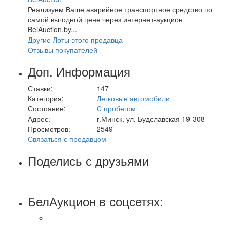
Реализуем Ваше аварийное транспортное средство по
самой выгодной цене через интернет-аукцион
BelAuction.by...
Другие Лоты этого продавца
Отзывы покупателей
Доп. Информация
Ставки:
147
Категория:
Легковые автомобили
Состояние:
С пробегом
Адрес:
г.Минск, ул. Будславская 19-308
Просмотров:
2549
Связаться с продавцом
Поделись с друзьями
БелАукцион в соцсетях: