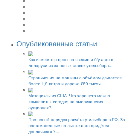
Опубликованные статьи
Как изменятся цены на свежие и б/у авто в
Беларуси из-за новых ставок утильсбора...
Ограничения на машины с объёмом двигателя
более 1,9 литра и дороже €50 тысяч....
Мотоциклы из США. Что хорошего можно
«выцепить» сегодня на американских
аукционах?...
Про новый порядок расчёта утильсбора в РФ. За
растаможенные по льготе авто придётся
доплачивать?...