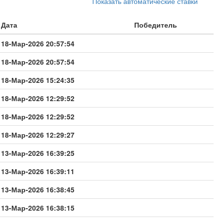
Показать автоматические ставки
Дата
Победитель
18-Мар-2026 20:57:54
18-Мар-2026 20:57:54
18-Мар-2026 15:24:35
18-Мар-2026 12:29:52
18-Мар-2026 12:29:52
18-Мар-2026 12:29:27
13-Мар-2026 16:39:25
13-Мар-2026 16:39:11
13-Мар-2026 16:38:45
13-Мар-2026 16:38:15