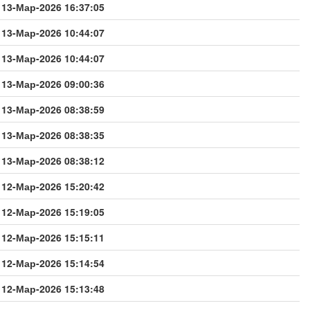
13-Мар-2026 16:37:05
13-Мар-2026 10:44:07
13-Мар-2026 10:44:07
13-Мар-2026 09:00:36
13-Мар-2026 08:38:59
13-Мар-2026 08:38:35
13-Мар-2026 08:38:12
12-Мар-2026 15:20:42
12-Мар-2026 15:19:05
12-Мар-2026 15:15:11
12-Мар-2026 15:14:54
12-Мар-2026 15:13:48