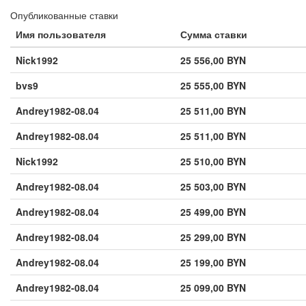
Опубликованные ставки
Имя пользователя
Сумма ставки
Nick1992
25 556,00 BYN
bvs9
25 555,00 BYN
Andrey1982-08.04
25 511,00 BYN
Andrey1982-08.04
25 511,00 BYN
Nick1992
25 510,00 BYN
Andrey1982-08.04
25 503,00 BYN
Andrey1982-08.04
25 499,00 BYN
Andrey1982-08.04
25 299,00 BYN
Andrey1982-08.04
25 199,00 BYN
Andrey1982-08.04
25 099,00 BYN