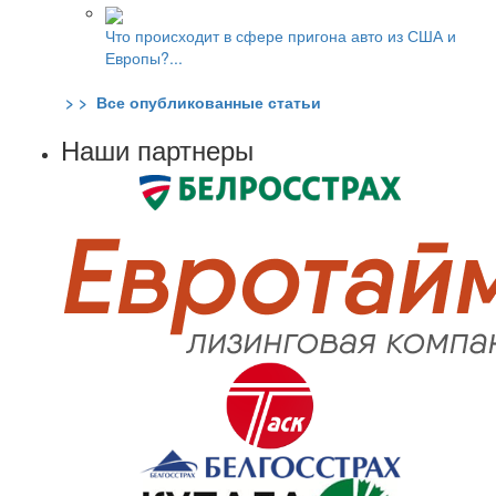
Что происходит в сфере пригона авто из США и
Европы?...
> > Все опубликованные статьи
Наши партнеры