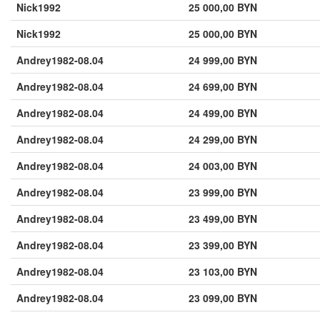
Nick1992
25 000,00 BYN
Nick1992
25 000,00 BYN
Andrey1982-08.04
24 999,00 BYN
Andrey1982-08.04
24 699,00 BYN
Andrey1982-08.04
24 499,00 BYN
Andrey1982-08.04
24 299,00 BYN
Andrey1982-08.04
24 003,00 BYN
Andrey1982-08.04
23 999,00 BYN
Andrey1982-08.04
23 499,00 BYN
Andrey1982-08.04
23 399,00 BYN
Andrey1982-08.04
23 103,00 BYN
Andrey1982-08.04
23 099,00 BYN