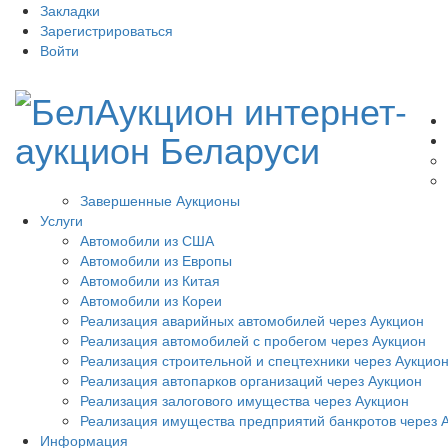
Закладки
Зарегистрироваться
Войти
Завершенные Аукционы
Услуги
Автомобили из США
Автомобили из Европы
Автомобили из Китая
Автомобили из Кореи
Реализация аварийных автомобилей через Аукцион
Реализация автомобилей с пробегом через Аукцион
Реализация строительной и спецтехники через Аукцио
Реализация автопарков организаций через Аукцион
Реализация залогового имущества через Аукцион
Реализация имущества предприятий банкротов через 
Информация