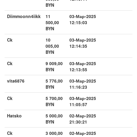
BYN
Diimmoonn4iikk
11
03-Мар-2025
500,00
12:15:03
BYN
Ck
10
03-Мар-2025
005,00
12:14:35
BYN
Ck
9 009,00
03-Мар-2025
BYN
12:13:55
vita6876
5 776,00
03-Мар-2025
BYN
11:16:23
Ck
5 700,00
03-Мар-2025
BYN
11:05:57
Hatsko
5 000,00
02-Мар-2025
BYN
21:30:21
Ck
3 000,00
02-Мар-2025