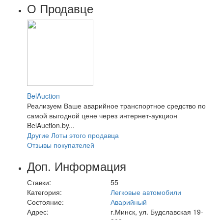
О Продавце
BelAuction
Реализуем Ваше аварийное транспортное средство по
самой выгодной цене через интернет-аукцион
BelAuction.by...
Другие Лоты этого продавца
Отзывы покупателей
Доп. Информация
Ставки:
55
Категория:
Легковые автомобили
Состояние:
Аварийный
Адрес:
г.Минск, ул. Будславская 19-