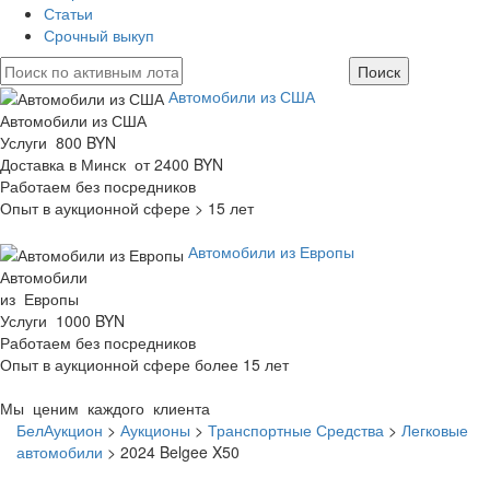
Статьи
Срочный выкуп
Автомобили из США
Автомобили из США
Услуги 800 BYN
Доставка в Минск от 2400 BYN
Работаем без посредников
Опыт в аукционной сфере > 15 лет
Автомобили из Европы
Автомобили
из Европы
Услуги 1000 BYN
Работаем без посредников
Опыт в аукционной сфере более 15 лет
Мы ценим каждого клиента
БелАукцион
>
Аукционы
>
Транспортные Средства
>
Легковые
автомобили
>
2024 Belgee X50