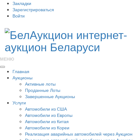
Закладки
Зарегистрироваться
Войти
МЕНЮ
Главная
Аукционы
Активные лоты
Проданные Лоты
Завершенные Аукционы
Услуги
Автомобили из США
Автомобили из Европы
Автомобили из Китая
Автомобили из Кореи
Реализация аварийных автомобилей через Аукцион