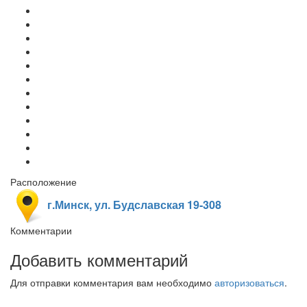
Расположение
г.Минск, ул. Будславская 19-308
Комментарии
Добавить комментарий
Для отправки комментария вам необходимо
авторизоваться
.