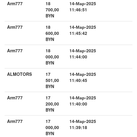
Arm777
18
14-Мар-2025
700,00
11:46:51
BYN
Arm777
18
14-Мар-2025
600,00
11:45:42
BYN
Arm777
18
14-Мар-2025
000,00
11:44:00
BYN
ALMOTORS
17
14-Мар-2025
501,00
11:40:45
BYN
Arm777
17
14-Мар-2025
200,00
11:40:00
BYN
Arm777
17
14-Мар-2025
000,00
11:39:18
BYN