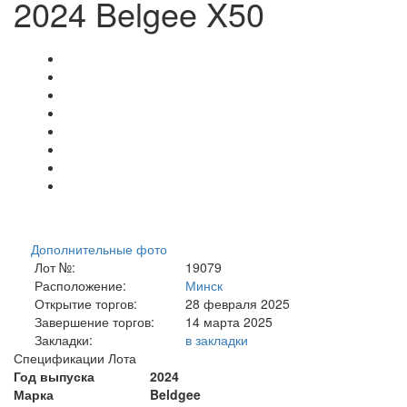
2024 Belgee X50
Дополнительные фото
Лот №:
19079
Расположение:
Минск
Открытие торгов:
28 февраля 2025
Завершение торгов:
14 марта 2025
Закладки:
в закладки
Спецификации Лота
Год выпуска
2024
Марка
Beldgee