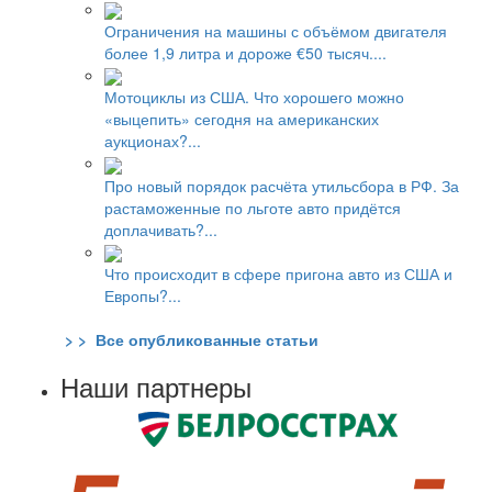
Ограничения на машины с объёмом двигателя
более 1,9 литра и дороже €50 тысяч....
Мотоциклы из США. Что хорошего можно
«выцепить» сегодня на американских
аукционах?...
Про новый порядок расчёта утильсбора в РФ. За
растаможенные по льготе авто придётся
доплачивать?...
Что происходит в сфере пригона авто из США и
Европы?...
> > Все опубликованные статьи
Наши партнеры