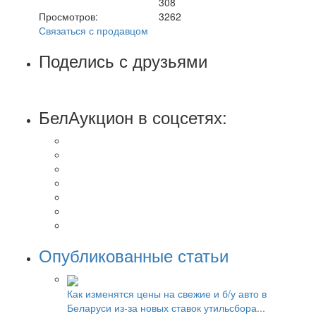
308
Просмотров:
3262
Связаться с продавцом
Поделись с друзьями
БелАукцион в соцсетях:
Опубликованные статьи
Как изменятся цены на свежие и б/у авто в
Беларуси из-за новых ставок утильсбора...