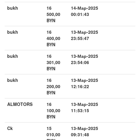
bukh
16
14-Мар-2025
500,00
00:01:43
BYN
bukh
16
13-Мар-2025
400,00
23:55:47
BYN
bukh
16
13-Мар-2025
301,00
23:54:06
BYN
bukh
16
13-Мар-2025
200,00
12:16:22
BYN
ALMOTORS
16
13-Мар-2025
100,00
11:53:15
BYN
Ck
15
13-Мар-2025
010,00
09:31:48