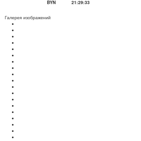
BYN
21:29:33
Галерея изображений