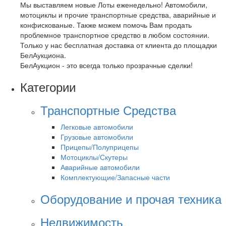
Мы выставляем новые Лоты еженедельно! Автомобили,
мотоциклы и прочие транспортные средства, аварийные и
конфискованые. Также можем помочь Вам продать
проблемное транспортное средство в любом состоянии.
Только у нас бесплатная доставка от клиента до площадки
БелАукциона.
БелАукцион - это всегда только прозрачные сделки!
Категории
Транспортные Средства
Легковые автомобили
Грузовые автомобили
Прицепы/Полуприцепы
Мотоциклы/Скутеры
Аварийные автомобили
Комплектующие/Запасные части
Оборудование и прочая техника
Недвижимость