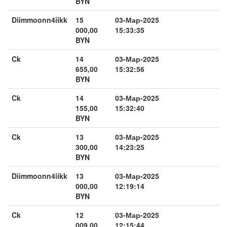
BYN
Diimmoonn4iikk
15
03-Мар-2025
000,00
15:33:35
BYN
Ck
14
03-Мар-2025
655,00
15:32:56
BYN
Ck
14
03-Мар-2025
155,00
15:32:40
BYN
Ck
13
03-Мар-2025
300,00
14:23:25
BYN
Diimmoonn4iikk
13
03-Мар-2025
000,00
12:19:14
BYN
Ck
12
03-Мар-2025
009,00
12:15:44