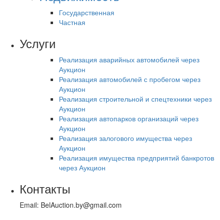
Государственная
Частная
Услуги
Реализация аварийных автомобилей через
Аукцион
Реализация автомобилей с пробегом через
Аукцион
Реализация строительной и спецтехники через
Аукцион
Реализация автопарков организаций через
Аукцион
Реализация залогового имущества через
Аукцион
Реализация имущества предприятий банкротов
через Аукцион
Контакты
Email: BelAuction.by@gmail.com