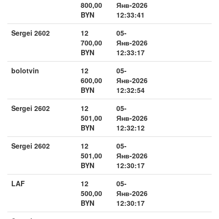
800,00
Янв-2026
BYN
12:33:41
Sergei 2602
12
05-
700,00
Янв-2026
BYN
12:33:17
bolotvin
12
05-
600,00
Янв-2026
BYN
12:32:54
Sergei 2602
12
05-
501,00
Янв-2026
BYN
12:32:12
Sergei 2602
12
05-
501,00
Янв-2026
BYN
12:30:17
LAF
12
05-
500,00
Янв-2026
BYN
12:30:17