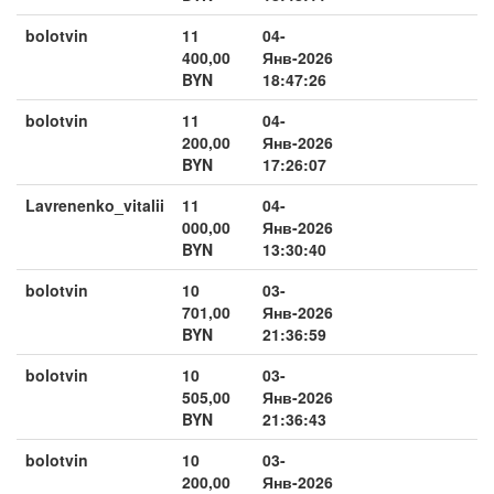
bolotvin
11
04-
400,00
Янв-2026
BYN
18:47:26
bolotvin
11
04-
200,00
Янв-2026
BYN
17:26:07
Lavrenenko_vitalii
11
04-
000,00
Янв-2026
BYN
13:30:40
bolotvin
10
03-
701,00
Янв-2026
BYN
21:36:59
bolotvin
10
03-
505,00
Янв-2026
BYN
21:36:43
bolotvin
10
03-
200,00
Янв-2026