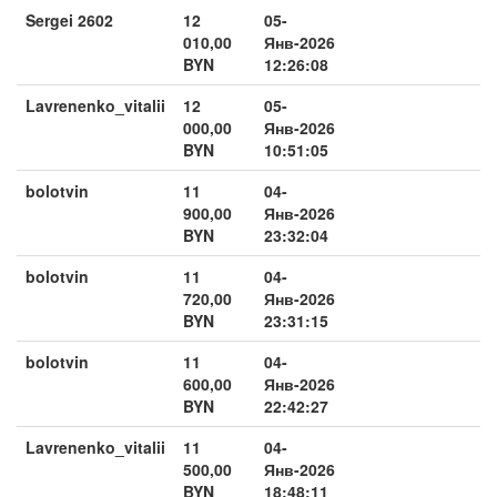
Sergei 2602
12
05-
010,00
Янв-2026
BYN
12:26:08
Lavrenenko_vitalii
12
05-
000,00
Янв-2026
BYN
10:51:05
bolotvin
11
04-
900,00
Янв-2026
BYN
23:32:04
bolotvin
11
04-
720,00
Янв-2026
BYN
23:31:15
bolotvin
11
04-
600,00
Янв-2026
BYN
22:42:27
Lavrenenko_vitalii
11
04-
500,00
Янв-2026
BYN
18:48:11