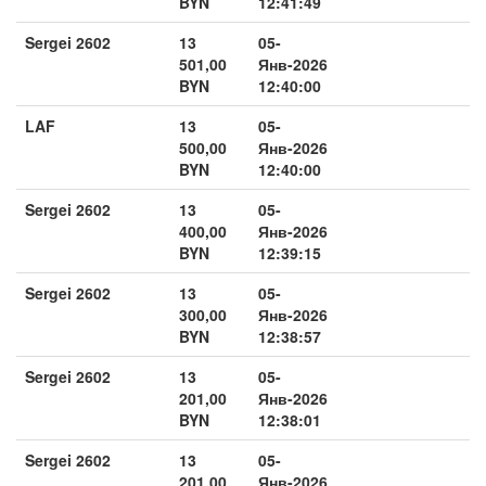
BYN
12:41:49
Sergei 2602
13
05-
501,00
Янв-2026
BYN
12:40:00
LAF
13
05-
500,00
Янв-2026
BYN
12:40:00
Sergei 2602
13
05-
400,00
Янв-2026
BYN
12:39:15
Sergei 2602
13
05-
300,00
Янв-2026
BYN
12:38:57
Sergei 2602
13
05-
201,00
Янв-2026
BYN
12:38:01
Sergei 2602
13
05-
201,00
Янв-2026