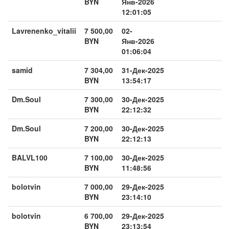
BYN
Янв-2026
12:01:05
Lavrenenko_vitalii
7 500,00
02-
BYN
Янв-2026
01:06:04
samid
7 304,00
31-Дек-2025
BYN
13:54:17
Dm.Soul
7 300,00
30-Дек-2025
BYN
22:12:32
Dm.Soul
7 200,00
30-Дек-2025
BYN
22:12:13
BALVL100
7 100,00
30-Дек-2025
BYN
11:48:56
bolotvin
7 000,00
29-Дек-2025
BYN
23:14:10
bolotvin
6 700,00
29-Дек-2025
BYN
23:13:54