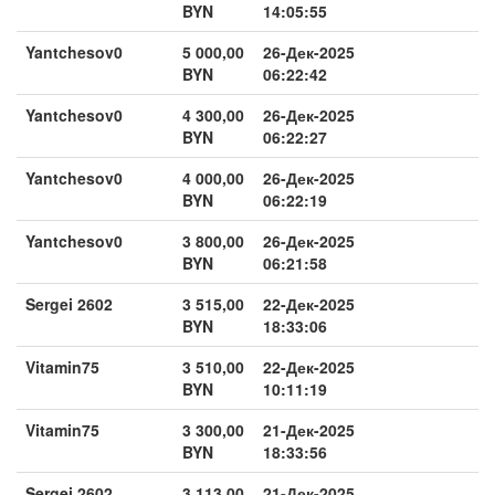
BYN
14:05:55
Yantchesov0
5 000,00
26-Дек-2025
BYN
06:22:42
Yantchesov0
4 300,00
26-Дек-2025
BYN
06:22:27
Yantchesov0
4 000,00
26-Дек-2025
BYN
06:22:19
Yantchesov0
3 800,00
26-Дек-2025
BYN
06:21:58
Sergei 2602
3 515,00
22-Дек-2025
BYN
18:33:06
Vitamin75
3 510,00
22-Дек-2025
BYN
10:11:19
Vitamin75
3 300,00
21-Дек-2025
BYN
18:33:56
Sergei 2602
3 113,00
21-Дек-2025