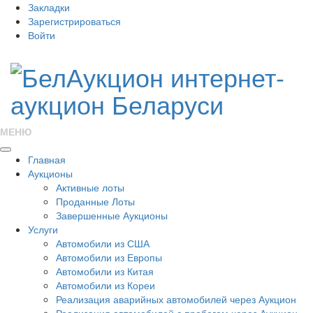
Закладки
Зарегистрироваться
Войти
МЕНЮ
Главная
Аукционы
Активные лоты
Проданные Лоты
Завершенные Аукционы
Услуги
Автомобили из США
Автомобили из Европы
Автомобили из Китая
Автомобили из Кореи
Реализация аварийных автомобилей через Аукцион