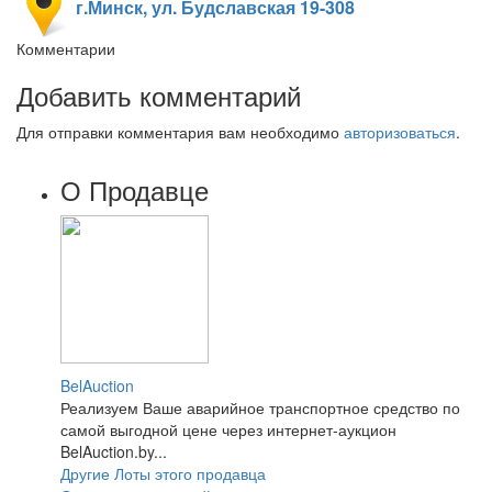
г.Минск, ул. Будславская 19-308
Комментарии
Добавить комментарий
Для отправки комментария вам необходимо
авторизоваться
.
О Продавце
BelAuction
Реализуем Ваше аварийное транспортное средство по
самой выгодной цене через интернет-аукцион
BelAuction.by...
Другие Лоты этого продавца