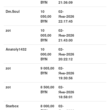
BYN
21:36:09
Dm.Soul
10
02-
050,00
Янв-2026
BYN
22:17:45
zot
10
02-
005,00
Янв-2026
BYN
21:43:00
Anatoly1432
10
02-
000,00
Янв-2026
BYN
20:22:12
zot
9 005,00
02-
BYN
Янв-2026
19:30:56
zot
8 500,00
02-
BYN
Янв-2026
18:58:01
Starbox
8 000,00
02-