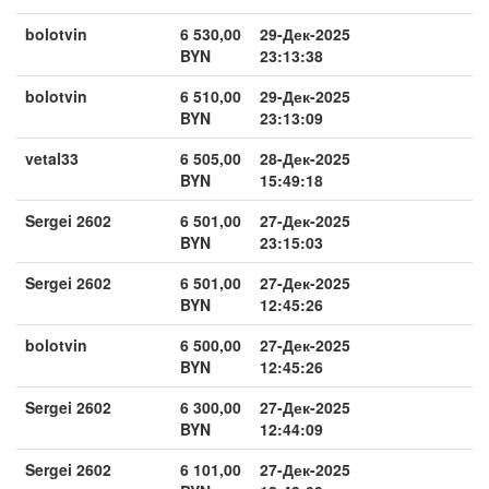
bolotvin
6 530,00
29-Дек-2025
BYN
23:13:38
bolotvin
6 510,00
29-Дек-2025
BYN
23:13:09
vetal33
6 505,00
28-Дек-2025
BYN
15:49:18
Sergei 2602
6 501,00
27-Дек-2025
BYN
23:15:03
Sergei 2602
6 501,00
27-Дек-2025
BYN
12:45:26
bolotvin
6 500,00
27-Дек-2025
BYN
12:45:26
Sergei 2602
6 300,00
27-Дек-2025
BYN
12:44:09
Sergei 2602
6 101,00
27-Дек-2025