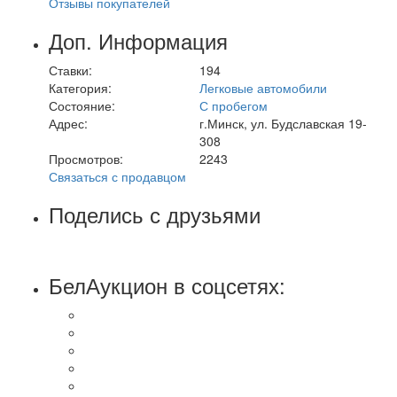
Отзывы покупателей
Доп. Информация
Ставки:
194
Категория:
Легковые автомобили
Состояние:
С пробегом
Адрес:
г.Минск, ул. Будславская 19-
308
Просмотров:
2243
Связаться с продавцом
Поделись с друзьями
БелАукцион в соцсетях: