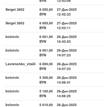
BYN
12:43:09
Sergei 2602
6 050,00
27-Дек-2025
BYN
12:42:23
Sergei 2602
6 005,00
27-Дек-2025
BYN
12:03:11
bolotvin
6 001,00
26-Дек-2025
BYN
16:43:53
bolotvin
6 001,00
26-Дек-2025
BYN
14:07:23
Lavrenenko_vitalii
6 000,00
26-Дек-2025
BYN
14:07:23
bolotvin
5 300,00
26-Дек-2025
BYN
14:06:41
bolotvin
5 100,00
26-Дек-2025
BYN
14:06:25
bolotvin
5 010,00
26-Дек-2025