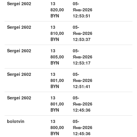
Sergei 2602
13
05-
820,00
Янв-2026
BYN
12:53:51
Sergei 2602
13
05-
810,00
Янв-2026
BYN
12:53:37
Sergei 2602
13
05-
805,00
Янв-2026
BYN
12:53:17
Sergei 2602
13
05-
801,00
Янв-2026
BYN
12:51:41
Sergei 2602
13
05-
801,00
Янв-2026
BYN
12:45:36
bolotvin
13
05-
800,00
Янв-2026
BYN
12:45:36