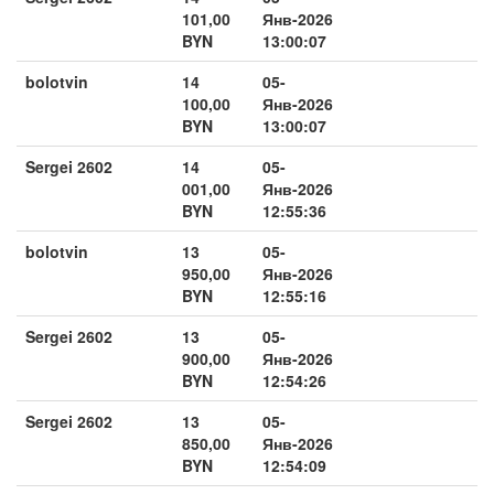
101,00
Янв-2026
BYN
13:00:07
bolotvin
14
05-
100,00
Янв-2026
BYN
13:00:07
Sergei 2602
14
05-
001,00
Янв-2026
BYN
12:55:36
bolotvin
13
05-
950,00
Янв-2026
BYN
12:55:16
Sergei 2602
13
05-
900,00
Янв-2026
BYN
12:54:26
Sergei 2602
13
05-
850,00
Янв-2026
BYN
12:54:09