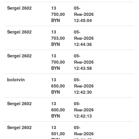
Sergei 2602
13
05-
750,00
Янв-2026
BYN
12:45:04
Sergei 2602
13
05-
703,00
Янв-2026
BYN
12:44:36
Sergei 2602
13
05-
700,00
Янв-2026
BYN
12:43:58
bolotvin
13
05-
650,00
Янв-2026
BYN
12:42:30
Sergei 2602
13
05-
600,00
Янв-2026
BYN
12:42:13
Sergei 2602
13
05-
501,00
Янв-2026