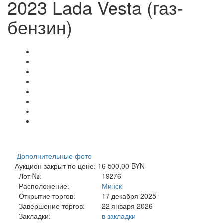
2023 Lada Vesta (газ-
бензин)
Дополнительные фото
Аукцион закрыт по цене: 16 500,00 BYN
Лот №:
19276
Расположение:
Минск
Открытие торгов:
17 декабря 2025
Завершение торгов:
22 января 2026
Закладки:
в закладки