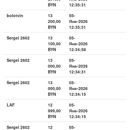
BYN
12:35:31
bolotvin
13
05-
200,00
Янв-2026
BYN
12:35:31
Sergei 2602
13
05-
100,00
Янв-2026
BYN
12:34:58
Sergei 2602
13
05-
000,00
Янв-2026
BYN
12:34:31
Sergei 2602
13
05-
000,00
Янв-2026
BYN
12:34:15
LAF
12
05-
999,00
Янв-2026
BYN
12:34:15
Sergei 2602
12
05-