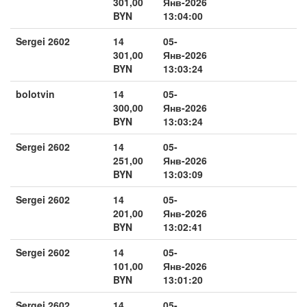
301,00
Янв-2026
BYN
13:04:00
Sergei 2602
14
05-
301,00
Янв-2026
BYN
13:03:24
bolotvin
14
05-
300,00
Янв-2026
BYN
13:03:24
Sergei 2602
14
05-
251,00
Янв-2026
BYN
13:03:09
Sergei 2602
14
05-
201,00
Янв-2026
BYN
13:02:41
Sergei 2602
14
05-
101,00
Янв-2026
BYN
13:01:20
Sergei 2602
14
05-