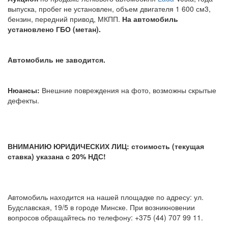
выпуска, пробег не установлен, объем двигателя 1 600 см3
,
бензин, передний привод, МКПП.
На автомобиль
установлено ГБО (метан).
Автомобиль не заводится.
Нюансы:
Внешние повреждения на фото, возможны скрытые
дефекты.
ВНИМАНИЮ ЮРИДИЧЕСКИХ ЛИЦ: стоимость (текущая
ставка) указана с 20%
НДС!
Автомобиль находится на нашей площадке по адресу: ул.
Будславская, 19/5 в городе Минске. При возникновении
вопросов обращайтесь по телефону: +375 (44) 707 99 11.