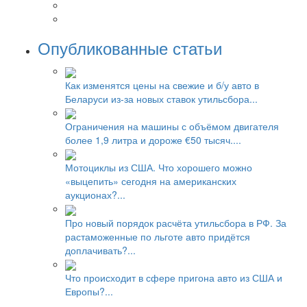
Опубликованные статьи
Как изменятся цены на свежие и б/у авто в
Беларуси из-за новых ставок утильсбора...
Ограничения на машины с объёмом двигателя
более 1,9 литра и дороже €50 тысяч....
Мотоциклы из США. Что хорошего можно
«выцепить» сегодня на американских
аукционах?...
Про новый порядок расчёта утильсбора в РФ. За
растаможенные по льготе авто придётся
доплачивать?...
Что происходит в сфере пригона авто из США и
Европы?...