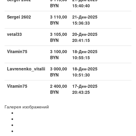
BYN
15:40:40
Sergei 2602
3 110,00
21-Дек-2025
BYN
15:36:33
vetal33
3 105,00
20-Дек-2025
BYN
20:41:15
Vitamin75
3 100,00
18-Дек-2025
BYN
10:55:15
Lavrenenko_vitalii
3 000,00
18-Дек-2025
BYN
10:51:30
Vitamin75
2 400,00
17-Дек-2025
BYN
20:43:25
Галерея изображений