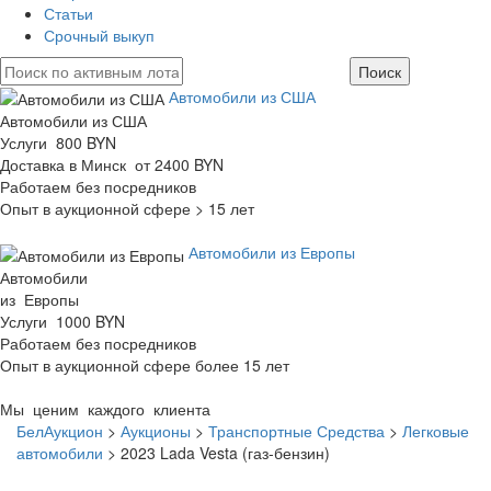
Статьи
Срочный выкуп
Автомобили из США
Автомобили из США
Услуги 800 BYN
Доставка в Минск от 2400 BYN
Работаем без посредников
Опыт в аукционной сфере > 15 лет
Автомобили из Европы
Автомобили
из Европы
Услуги 1000 BYN
Работаем без посредников
Опыт в аукционной сфере более 15 лет
Мы ценим каждого клиента
БелАукцион
>
Аукционы
>
Транспортные Средства
>
Легковые
автомобили
>
2023 Lada Vesta (газ-бензин)