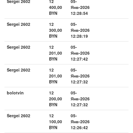
Sergei 2602
12
05-
400,00
Янв-2026
BYN
12:28:54
Sergei 2602
12
05-
300,00
Янв-2026
BYN
12:28:19
Sergei 2602
12
05-
201,00
Янв-2026
BYN
12:27:42
Sergei 2602
12
05-
201,00
Янв-2026
BYN
12:27:32
bolotvin
12
05-
200,00
Янв-2026
BYN
12:27:32
Sergei 2602
12
05-
100,00
Янв-2026
BYN
12:26:42