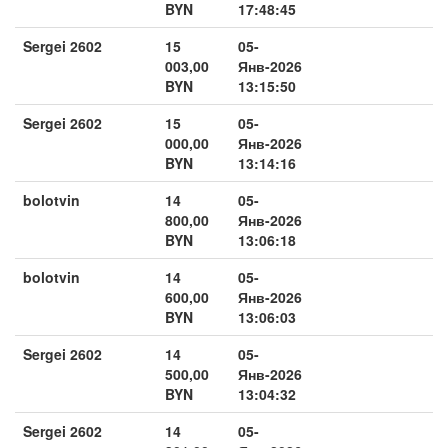
BYN
17:48:45
Sergei 2602
15
05-
003,00
Янв-2026
BYN
13:15:50
Sergei 2602
15
05-
000,00
Янв-2026
BYN
13:14:16
bolotvin
14
05-
800,00
Янв-2026
BYN
13:06:18
bolotvin
14
05-
600,00
Янв-2026
BYN
13:06:03
Sergei 2602
14
05-
500,00
Янв-2026
BYN
13:04:32
Sergei 2602
14
05-