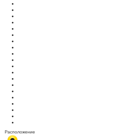
Расположение