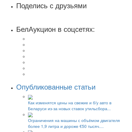
Поделись с друзьями
БелАукцион в соцсетях:
Опубликованные статьи
Как изменятся цены на свежие и б/у авто в
Беларуси из-за новых ставок утильсбора...
Ограничения на машины с объёмом двигателя
более 1,9 литра и дороже €50 тысяч....