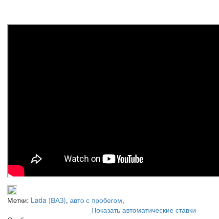
Метки:
Lada (ВАЗ)
,
авто с пробегом
,
Показать автоматические ставки