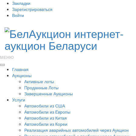
Закладки
Зарегистрироваться
Войти
МЕНЮ
Главная
Аукционы
Активные лоты
Проданные Лоты
Завершенные Аукционы
Услуги
Автомобили из США
Автомобили из Европы
Автомобили из Китая
Автомобили из Кореи
Реализация аварийных автомобилей через Аукцион