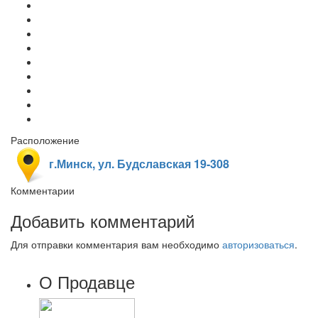
Расположение
г.Минск, ул. Будславская 19-308
Комментарии
Добавить комментарий
Для отправки комментария вам необходимо
авторизоваться
.
О Продавце