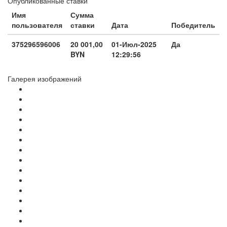
Опубликованные ставки
Имя
Сумма
пользователя
ставки
Дата
Победитель
375296596006
20 001,00
01-Июл-2025
Да
BYN
12:29:56
Галерея изображений