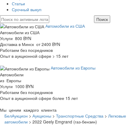
Статьи
Срочный выкуп
Автомобили из США
Автомобили из США
Услуги 800 BYN
Доставка в Минск от 2400 BYN
Работаем без посредников
Опыт в аукционной сфере > 15 лет
Автомобили из Европы
Автомобили
из Европы
Услуги 1000 BYN
Работаем без посредников
Опыт в аукционной сфере более 15 лет
Мы ценим каждого клиента
БелАукцион
>
Аукционы
>
Транспортные Средства
>
Легковые
автомобили
>
2022 Geely Emgrand (газ-бензин)