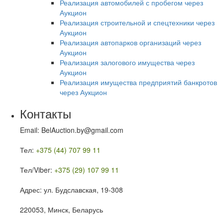
Реализация автомобилей с пробегом через
Аукцион
Реализация строительной и спецтехники через
Аукцион
Реализация автопарков организаций через
Аукцион
Реализация залогового имущества через
Аукцион
Реализация имущества предприятий банкротов
через Аукцион
Контакты
Email: BelAuction.by@gmail.com
Тел:
+375 (44) 707 99 11
Тел/Viber:
+375 (29) 107 99 11
Адрес: ул. Будславская, 19-308
220053, Минск, Беларусь