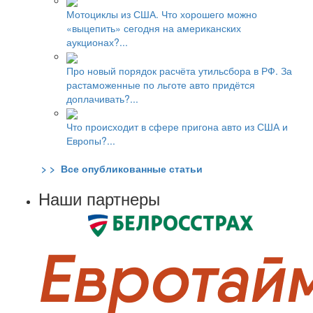
Мотоциклы из США. Что хорошего можно
«выцепить» сегодня на американских
аукционах?...
Про новый порядок расчёта утильсбора в РФ. За
растаможенные по льготе авто придётся
доплачивать?...
Что происходит в сфере пригона авто из США и
Европы?...
> > Все опубликованные статьи
Наши партнеры