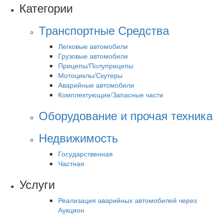
Категории
Транспортные Средства
Легковые автомобили
Грузовые автомобили
Прицепы/Полуприцепы
Мотоциклы/Скутеры
Аварийные автомобили
Комплектующие/Запасные части
Оборудование и прочая техника
Недвижимость
Государственная
Частная
Услуги
Реализация аварийных автомобилей через
Аукцион