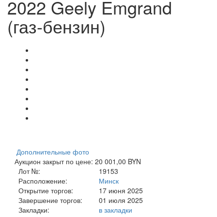
2022 Geely Emgrand
(газ-бензин)
Дополнительные фото
Аукцион закрыт по цене: 20 001,00 BYN
Лот №:
19153
Расположение:
Минск
Открытие торгов:
17 июня 2025
Завершение торгов:
01 июля 2025
Закладки:
в закладки