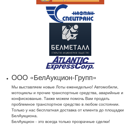
OOO «БелАукцион-Групп»
Мы выставляем новые Лоты еженедельно! Автомобили,
мотоциклы и прочие транспортные средства, аварийные и
конфискованые. Также можем помочь Вам продать
проблемное транспортное средство в любом состоянии.
Только у нас бесплатная доставка от клиента до площадки
БелАукциона.
БелАукцион - это всегда только прозрачные сделки!