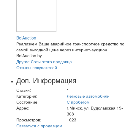
BelAuction
Реализуем Ваше аварийное транспортное средство по
самой выгодной цене через интернет-аукцион
BelAuction.by...
Другие Лоты этого продавца
Отзывы покупателей
Доп. Информация
Ставки:
1
Категория:
Легковые автомобили
Состояние:
С пробегом
Адрес:
г.Минск, ул. Будславская 19-
308
Просмотров:
1623
Связаться с продавцом