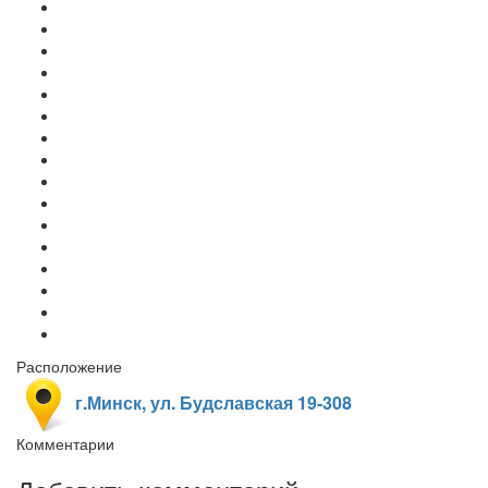
Расположение
г.Минск, ул. Будславская 19-308
Комментарии