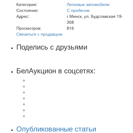
Категория:
Легковые автомобили
Состояние:
С пробегом
Адрес:
г.Минск, ул. Будславская 19-
308
Просмотров:
816
Связаться с продавцом
Поделись с друзьями
БелАукцион в соцсетях:
Опубликованные статьи