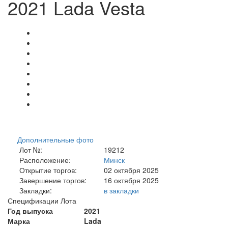
2021 Lada Vesta
Дополнительные фото
Лот №:
19212
Расположение:
Минск
Открытие торгов:
02 октября 2025
Завершение торгов:
16 октября 2025
Закладки:
в закладки
Спецификации Лота
Год выпуска
2021
Марка
Lada