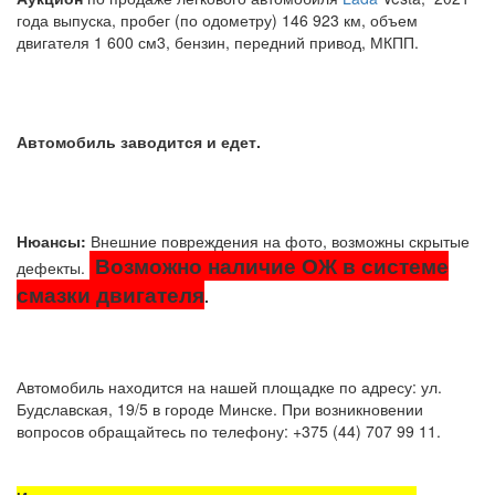
года выпуска, пробег (по одометру) 146 923 км, объем
двигателя 1 600 см3
, бензин, передний привод, МКПП.
Автомобиль заводится и едет.
Нюансы:
Внешние повреждения на фото, возможны скрытые
Возможно наличие ОЖ в системе
дефекты.
смазки двигателя
.
Автомобиль находится на нашей площадке по адресу: ул.
Будславская, 19/5 в городе Минске. При возникновении
вопросов обращайтесь по телефону: +375 (44) 707 99 11.