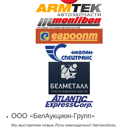
OOO «БелАукцион-Групп»
Мы выставляем новые Лоты еженедельно! Автомобили,