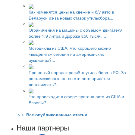
Как изменятся цены на свежие и б/у авто в
Беларуси из-за новых ставок утильсбора...
Ограничения на машины с объёмом двигателя
более 1,9 литра и дороже €50 тысяч....
Мотоциклы из США. Что хорошего можно
«выцепить» сегодня на американских
аукционах?...
Про новый порядок расчёта утильсбора в РФ. За
растаможенные по льготе авто придётся
доплачивать?...
Что происходит в сфере пригона авто из США и
Европы?...
> > Все опубликованные статьи
Наши партнеры