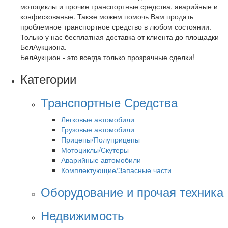
мотоциклы и прочие транспортные средства, аварийные и
конфискованые. Также можем помочь Вам продать
проблемное транспортное средство в любом состоянии.
Только у нас бесплатная доставка от клиента до площадки
БелАукциона.
БелАукцион - это всегда только прозрачные сделки!
Категории
Транспортные Средства
Легковые автомобили
Грузовые автомобили
Прицепы/Полуприцепы
Мотоциклы/Скутеры
Аварийные автомобили
Комплектующие/Запасные части
Оборудование и прочая техника
Недвижимость