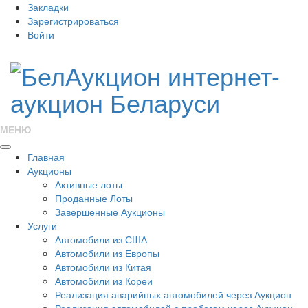
Закладки
Зарегистрироваться
Войти
МЕНЮ
Главная
Аукционы
Активные лоты
Проданные Лоты
Завершенные Аукционы
Услуги
Автомобили из США
Автомобили из Европы
Автомобили из Китая
Автомобили из Кореи
Реализация аварийных автомобилей через Аукцион