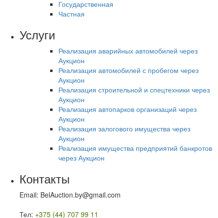
Государственная
Частная
Услуги
Реализация аварийных автомобилей через
Аукцион
Реализация автомобилей с пробегом через
Аукцион
Реализация строительной и спецтехники через
Аукцион
Реализация автопарков организаций через
Аукцион
Реализация залогового имущества через
Аукцион
Реализация имущества предприятий банкротов
через Аукцион
Контакты
Email: BelAuction.by@gmail.com
Тел:
+375 (44) 707 99 11