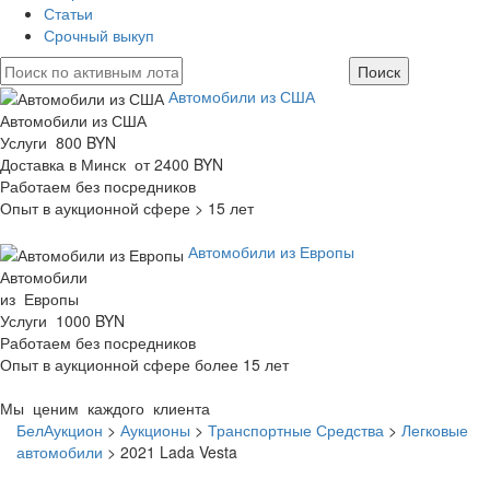
Статьи
Срочный выкуп
Автомобили из США
Автомобили из США
Услуги 800 BYN
Доставка в Минск от 2400 BYN
Работаем без посредников
Опыт в аукционной сфере > 15 лет
Автомобили из Европы
Автомобили
из Европы
Услуги 1000 BYN
Работаем без посредников
Опыт в аукционной сфере более 15 лет
Мы ценим каждого клиента
БелАукцион
>
Аукционы
>
Транспортные Средства
>
Легковые
автомобили
>
2021 Lada Vesta