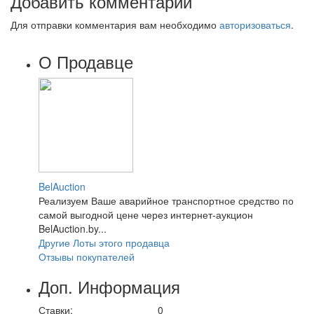
Добавить комментарий
Для отправки комментария вам необходимо
авторизоваться
.
О Продавце
BelAuction
Реализуем Ваше аварийное транспортное средство по
самой выгодной цене через интернет-аукцион
BelAuction.by...
Другие Лоты этого продавца
Отзывы покупателей
Доп. Информация
Ставки:
0