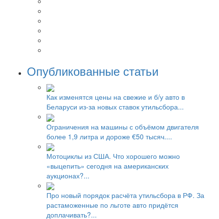
Опубликованные статьи
Как изменятся цены на свежие и б/у авто в
Беларуси из-за новых ставок утильсбора...
Ограничения на машины с объёмом двигателя
более 1,9 литра и дороже €50 тысяч....
Мотоциклы из США. Что хорошего можно
«выцепить» сегодня на американских
аукционах?...
Про новый порядок расчёта утильсбора в РФ. За
растаможенные по льготе авто придётся
доплачивать?...