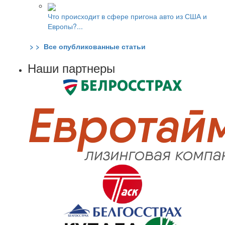
Что происходит в сфере пригона авто из США и
Европы?...
> > Все опубликованные статьи
Наши партнеры