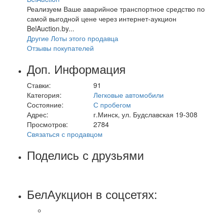
Реализуем Ваше аварийное транспортное средство по
самой выгодной цене через интернет-аукцион
BelAuction.by...
Другие Лоты этого продавца
Отзывы покупателей
Доп. Информация
Ставки:
91
Категория:
Легковые автомобили
Состояние:
С пробегом
Адрес:
г.Минск, ул. Будславская 19-308
Просмотров:
2784
Связаться с продавцом
Поделись с друзьями
БелАукцион в соцсетях: