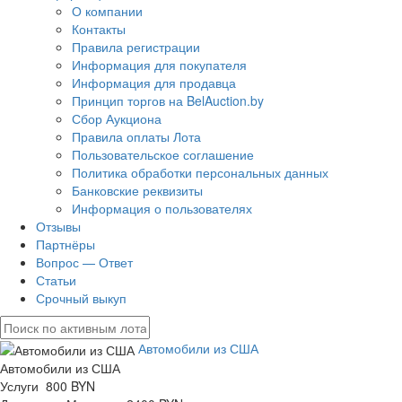
О компании
Контакты
Правила регистрации
Информация для покупателя
Информация для продавца
Принцип торгов на BelAuction.by
Сбор Аукциона
Правила оплаты Лота
Пользовательское соглашение
Политика обработки персональных данных
Банковские реквизиты
Информация о пользователях
Отзывы
Партнёры
Вопрос — Ответ
Статьи
Срочный выкуп
Автомобили из США
Автомобили из США
Услуги 800 BYN