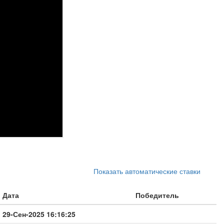
Показать автоматические ставки
Дата
Победитель
29-Сен-2025 16:16:25