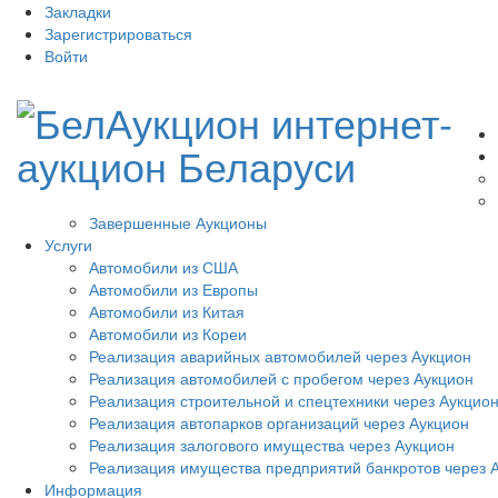
Закладки
Зарегистрироваться
Войти
Завершенные Аукционы
Услуги
Автомобили из США
Автомобили из Европы
Автомобили из Китая
Автомобили из Кореи
Реализация аварийных автомобилей через Аукцион
Реализация автомобилей с пробегом через Аукцион
Реализация строительной и спецтехники через Аукцио
Реализация автопарков организаций через Аукцион
Реализация залогового имущества через Аукцион
Реализация имущества предприятий банкротов через 
Информация