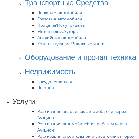
Транспортные Средства
Легковые автомобили
Грузовые автомобили
Прицепы/Полуприцепы
Мотоциклы/Скутеры
Аварийные автомобили
Комплектующие/Запасные части
Оборудование и прочая техника
Недвижимость
Государственная
Частная
Услуги
Реализация аварийных автомобилей через
Аукцион
Реализация автомобилей с пробегом через
Аукцион
Реализация строительной и спецтехники через