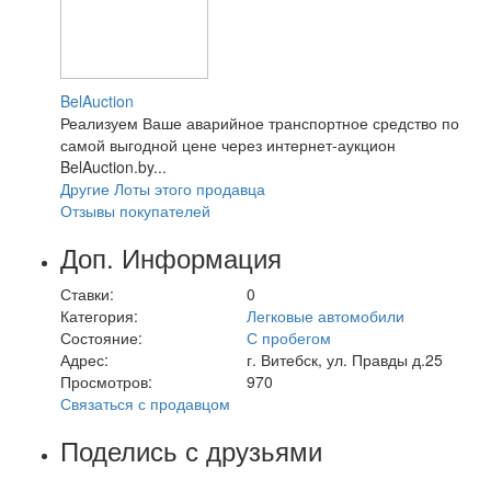
BelAuction
Реализуем Ваше аварийное транспортное средство по
самой выгодной цене через интернет-аукцион
BelAuction.by...
Другие Лоты этого продавца
Отзывы покупателей
Доп. Информация
Ставки:
0
Категория:
Легковые автомобили
Состояние:
С пробегом
Адрес:
г. Витебск, ул. Правды д.25
Просмотров:
970
Связаться с продавцом
Поделись с друзьями