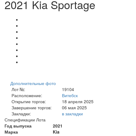
2021 Kia Sportage
Дополнительные фото
Лот №:
19104
Расположение:
Витебск
Открытие торгов:
18 апреля 2025
Завершение торгов:
06 мая 2025
Закладки:
в закладки
Спецификации Лота
Год выпуска
2021
Марка
Kia