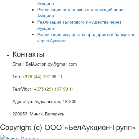
Аукцион
Реализация автопарков организаций через
Аукцион
Реализация залогового имущества через
Аукцион
Реализация имущества предприятий банкротов
через Аукцион
Контакты
Email: BelAuction.by@gmail.com
Тел:
+375 (44) 707 99 11
Тел/Viber:
+375 (29) 107 99 11
Адрес: ул. Будславская, 19-308
220053, Минск, Беларусь
Copyright (c) ООО «БелАукцион-Групп»