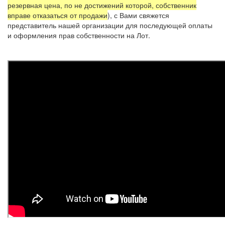
резервная цена, по не достижений которой, собственник
вправе отказаться от продажи
), с Вами свяжется
представитель нашей организации для последующей оплаты
и оформления прав собственности на Лот.