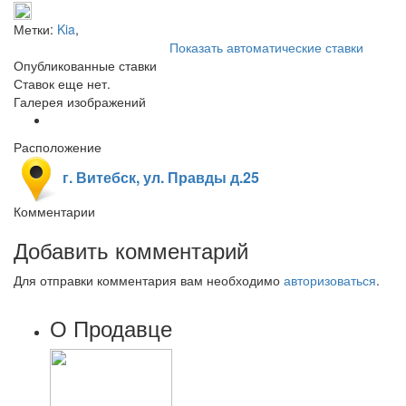
Метки:
Kia
,
Показать автоматические ставки
Опубликованные ставки
Ставок еще нет.
Галерея изображений
Расположение
г. Витебск, ул. Правды д.25
Комментарии
Добавить комментарий
Для отправки комментария вам необходимо
авторизоваться
.
О Продавце