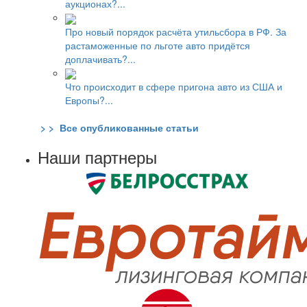
аукционах?...
Про новый порядок расчёта утильсбора в РФ. За
растаможенные по льготе авто придётся
доплачивать?...
Что происходит в сфере пригона авто из США и
Европы?...
> > Все опубликованные статьи
Наши партнеры