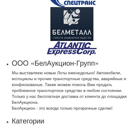
OOO «БелАукцион-Групп»
Мы выставляем новые Лоты еженедельно! Автомобили,
мотоциклы и прочие транспортные средства, аварийные и
конфискованые. Также можем помочь Вам продать
проблемное транспортное средство в любом состоянии.
Только у нас бесплатная доставка от клиента до площадки
БелАукциона.
БелАукцион - это всегда только прозрачные сделки!
Категории