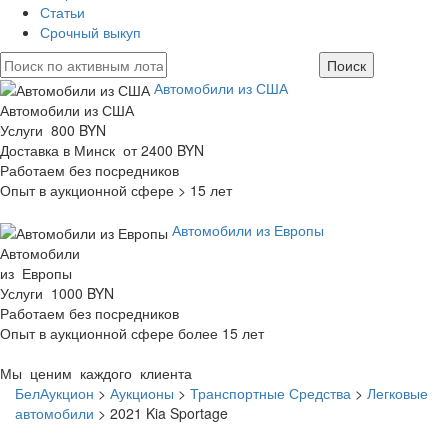
Статьи
Срочный выкуп
Автомобили из США
Автомобили из США
Услуги 800 BYN
Доставка в Минск от 2400 BYN
Работаем без посредников
Опыт в аукционной сфере > 15 лет
Автомобили из Европы
Автомобили
из Европы
Услуги 1000 BYN
Работаем без посредников
Опыт в аукционной сфере более 15 лет
Мы ценим каждого клиента
БелАукцион
>
Аукционы
>
Транспортные Средства
>
Легковые
автомобили
>
2021 Kia Sportage