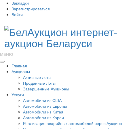
Закладки
Зарегистрироваться
Войти
МЕНЮ
Главная
Аукционы
Активные лоты
Проданные Лоты
Завершенные Аукционы
Услуги
Автомобили из США
Автомобили из Европы
Автомобили из Китая
Автомобили из Кореи
Реализация аварийных автомобилей через Аукцион