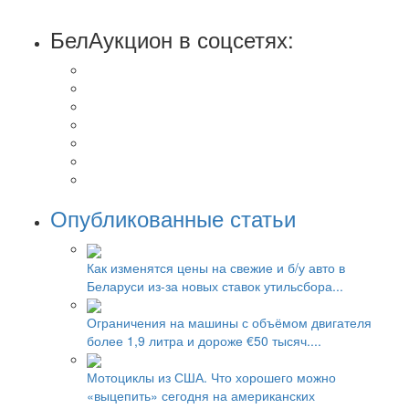
БелАукцион в соцсетях:
Опубликованные статьи
Как изменятся цены на свежие и б/у авто в
Беларуси из-за новых ставок утильсбора...
Ограничения на машины с объёмом двигателя
более 1,9 литра и дороже €50 тысяч....
Мотоциклы из США. Что хорошего можно
«выцепить» сегодня на американских