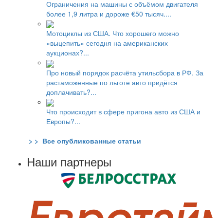
Ограничения на машины с объёмом двигателя
более 1,9 литра и дороже €50 тысяч....
Мотоциклы из США. Что хорошего можно
«выцепить» сегодня на американских
аукционах?...
Про новый порядок расчёта утильсбора в РФ. За
растаможенные по льготе авто придётся
доплачивать?...
Что происходит в сфере пригона авто из США и
Европы?...
> > Все опубликованные статьи
Наши партнеры