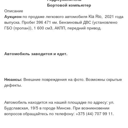
Бортовой компьютер
Описание
Аукцион
по продаже легкового автомобиля Kia Rio, 2021 года
выпуска. Пробег 396 471 км. Бензиновый ДВС (установлено
ГБО (пропан)), 1 600 см3, АКПП, передний привод.
Автомобиль заводится и едет.
Нюансы:
Внешние повреждения на фото. Возможны скрытые
дефекты.
Автомобиль находится на нашей площадке по адресу: ул.
Будславская, 19/5 в городе Минске. При возникновении
вопросов обращайтесь по телефону: +375 (44) 707 99 11.