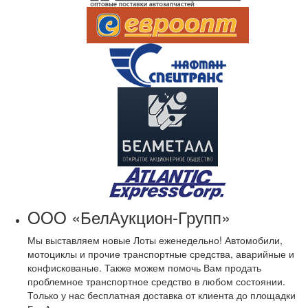
OOO «БелАукцион-Групп»
Мы выставляем новые Лоты еженедельно! Автомобили,
мотоциклы и прочие транспортные средства, аварийные и
конфискованые. Также можем помочь Вам продать
проблемное транспортное средство в любом состоянии.
Только у нас бесплатная доставка от клиента до площадки