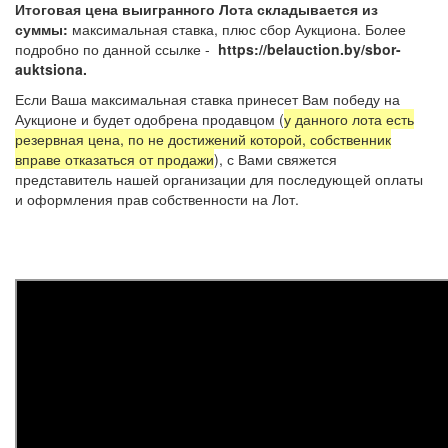
Итоговая цена выигранного Лота складывается из
суммы:
максимальная ставка, плюс сбор Аукциона. Более
подробно по данной ссылке -
https://belauction.by/sbor-
auktsiona.
Если Ваша максимальная ставка принесет Вам победу на
Аукционе и будет одобрена продавцом (
у данного лота есть
резервная цена, по не достижений которой, собственник
вправе отказаться от продажи
), с Вами свяжется
представитель нашей организации для последующей оплаты
и оформления прав собственности на Лот.