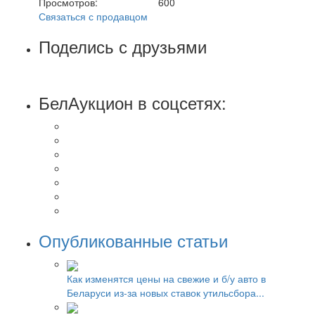
Просмотров:
600
Связаться с продавцом
Поделись с друзьями
БелАукцион в соцсетях:
Опубликованные статьи
Как изменятся цены на свежие и б/у авто в
Беларуси из-за новых ставок утильсбора...