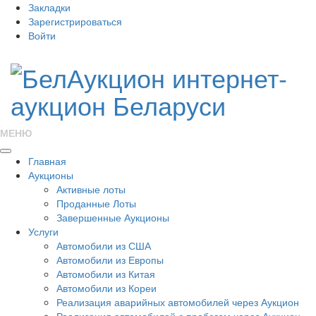
Закладки
Зарегистрироваться
Войти
МЕНЮ
Главная
Аукционы
Активные лоты
Проданные Лоты
Завершенные Аукционы
Услуги
Автомобили из США
Автомобили из Европы
Автомобили из Китая
Автомобили из Кореи
Реализация аварийных автомобилей через Аукцион