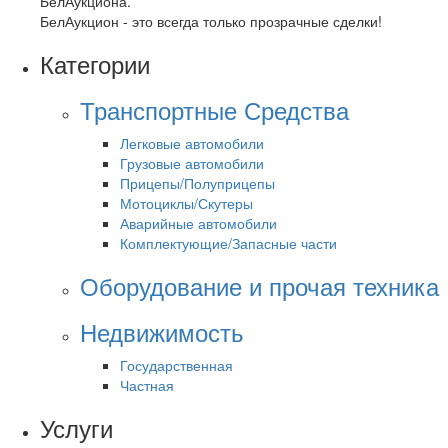
БелАукциона.
БелАукцион - это всегда только прозрачные сделки!
Категории
Транспортные Средства
Легковые автомобили
Грузовые автомобили
Прицепы/Полуприцепы
Мотоциклы/Скутеры
Аварийные автомобили
Комплектующие/Запасные части
Оборудование и прочая техника
Недвижимость
Государственная
Частная
Услуги