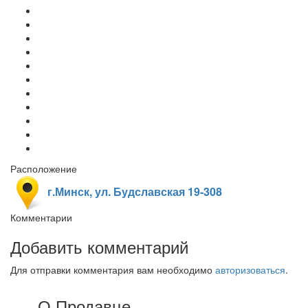
Расположение
г.Минск, ул. Будславская 19-308
Комментарии
Добавить комментарий
Для отправки комментария вам необходимо
авторизоваться
.
О Продавце