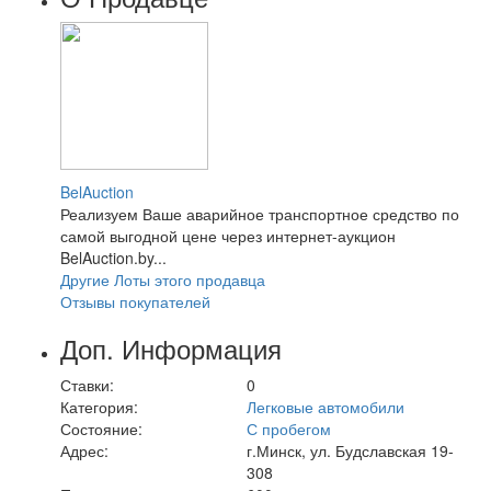
BelAuction
Реализуем Ваше аварийное транспортное средство по
самой выгодной цене через интернет-аукцион
BelAuction.by...
Другие Лоты этого продавца
Отзывы покупателей
Доп. Информация
Ставки:
0
Категория:
Легковые автомобили
Состояние:
С пробегом
Адрес:
г.Минск, ул. Будславская 19-
308