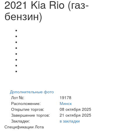
2021 Kia Rio (газ-
бензин)
Дополнительные фото
Лот №:
19178
Расположение:
Минск
Открытие торгов:
08 октября 2025
Завершение торгов:
21 октября 2025
Закладки:
в закладки
Спецификации Лота