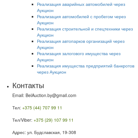
Реализация аварийных автомобилей через
Аукцион
Реализация автомобилей с пробегом через
Аукцион
Реализация строительной и спецтехники через
Аукцион
Реализация автопарков организаций через
Аукцион
Реализация залогового имущества через
Аукцион
Реализация имущества предприятий банкротов
через Аукцион
Контакты
Email: BelAuction.by@gmail.com
Тел:
+375 (44) 707 99 11
Тел/Viber:
+375 (29) 107 99 11
Адрес: ул. Будславская, 19-308