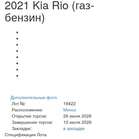
2021 Kia Rio (газ-
бензин)
Дополнительные фото
Лот №:
19422
Расположение:
Минск
Открытие торгов:
26 июня 2026
Завершение торгов:
10 июля 2026
Закладки:
в закладки
Спецификации Лота