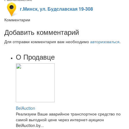
г.Минск, ул. Будславская 19-308
Комментарии
Добавить комментарий
Для отправки комментария вам необходимо
авторизоваться
.
О Продавце
BelAuction
Реализуем Ваше аварийное транспортное средство по
самой выгодной цене через интернет-аукцион
BelAuction.by...