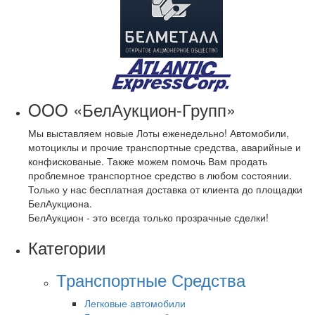
OOO «БелАукцион-Групп»
Мы выставляем новые Лоты еженедельно! Автомобили,
мотоциклы и прочие транспортные средства, аварийные и
конфискованые. Также можем помочь Вам продать
проблемное транспортное средство в любом состоянии.
Только у нас бесплатная доставка от клиента до площадки
БелАукциона.
БелАукцион - это всегда только прозрачные сделки!
Категории
Транспортные Средства
Легковые автомобили