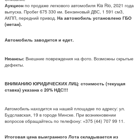
Аукцион
по продаже легкового автомобиля Kia Rio, 2021 года
выпуска. Пробег 675 330
км. Бензиновый ДВС, 1 591 см3,
АКПП, передний привод.
На автомобиль установлено ГБО
(метан).
Автомобиль заводится и едет.
Нюансы:
Внешние повреждения на фото. Возможны скрытые
дефекты.
ВНИМАНИЮ ЮРИДИЧЕСКИХ ЛИЦ: стоимость (текущая
ставка) указана с 20% НДС!!!
Автомобиль находится на нашей площадке по адресу: ул.
Будславская, 19 в городе Минске. При возникновении
вопросов обращайтесь по телефону: +375 (44) 707 99 11.
Итоговая цена выигранного Лота складывается из