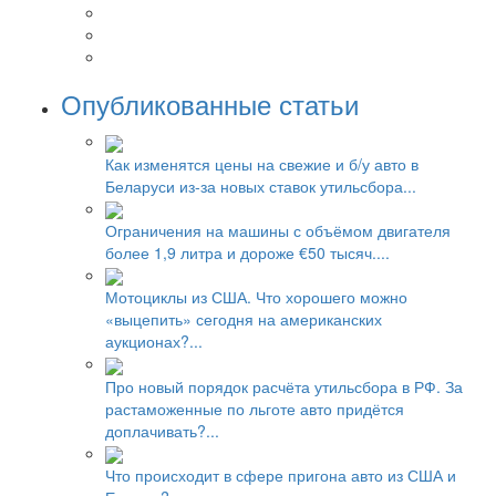
Опубликованные статьи
Как изменятся цены на свежие и б/у авто в
Беларуси из-за новых ставок утильсбора...
Ограничения на машины с объёмом двигателя
более 1,9 литра и дороже €50 тысяч....
Мотоциклы из США. Что хорошего можно
«выцепить» сегодня на американских
аукционах?...
Про новый порядок расчёта утильсбора в РФ. За
растаможенные по льготе авто придётся
доплачивать?...
Что происходит в сфере пригона авто из США и