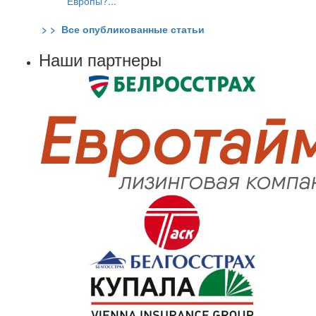
Европы?...
> > Все опубликованные статьи
Наши партнеры