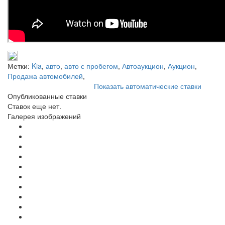
Метки:
Kia
,
авто
,
авто с пробегом
,
Автоаукцион
,
Аукцион
,
Продажа автомобилей
,
Показать автоматические ставки
Опубликованные ставки
Ставок еще нет.
Галерея изображений