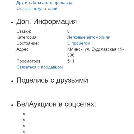
Другие Лоты этого продавца
Отзывы покупателей
Доп. Информация
Ставки:
0
Категория:
Легковые автомобили
Состояние:
С пробегом
Адрес:
г.Минск, ул. Будславская 19-
308
Просмотров:
511
Связаться с продавцом
Поделись с друзьями
БелАукцион в соцсетях: