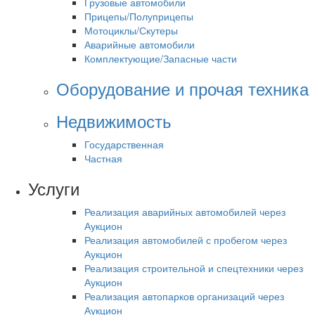
Грузовые автомобили
Прицепы/Полуприцепы
Мотоциклы/Скутеры
Аварийные автомобили
Комплектующие/Запасные части
Оборудование и прочая техника
Недвижимость
Государственная
Частная
Услуги
Реализация аварийных автомобилей через
Аукцион
Реализация автомобилей с пробегом через
Аукцион
Реализация строительной и спецтехники через
Аукцион
Реализация автопарков организаций через
Аукцион