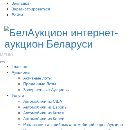
Закладки
Зарегистрироваться
Войти
МЕНЮ
Главная
Аукционы
Активные лоты
Проданные Лоты
Завершенные Аукционы
Услуги
Автомобили из США
Автомобили из Европы
Автомобили из Китая
Автомобили из Кореи
Реализация аварийных автомобилей через Аукцион