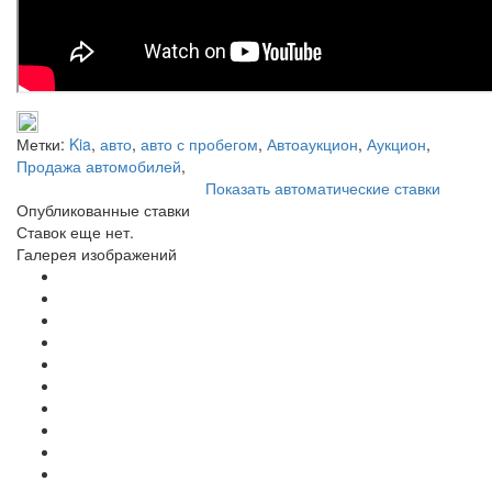
Метки:
Kia
,
авто
,
авто с пробегом
,
Автоаукцион
,
Аукцион
,
Продажа автомобилей
,
Показать автоматические ставки
Опубликованные ставки
Ставок еще нет.
Галерея изображений