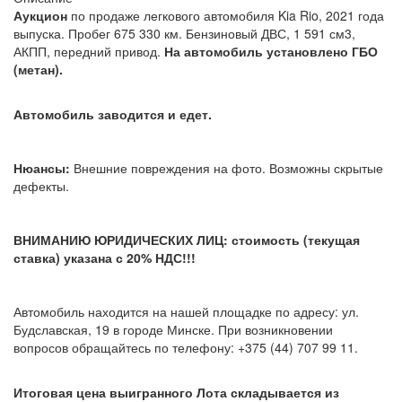
Аукцион
по продаже легкового автомобиля Kia Rio, 2021 года
выпуска. Пробег 675 330
км. Бензиновый ДВС, 1 591 см3,
АКПП, передний привод.
На автомобиль установлено ГБО
(метан).
Автомобиль заводится и едет.
Нюансы:
Внешние повреждения на фото. Возможны скрытые
дефекты.
ВНИМАНИЮ ЮРИДИЧЕСКИХ ЛИЦ: стоимость (текущая
ставка) указана с 20% НДС!!!
Автомобиль находится на нашей площадке по адресу: ул.
Будславская, 19 в городе Минске. При возникновении
вопросов обращайтесь по телефону: +375 (44) 707 99 11.
Итоговая цена выигранного Лота складывается из