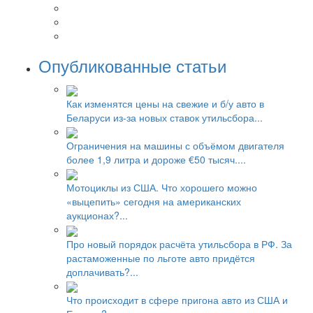
Опубликованные статьи
Как изменятся цены на свежие и б/у авто в
Беларуси из-за новых ставок утильсбора...
Ограничения на машины с объёмом двигателя
более 1,9 литра и дороже €50 тысяч....
Мотоциклы из США. Что хорошего можно
«выцепить» сегодня на американских
аукционах?...
Про новый порядок расчёта утильсбора в РФ. За
растаможенные по льготе авто придётся
доплачивать?...
Что происходит в сфере пригона авто из США и