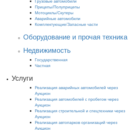
Грузовые автомобили
Прицепы/Полуприцепы
Мотоциклы/Скутеры
Аварийные автомобили
Комплектующие/Запасные части
Оборудование и прочая техника
Недвижимость
Государственная
Частная
Услуги
Реализация аварийных автомобилей через
Аукцион
Реализация автомобилей с пробегом через
Аукцион
Реализация строительной и спецтехники через
Аукцион
Реализация автопарков организаций через
Аукцион