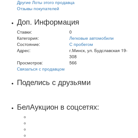
Другие Лоты этого продавца
Отзывы покупателей
Доп. Информация
Ставки:
0
Категория:
Легковые автомобили
Состояние:
С пробегом
Адрес:
г.Минск, ул. Будславская 19-
308
Просмотров:
566
Связаться с продавцом
Поделись с друзьями
БелАукцион в соцсетях: