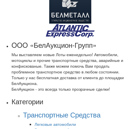
OOO «БелАукцион-Групп»
Мы выставляем новые Лоты еженедельно! Автомобили,
мотоциклы и прочие транспортные средства, аварийные и
конфискованые. Также можем помочь Вам продать
проблемное транспортное средство в любом состоянии.
Только у нас бесплатная доставка от клиента до площадки
БелАукциона.
БелАукцион - это всегда только прозрачные сделки!
Категории
Транспортные Средства
Легковые автомобили