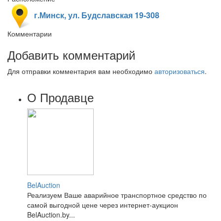
г.Минск, ул. Будславская 19-308
Комментарии
Добавить комментарий
Для отправки комментария вам необходимо
авторизоваться
.
О Продавце
BelAuction
Реализуем Ваше аварийное транспортное средство по
самой выгодной цене через интернет-аукцион
BelAuction.by...