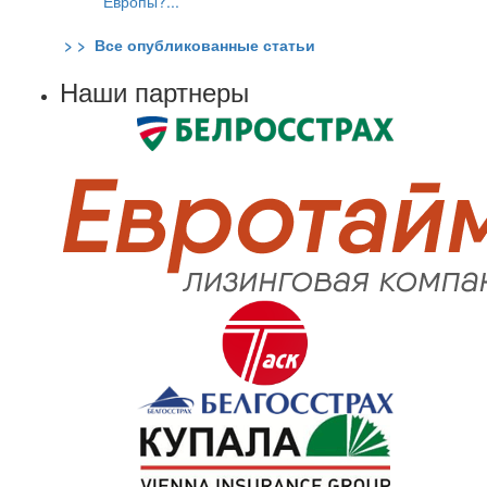
Европы?...
> > Все опубликованные статьи
Наши партнеры