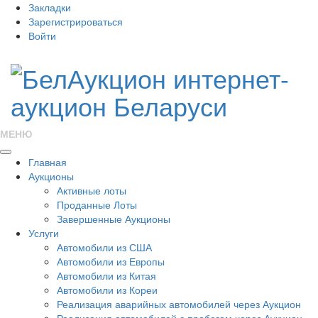
Закладки
Зарегистрироваться
Войти
МЕНЮ
Главная
Аукционы
Активные лоты
Проданные Лоты
Завершенные Аукционы
Услуги
Автомобили из США
Автомобили из Европы
Автомобили из Китая
Автомобили из Кореи
Реализация аварийных автомобилей через Аукцион