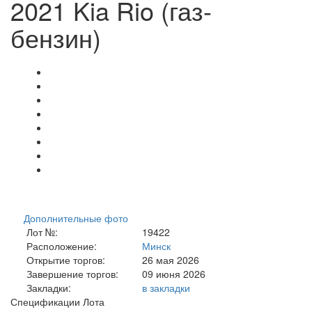
2021 Kia Rio (газ-
бензин)
Дополнительные фото
Лот №:
19422
Расположение:
Минск
Открытие торгов:
26 мая 2026
Завершение торгов:
09 июня 2026
Закладки:
в закладки
Спецификации Лота