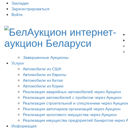
Закладки
Зарегистрироваться
Войти
Завершенные Аукционы
Услуги
Автомобили из США
Автомобили из Европы
Автомобили из Китая
Автомобили из Кореи
Реализация аварийных автомобилей через Аукцион
Реализация автомобилей с пробегом через Аукцион
Реализация строительной и спецтехники через Аукцио
Реализация автопарков организаций через Аукцион
Реализация залогового имущества через Аукцион
Реализация имущества предприятий банкротов через 
Информация