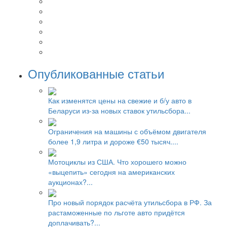
Опубликованные статьи
Как изменятся цены на свежие и б/у авто в
Беларуси из-за новых ставок утильсбора...
Ограничения на машины с объёмом двигателя
более 1,9 литра и дороже €50 тысяч....
Мотоциклы из США. Что хорошего можно
«выцепить» сегодня на американских
аукционах?...
Про новый порядок расчёта утильсбора в РФ. За
растаможенные по льготе авто придётся
доплачивать?...