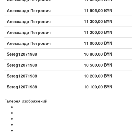
Александр Петрович
11 505,00 BYN
Александр Петрович
11 300,00 BYN
Александр Петрович
11 200,00 BYN
Александр Петрович
11 000,00 BYN
Sereg12071988
10 800,00 BYN
Sereg12071988
10 500,00 BYN
Sereg12071988
10 200,00 BYN
Sereg12071988
10 100,00 BYN
Галерея изображений