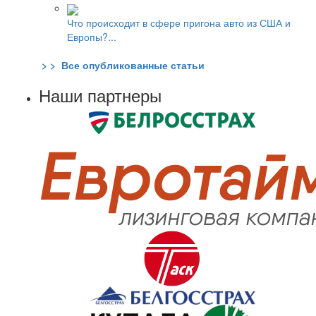
Что происходит в сфере пригона авто из США и
Европы?...
> > Все опубликованные статьи
Наши партнеры