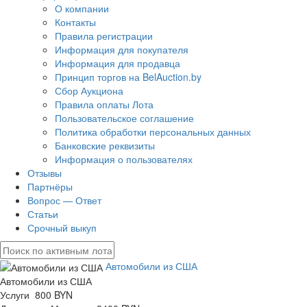
О компании
Контакты
Правила регистрации
Информация для покупателя
Информация для продавца
Принцип торгов на BelAuction.by
Сбор Аукциона
Правила оплаты Лота
Пользовательское соглашение
Политика обработки персональных данных
Банковские реквизиты
Информация о пользователях
Отзывы
Партнёры
Вопрос — Ответ
Статьи
Срочный выкуп
Автомобили из США
Автомобили из США
Услуги 800 BYN