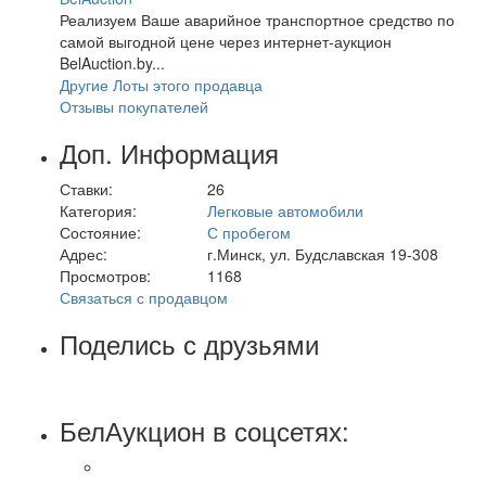
Реализуем Ваше аварийное транспортное средство по
самой выгодной цене через интернет-аукцион
BelAuction.by...
Другие Лоты этого продавца
Отзывы покупателей
Доп. Информация
Ставки:
26
Категория:
Легковые автомобили
Состояние:
С пробегом
Адрес:
г.Минск, ул. Будславская 19-308
Просмотров:
1168
Связаться с продавцом
Поделись с друзьями
БелАукцион в соцсетях: