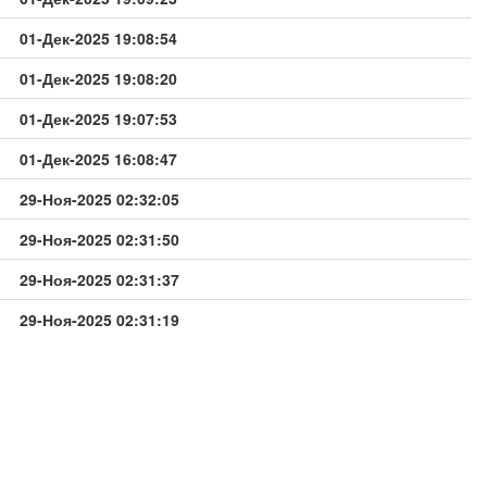
01-Дек-2025 19:08:54
01-Дек-2025 19:08:20
01-Дек-2025 19:07:53
01-Дек-2025 16:08:47
29-Ноя-2025 02:32:05
29-Ноя-2025 02:31:50
29-Ноя-2025 02:31:37
29-Ноя-2025 02:31:19