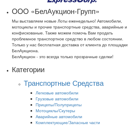
OOO «БелАукцион-Групп»
Мы выставляем новые Лоты еженедельно! Автомобили,
мотоциклы и прочие транспортные средства, аварийные и
конфискованые. Также можем помочь Вам продать
проблемное транспортное средство в любом состоянии.
Только у нас бесплатная доставка от клиента до площадки
БелАукциона.
БелАукцион - это всегда только прозрачные сделки!
Категории
Транспортные Средства
Легковые автомобили
Грузовые автомобили
Прицепы/Полуприцепы
Мотоциклы/Скутеры
Аварийные автомобили
Комплектующие/Запасные части