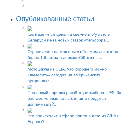
Опубликованные статьи
Как изменятся цены на свежие и б/у авто в
Беларуси из-за новых ставок утильсбора...
Ограничения на машины с объёмом двигателя
более 1,9 литра и дороже €50 тысяч....
Мотоциклы из США. Что хорошего можно
«выцепить» сегодня на американских
аукционах?...
Про новый порядок расчёта утильсбора в РФ. За
растаможенные по льготе авто придётся
доплачивать?...
Что происходит в сфере пригона авто из США и
Европы?...