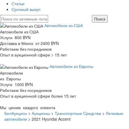
Статьи
Срочный выкуп
Автомобили из США
Автомобили из США
Услуги 800 BYN
Доставка в Минск от 2400 BYN
Работаем без посредников
Опыт в аукционной сфере > 15 лет
Автомобили из Европы
Автомобили
из Европы
Услуги 1000 BYN
Работаем без посредников
Опыт в аукционной сфере более 15 лет
Мы ценим каждого клиента
БелАукцион
>
Аукционы
>
Транспортные Средства
>
Легковые
автомобили
>
2021 Hyundai Accent