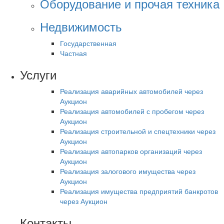
Оборудование и прочая техника
Недвижимость
Государственная
Частная
Услуги
Реализация аварийных автомобилей через
Аукцион
Реализация автомобилей с пробегом через
Аукцион
Реализация строительной и спецтехники через
Аукцион
Реализация автопарков организаций через
Аукцион
Реализация залогового имущества через
Аукцион
Реализация имущества предприятий банкротов
через Аукцион
Контакты