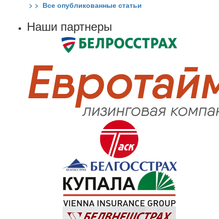
> > Все опубликованные статьи
Наши партнеры