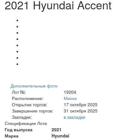
2021 Hyundai Accent
Дополнительные фото
Лот №:
19204
Расположение:
Минск
Открытие торгов:
17 октября 2025
Завершение торгов:
31 октября 2025
Закладки:
в закладки
Спецификации Лота
Год выпуска
2021
Марка
Hyundai