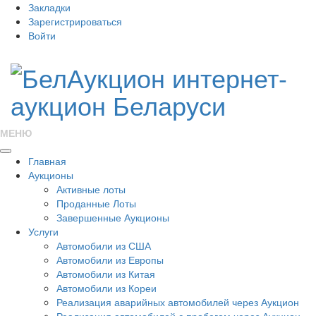
Закладки
Зарегистрироваться
Войти
МЕНЮ
Главная
Аукционы
Активные лоты
Проданные Лоты
Завершенные Аукционы
Услуги
Автомобили из США
Автомобили из Европы
Автомобили из Китая
Автомобили из Кореи
Реализация аварийных автомобилей через Аукцион