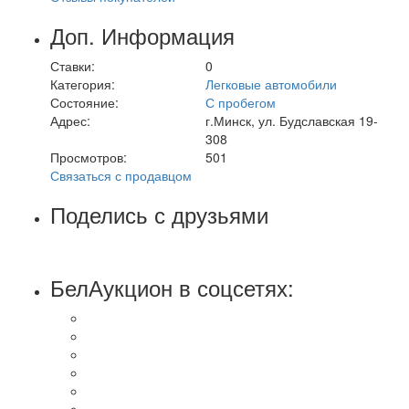
Доп. Информация
Ставки:
0
Категория:
Легковые автомобили
Состояние:
С пробегом
Адрес:
г.Минск, ул. Будславская 19-
308
Просмотров:
501
Связаться с продавцом
Поделись с друзьями
БелАукцион в соцсетях: