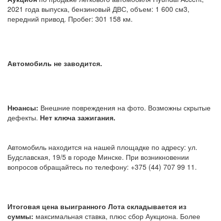
2021 года выпуска, бензиновый ДВС, объем: 1 600 см3,
передний привод. Пробег: 301 158 км.
Автомобиль не заводится.
Нюансы:
Внешние повреждения на фото. Возможны скрытые
дефекты.
Нет ключа зажигания.
Автомобиль находится на нашей площадке по адресу: ул.
Будславская, 19/5 в городе Минске. При возникновении
вопросов обращайтесь по телефону: +375 (44) 707 99 11.
Итоговая цена выигранного Лота складывается из
суммы:
максимальная ставка, плюс сбор Аукциона. Более