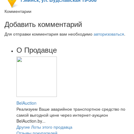
Комментарии
Добавить комментарий
Для отправки комментария вам необходимо
авторизоваться
.
О Продавце
BelAuction
Реализуем Ваше аварийное транспортное средство по
самой выгодной цене через интернет-аукцион
BelAuction.by...
Другие Лоты этого продавца
Отзывы покупателей