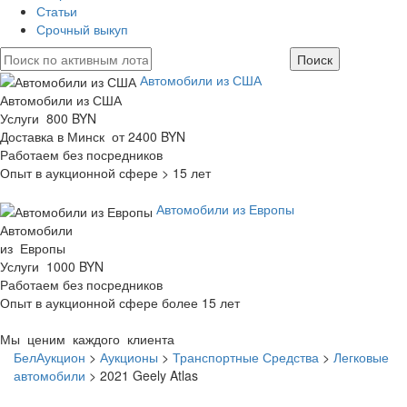
Статьи
Срочный выкуп
Автомобили из США
Автомобили из США
Услуги 800 BYN
Доставка в Минск от 2400 BYN
Работаем без посредников
Опыт в аукционной сфере > 15 лет
Автомобили из Европы
Автомобили
из Европы
Услуги 1000 BYN
Работаем без посредников
Опыт в аукционной сфере более 15 лет
Мы ценим каждого клиента
БелАукцион
>
Аукционы
>
Транспортные Средства
>
Легковые
автомобили
>
2021 Geely Atlas