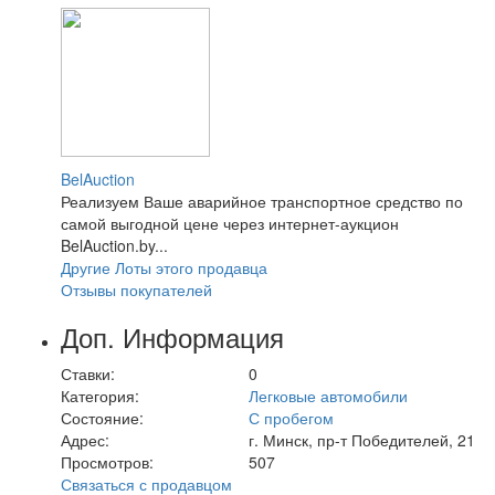
BelAuction
Реализуем Ваше аварийное транспортное средство по
самой выгодной цене через интернет-аукцион
BelAuction.by...
Другие Лоты этого продавца
Отзывы покупателей
Доп. Информация
Ставки:
0
Категория:
Легковые автомобили
Состояние:
С пробегом
Адрес:
г. Минск, пр-т Победителей, 21
Просмотров:
507
Связаться с продавцом