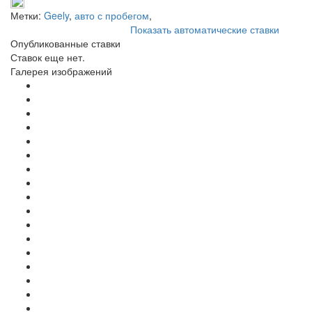
Метки:
Geely
,
авто с пробегом
,
Показать автоматические ставки
Опубликованные ставки
Ставок еще нет.
Галерея изображений