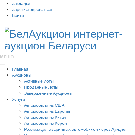
Закладки
Зарегистрироваться
Войти
МЕНЮ
Главная
Аукционы
Активные лоты
Проданные Лоты
Завершенные Аукционы
Услуги
Автомобили из США
Автомобили из Европы
Автомобили из Китая
Автомобили из Кореи
Реализация аварийных автомобилей через Аукцион