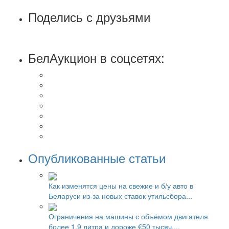
Поделись с друзьями
БелАукцион в соцсетях:
Опубликованные статьи
Как изменятся цены на свежие и б/у авто в
Беларуси из-за новых ставок утильсбора...
Ограничения на машины с объёмом двигателя
более 1,9 литра и дороже €50 тысяч....