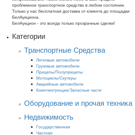
проблемное транспортное средство в любом состоянии.
Только у нас бесплатная доставка от клиента до площадки
БелАукциона.
БелАукцион - это всегда только прозрачные сделки!
Категории
Транспортные Средства
Легковые автомобили
Грузовые автомобили
Прицепы/Полуприцепы
Мотоциклы/Скутеры
Аварийные автомобили
Комплектующие/Запасные части
Оборудование и прочая техника
Недвижимость
Государственная
Частная