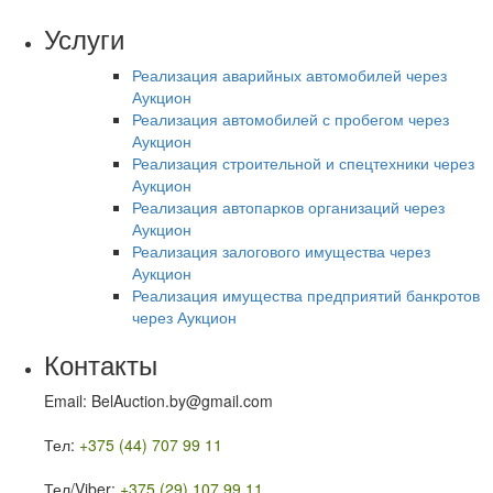
Услуги
Реализация аварийных автомобилей через
Аукцион
Реализация автомобилей с пробегом через
Аукцион
Реализация строительной и спецтехники через
Аукцион
Реализация автопарков организаций через
Аукцион
Реализация залогового имущества через
Аукцион
Реализация имущества предприятий банкротов
через Аукцион
Контакты
Email: BelAuction.by@gmail.com
Тел:
+375 (44) 707 99 11
Тел/Viber:
+375 (29) 107 99 11