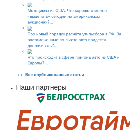
Мотоциклы из США. Что хорошего можно
«выцепить» сегодня на американских
аукционах?...
Про новый порядок расчёта утильсбора в РФ. За
растаможенные по льготе авто придётся
доплачивать?...
Что происходит в сфере пригона авто из США и
Европы?...
> > Все опубликованные статьи
Наши партнеры