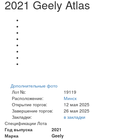
2021 Geely Atlas
Дополнительные фото
Лот №:
19119
Расположение:
Минск
Открытие торгов:
12 мая 2025
Завершение торгов:
26 мая 2025
Закладки:
в закладки
Спецификации Лота
Год выпуска
2021
Марка
Geely