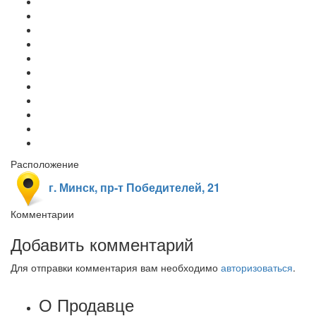
Расположение
г. Минск, пр-т Победителей, 21
Комментарии
Добавить комментарий
Для отправки комментария вам необходимо
авторизоваться
.
О Продавце