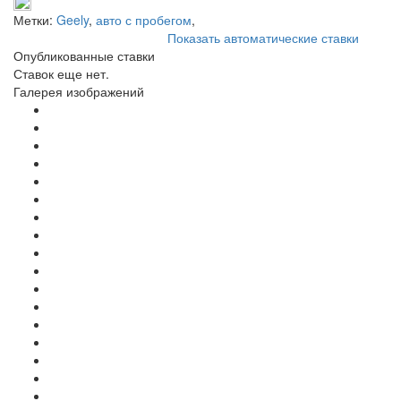
Метки:
Geely
,
авто с пробегом
,
Показать автоматические ставки
Опубликованные ставки
Ставок еще нет.
Галерея изображений