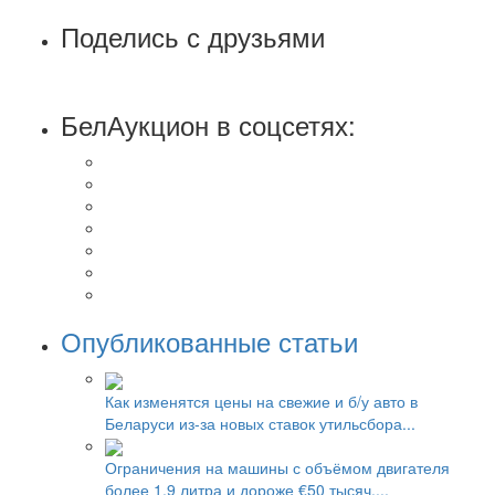
Поделись с друзьями
БелАукцион в соцсетях:
Опубликованные статьи
Как изменятся цены на свежие и б/у авто в
Беларуси из-за новых ставок утильсбора...
Ограничения на машины с объёмом двигателя
более 1,9 литра и дороже €50 тысяч....