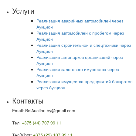
Услуги
Реализация аварийных автомобилей через
Аукцион
Реализация автомобилей с пробегом через
Аукцион
Реализация строительной и спецтехники через
Аукцион
Реализация автопарков организаций через
Аукцион
Реализация залогового имущества через
Аукцион
Реализация имущества предприятий банкротов
через Аукцион
Контакты
Email: BelAuction.by@gmail.com
Тел:
+375 (44) 707 99 11
Тел/Viber:
+375 (29) 107 99 11