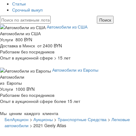
Статьи
Срочный выкуп
Автомобили из США
Автомобили из США
Услуги 800 BYN
Доставка в Минск от 2400 BYN
Работаем без посредников
Опыт в аукционной сфере > 15 лет
Автомобили из Европы
Автомобили
из Европы
Услуги 1000 BYN
Работаем без посредников
Опыт в аукционной сфере более 15 лет
Мы ценим каждого клиента
БелАукцион
>
Аукционы
>
Транспортные Средства
>
Легковые
автомобили
>
2021 Geely Atlas