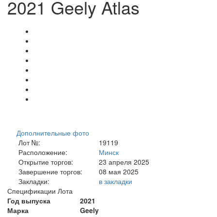
2021 Geely Atlas
Дополнительные фото
Лот №:
19119
Расположение:
Минск
Открытие торгов:
23 апреля 2025
Завершение торгов:
08 мая 2025
Закладки:
в закладки
Спецификации Лота
Год выпуска
2021
Марка
Geely