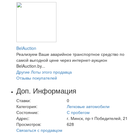
BelAuction
Реализуем Ваше аварийное транспортное средство по
самой выгодной цене через интернет-аукцион
BelAuction.by...
Другие Лоты этого продавца
Отзывы покупателей
Доп. Информация
Ставки:
0
Категория:
Легковые автомобили
Состояние:
С пробегом
Адрес:
г. Минск, пр-т Победителей, 21
Просмотров:
628
Связаться с продавцом