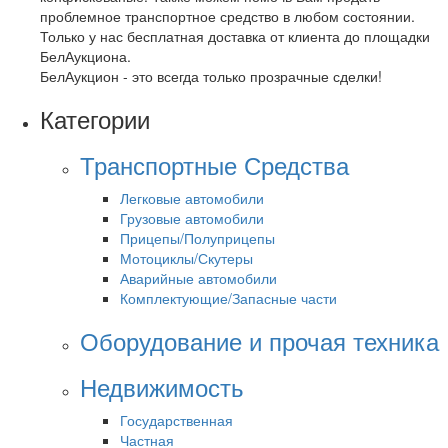
проблемное транспортное средство в любом состоянии.
Только у нас бесплатная доставка от клиента до площадки
БелАукциона.
БелАукцион - это всегда только прозрачные сделки!
Категории
Транспортные Средства
Легковые автомобили
Грузовые автомобили
Прицепы/Полуприцепы
Мотоциклы/Скутеры
Аварийные автомобили
Комплектующие/Запасные части
Оборудование и прочая техника
Недвижимость
Государственная
Частная