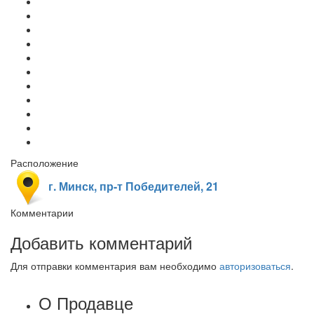
Расположение
г. Минск, пр-т Победителей, 21
Комментарии
Добавить комментарий
Для отправки комментария вам необходимо
авторизоваться
.
О Продавце