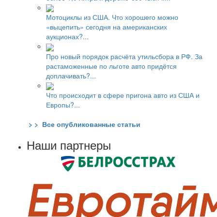
Мотоциклы из США. Что хорошего можно
«выцепить» сегодня на американских
аукционах?...
Про новый порядок расчёта утильсбора в РФ. За
растаможенные по льготе авто придётся
доплачивать?...
Что происходит в сфере пригона авто из США и
Европы?...
> > Все опубликованные статьи
Наши партнеры