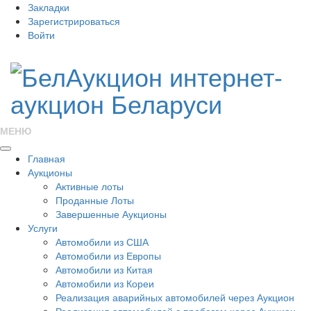
Закладки
Зарегистрироваться
Войти
МЕНЮ
Главная
Аукционы
Активные лоты
Проданные Лоты
Завершенные Аукционы
Услуги
Автомобили из США
Автомобили из Европы
Автомобили из Китая
Автомобили из Кореи
Реализация аварийных автомобилей через Аукцион