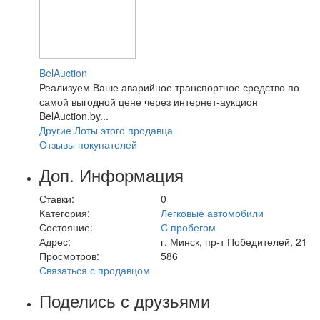
BelAuction
Реализуем Ваше аварийное транспортное средство по
самой выгодной цене через интернет-аукцион
BelAuction.by...
Другие Лоты этого продавца
Отзывы покупателей
Доп. Информация
Ставки:
0
Категория:
Легковые автомобили
Состояние:
С пробегом
Адрес:
г. Минск, пр-т Победителей, 21
Просмотров:
586
Связаться с продавцом
Поделись с друзьями