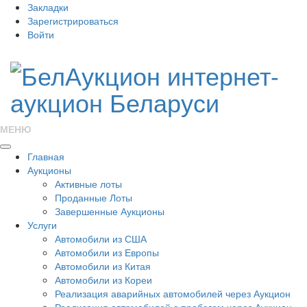
Закладки
Зарегистрироваться
Войти
МЕНЮ
Главная
Аукционы
Активные лоты
Проданные Лоты
Завершенные Аукционы
Услуги
Автомобили из США
Автомобили из Европы
Автомобили из Китая
Автомобили из Кореи
Реализация аварийных автомобилей через Аукцион