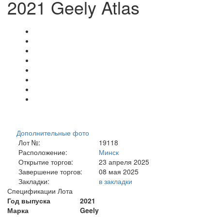
2021 Geely Atlas
Дополнительные фото
Лот №:
19118
Расположение:
Минск
Открытие торгов:
23 апреля 2025
Завершение торгов:
08 мая 2025
Закладки:
в закладки
Спецификации Лота
Год выпуска
2021
Марка
Geely