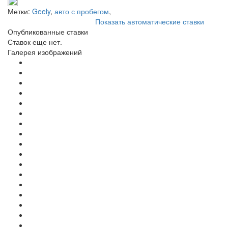
Метки:
Geely
,
авто с пробегом
,
Показать автоматические ставки
Опубликованные ставки
Ставок еще нет.
Галерея изображений