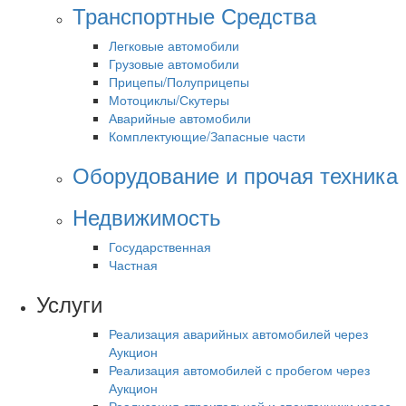
Транспортные Средства
Легковые автомобили
Грузовые автомобили
Прицепы/Полуприцепы
Мотоциклы/Скутеры
Аварийные автомобили
Комплектующие/Запасные части
Оборудование и прочая техника
Недвижимость
Государственная
Частная
Услуги
Реализация аварийных автомобилей через
Аукцион
Реализация автомобилей с пробегом через
Аукцион