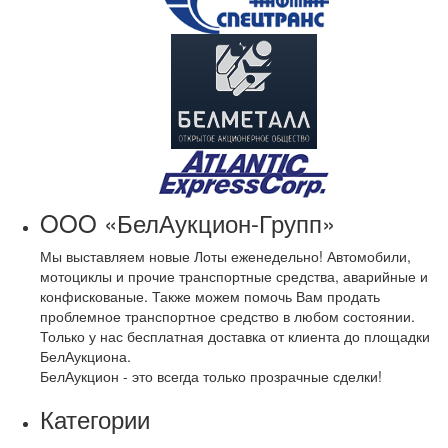
OOO «БелАукцион-Групп»
Мы выставляем новые Лоты еженедельно! Автомобили,
мотоциклы и прочие транспортные средства, аварийные и
конфискованые. Также можем помочь Вам продать
проблемное транспортное средство в любом состоянии.
Только у нас бесплатная доставка от клиента до площадки
БелАукциона.
БелАукцион - это всегда только прозрачные сделки!
Категории