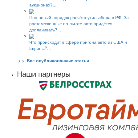
аукционах?...
Про новый порядок расчёта утильсбора в РФ. За
растаможенные по льготе авто придётся
доплачивать?...
Что происходит в сфере пригона авто из США и
Европы?...
> > Все опубликованные статьи
Наши партнеры