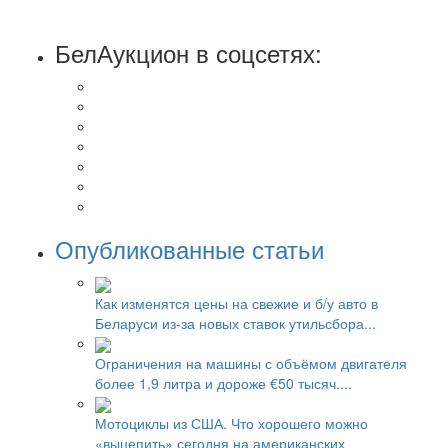
БелАукцион в соцсетях:
Опубликованные статьи
Как изменятся цены на свежие и б/у авто в
Беларуси из-за новых ставок утильсбора...
Ограничения на машины с объёмом двигателя
более 1,9 литра и дороже €50 тысяч....
Мотоциклы из США. Что хорошего можно
«выцепить» сегодня на американских