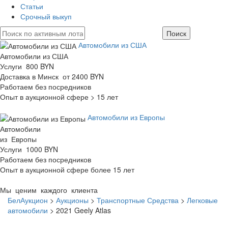
Статьи
Срочный выкуп
Автомобили из США
Автомобили из США
Услуги 800 BYN
Доставка в Минск от 2400 BYN
Работаем без посредников
Опыт в аукционной сфере > 15 лет
Автомобили из Европы
Автомобили
из Европы
Услуги 1000 BYN
Работаем без посредников
Опыт в аукционной сфере более 15 лет
Мы ценим каждого клиента
БелАукцион
>
Аукционы
>
Транспортные Средства
>
Легковые
автомобили
>
2021 Geely Atlas