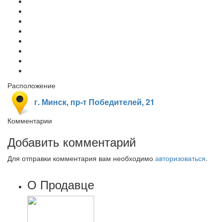
Расположение
г. Минск, пр-т Победителей, 21
Комментарии
Добавить комментарий
Для отправки комментария вам необходимо
авторизоваться
.
О Продавце