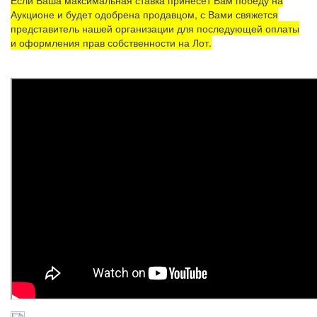
Аукционе и будет одобрена продавцом, с Вами свяжется
представитель нашей организации для последующей оплаты
и оформления прав собственности на Лот.