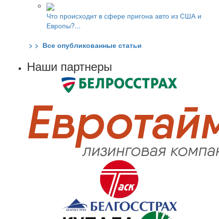
Что происходит в сфере пригона авто из США и
Европы?...
> > Все опубликованные статьи
Наши партнеры