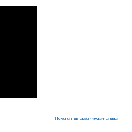
Показать автоматические ставки