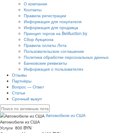
О компании
Контакты
Правила регистрации
Информация для покупателя
Информация для продавца
Принцип торгов на BelAuction.by
Сбор Аукциона
Правила оплаты Лота
Пользовательское соглашение
Политика обработки персональных данных
Банковские реквизиты
Информация о пользователях
Отзывы
Партнёры
Вопрос — Ответ
Статьи
Срочный выкуп
Автомобили из США
Автомобили из США
Услуги 800 BYN