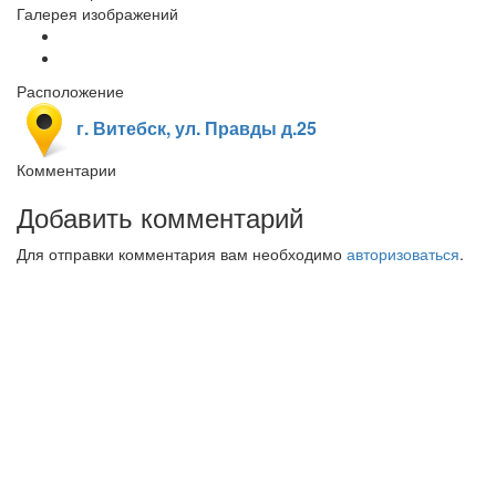
Галерея изображений
Расположение
г. Витебск, ул. Правды д.25
Комментарии
Добавить комментарий
Для отправки комментария вам необходимо
авторизоваться
.