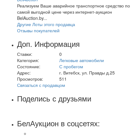
Реализуем Ваше аварийное транспортное средство по
самой выгодной цене через интернет-аукцион
BelAuction.by...
Другие Лоты этого продавца
Отзывы покупателей
Доп. Информация
Ставки:
0
Категория:
Легковые автомобили
Состояние:
С пробегом
Адрес:
г. Витебск, ул. Правды д.25
Просмотров:
511
Связаться с продавцом
Поделись с друзьями
БелАукцион в соцсетях: