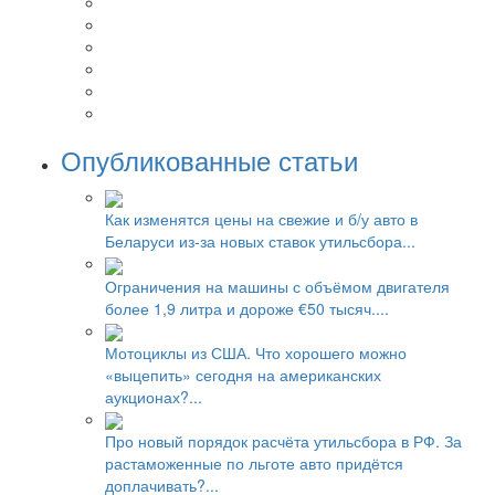
Опубликованные статьи
Как изменятся цены на свежие и б/у авто в
Беларуси из-за новых ставок утильсбора...
Ограничения на машины с объёмом двигателя
более 1,9 литра и дороже €50 тысяч....
Мотоциклы из США. Что хорошего можно
«выцепить» сегодня на американских
аукционах?...
Про новый порядок расчёта утильсбора в РФ. За
растаможенные по льготе авто придётся
доплачивать?...