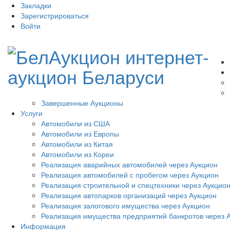
Закладки
Зарегистрироваться
Войти
Завершенные Аукционы
Услуги
Автомобили из США
Автомобили из Европы
Автомобили из Китая
Автомобили из Кореи
Реализация аварийных автомобилей через Аукцион
Реализация автомобилей с пробегом через Аукцион
Реализация строительной и спецтехники через Аукцио
Реализация автопарков организаций через Аукцион
Реализация залогового имущества через Аукцион
Реализация имущества предприятий банкротов через 
Информация