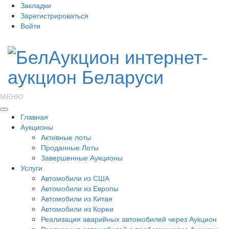
Закладки
Зарегистрироваться
Войти
МЕНЮ
Главная
Аукционы
Активные лоты
Проданные Лоты
Завершенные Аукционы
Услуги
Автомобили из США
Автомобили из Европы
Автомобили из Китая
Автомобили из Кореи
Реализация аварийных автомобилей через Аукцион