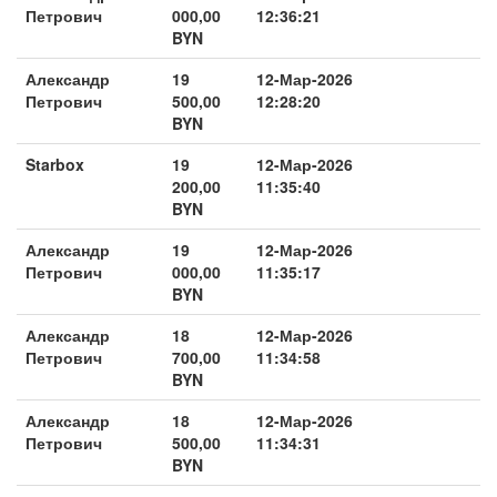
Петрович
000,00
12:36:21
BYN
Александр
19
12-Мар-2026
Петрович
500,00
12:28:20
BYN
Starbox
19
12-Мар-2026
200,00
11:35:40
BYN
Александр
19
12-Мар-2026
Петрович
000,00
11:35:17
BYN
Александр
18
12-Мар-2026
Петрович
700,00
11:34:58
BYN
Александр
18
12-Мар-2026
Петрович
500,00
11:34:31
BYN