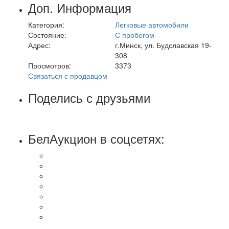
Доп. Информация
Категория:
Легковые автомобили
Состояние:
С пробегом
Адрес:
г.Минск, ул. Будславская 19-
308
Просмотров:
3373
Связаться с продавцом
Поделись с друзьями
БелАукцион в соцсетях: