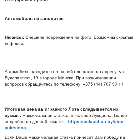
Автомобиль не заводится.
Нюансы:
Внешние повреждения на фото. Возможны скрытые
дефекты.
Автомобиль находится на нашей площадке по адресу: ул.
Будславская, 19 в городе Минске. При возникновении
вопросов обращайтесь по телефону: +375 (44) 707 99 11.
Итоговая цена выигранного Лота складывается из
суммы:
максимальная ставка, плюс сбор Аукциона. Более
подробно по данной ссылке -
https://belauction.by/sbor-
auktsiona
.
Если Ваша максимальная ставка принесет Вам победу на