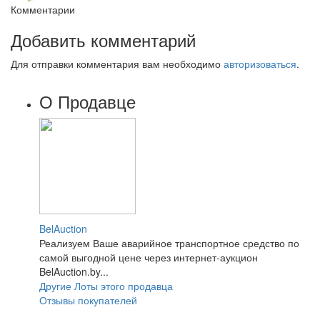
Комментарии
Добавить комментарий
Для отправки комментария вам необходимо
авторизоваться
.
О Продавце
BelAuction
Реализуем Ваше аварийное транспортное средство по
самой выгодной цене через интернет-аукцион
BelAuction.by...
Другие Лоты этого продавца
Отзывы покупателей