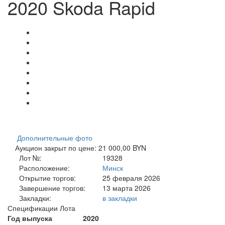
2020 Skoda Rapid
Дополнительные фото
Аукцион закрыт по цене: 21 000,00 BYN
Лот №:
19328
Расположение:
Минск
Открытие торгов:
25 февраля 2026
Завершение торгов:
13 марта 2026
Закладки:
в закладки
Спецификации Лота
Год выпуска
2020