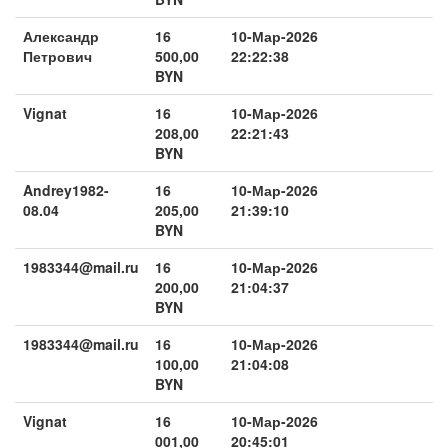
Александр
16
10-Мар-2026
Петрович
500,00
22:22:38
BYN
Vignat
16
10-Мар-2026
208,00
22:21:43
BYN
Andrey1982-
16
10-Мар-2026
08.04
205,00
21:39:10
BYN
1983344@mail.ru
16
10-Мар-2026
200,00
21:04:37
BYN
1983344@mail.ru
16
10-Мар-2026
100,00
21:04:08
BYN
Vignat
16
10-Мар-2026
001,00
20:45:01