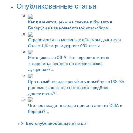
Опубликованные статьи
Как изменятся цены на свежие и б/у авто в
Беларуси из-за новых ставок утильсбора...
Ограничения на машины с объёмом двигателя
более 1,9 литра и дороже €50 тысяч....
Мотоциклы из США. Что хорошего можно
«выцепить» сегодня на американских
аукционах?...
Про новый порядок расчёта утильсбора в РФ. За
растаможенные по льготе авто придётся
доплачивать?...
Что происходит в сфере пригона авто из США и
Европы?...
> > Все опубликованные статьи