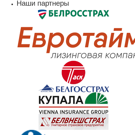
Наши партнеры