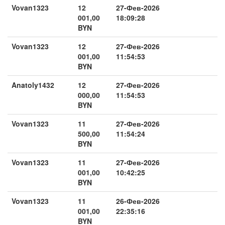
Vovan1323
12
27-Фев-2026
001,00
18:09:28
BYN
Vovan1323
12
27-Фев-2026
001,00
11:54:53
BYN
Anatoly1432
12
27-Фев-2026
000,00
11:54:53
BYN
Vovan1323
11
27-Фев-2026
500,00
11:54:24
BYN
Vovan1323
11
27-Фев-2026
001,00
10:42:25
BYN
Vovan1323
11
26-Фев-2026
001,00
22:35:16
BYN