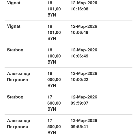
Vignat
18
12-Мар-2026
101,00
10:16:08
BYN
Vignat
18
12-Мар-2026
101,00
10:06:49
BYN
Starbox
18
12-Мар-2026
100,00
10:06:49
BYN
Александр
18
12-Мар-2026
Петрович
000,00
10:00:22
BYN
Starbox
17
12-Мар-2026
600,00
09:59:07
BYN
Александр
17
12-Мар-2026
Петрович
500,00
09:55:41
BYN