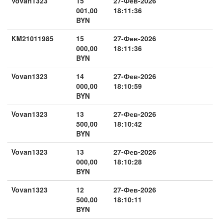
Vovan1323
15
27-Фев-2026
001,00
18:11:36
BYN
KM21011985
15
27-Фев-2026
000,00
18:11:36
BYN
Vovan1323
14
27-Фев-2026
000,00
18:10:59
BYN
Vovan1323
13
27-Фев-2026
500,00
18:10:42
BYN
Vovan1323
13
27-Фев-2026
000,00
18:10:28
BYN
Vovan1323
12
27-Фев-2026
500,00
18:10:11
BYN