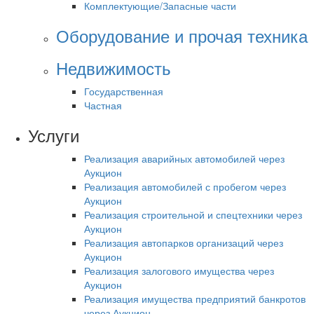
Комплектующие/Запасные части
Оборудование и прочая техника
Недвижимость
Государственная
Частная
Услуги
Реализация аварийных автомобилей через
Аукцион
Реализация автомобилей с пробегом через
Аукцион
Реализация строительной и спецтехники через
Аукцион
Реализация автопарков организаций через
Аукцион
Реализация залогового имущества через
Аукцион
Реализация имущества предприятий банкротов
через Аукцион