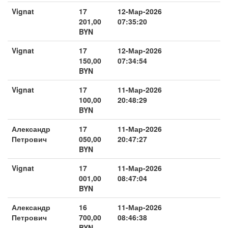
Vignat
17
12-Мар-2026
201,00
07:35:20
BYN
Vignat
17
12-Мар-2026
150,00
07:34:54
BYN
Vignat
17
11-Мар-2026
100,00
20:48:29
BYN
Александр
17
11-Мар-2026
Петрович
050,00
20:47:27
BYN
Vignat
17
11-Мар-2026
001,00
08:47:04
BYN
Александр
16
11-Мар-2026
Петрович
700,00
08:46:38
BYN