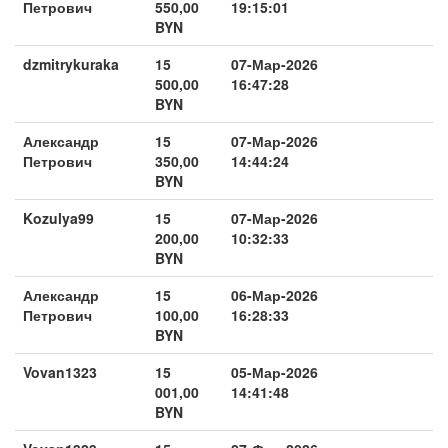
Петрович
550,00
19:15:01
BYN
dzmitrykuraka
15
07-Мар-2026
500,00
16:47:28
BYN
Александр
15
07-Мар-2026
Петрович
350,00
14:44:24
BYN
Kozulya99
15
07-Мар-2026
200,00
10:32:33
BYN
Александр
15
06-Мар-2026
Петрович
100,00
16:28:33
BYN
Vovan1323
15
05-Мар-2026
001,00
14:41:48
BYN