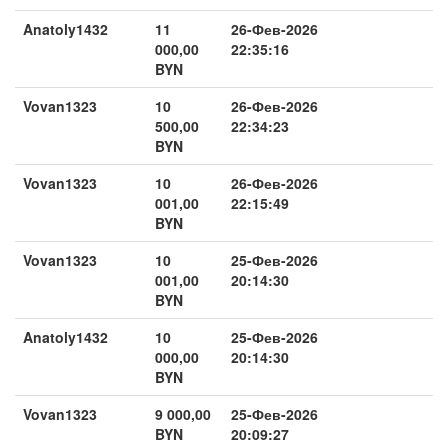
Anatoly1432
11
26-Фев-2026
000,00
22:35:16
BYN
Vovan1323
10
26-Фев-2026
500,00
22:34:23
BYN
Vovan1323
10
26-Фев-2026
001,00
22:15:49
BYN
Vovan1323
10
25-Фев-2026
001,00
20:14:30
BYN
Anatoly1432
10
25-Фев-2026
000,00
20:14:30
BYN
Vovan1323
9 000,00
25-Фев-2026
BYN
20:09:27