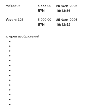
makso96
5 555,00
25-Фев-2026
BYN
19:13:56
Vovan1323
5 000,00
25-Фев-2026
BYN
19:12:52
Галерея изображений