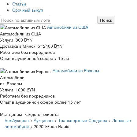
Статьи
Срочный выкуп
Автомобили из США
Автомобили из США
Услуги 800 BYN
Доставка в Минск от 2400 BYN
Работаем без посредников
Опыт в аукционной сфере > 15 лет
Автомобили из Европы
Автомобили
из Европы
Услуги 1000 BYN
Работаем без посредников
Опыт в аукционной сфере более 15 лет
Мы ценим каждого клиента
БелАукцион
>
Аукционы
>
Транспортные Средства
>
Легковые
автомобили
>
2020 Skoda Rapid