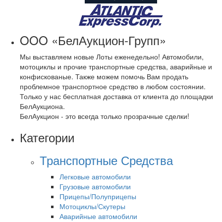
OOO «БелАукцион-Групп»
Мы выставляем новые Лоты еженедельно! Автомобили,
мотоциклы и прочие транспортные средства, аварийные и
конфискованые. Также можем помочь Вам продать
проблемное транспортное средство в любом состоянии.
Только у нас бесплатная доставка от клиента до площадки
БелАукциона.
БелАукцион - это всегда только прозрачные сделки!
Категории
Транспортные Средства
Легковые автомобили
Грузовые автомобили
Прицепы/Полуприцепы
Мотоциклы/Скутеры
Аварийные автомобили