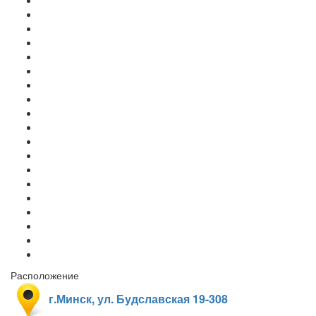
Расположение
г.Минск, ул. Будславская 19-308