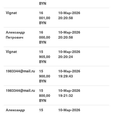
BYN
Vignat
16
10-Мар-2026
001,00
20:20:58
BYN
Александр
16
10-Мар-2026
Петрович
000,00
20:20:58
BYN
Vignat
15
10-Мар-2026
905,00
20:20:24
BYN
1983344@mail.ru
15
10-Мар-2026
900,00
19:29:43
BYN
1983344@mail.ru
15
10-Мар-2026
800,00
19:21:32
BYN
Александр
15
10-Мар-2026