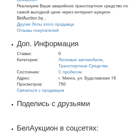
Реализуем Ваше аварийное транспортное средство по
самой выгодной цене через интернет-аукцион
BelAuction.by...
Другие Лоты этого продавца
Отзывы покупателей
Доп. Информация
Ставки:
0
Категория:
Легковые автомобили
,
Транспортные Средства
Состояние:
С пробегом
Адрес:
г. Минск, ул. Будславская 19
Просмотров:
750
Связаться с продавцом
Поделись с друзьями
БелАукцион в соцсетях: