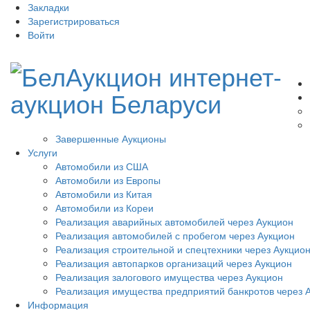
Закладки
Зарегистрироваться
Войти
Завершенные Аукционы
Услуги
Автомобили из США
Автомобили из Европы
Автомобили из Китая
Автомобили из Кореи
Реализация аварийных автомобилей через Аукцион
Реализация автомобилей с пробегом через Аукцион
Реализация строительной и спецтехники через Аукцио
Реализация автопарков организаций через Аукцион
Реализация залогового имущества через Аукцион
Реализация имущества предприятий банкротов через 
Информация