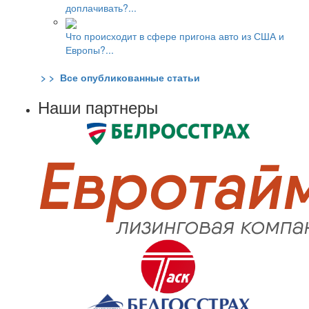
доплачивать?...
Что происходит в сфере пригона авто из США и
Европы?...
> > Все опубликованные статьи
Наши партнеры