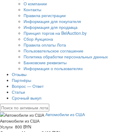
О компании
Контакты
Правила регистрации
Информация для покупателя
Информация для продавца
Принцип торгов на BelAuction.by
Сбор Аукциона
Правила оплаты Лота
Пользовательское соглашение
Политика обработки персональных данных
Банковские реквизиты
Информация о пользователях
Отзывы
Партнёры
Вопрос — Ответ
Статьи
Срочный выкуп
Автомобили из США
Автомобили из США
Услуги 800 BYN