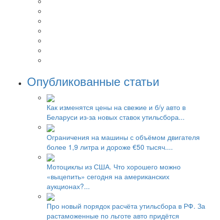
Опубликованные статьи
Как изменятся цены на свежие и б/у авто в
Беларуси из-за новых ставок утильсбора...
Ограничения на машины с объёмом двигателя
более 1,9 литра и дороже €50 тысяч....
Мотоциклы из США. Что хорошего можно
«выцепить» сегодня на американских
аукционах?...
Про новый порядок расчёта утильсбора в РФ. За
растаможенные по льготе авто придётся