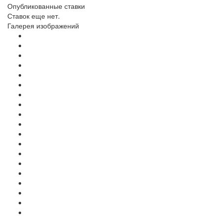
Опубликованные ставки
Ставок еще нет.
Галерея изображений