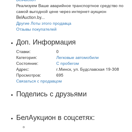
Реализуем Ваше аварийное транспортное средство по
самой выгодной цене через интернет-аукцион
BelAuction.by...
Другие Лоты этого продавца
Отзывы покупателей
Доп. Информация
Ставки:
0
Категория:
Легковые автомобили
Состояние:
С пробегом
Адрес:
г.Минск, ул. Будславская 19-308
Просмотров:
695
Связаться с продавцом
Поделись с друзьями
БелАукцион в соцсетях: