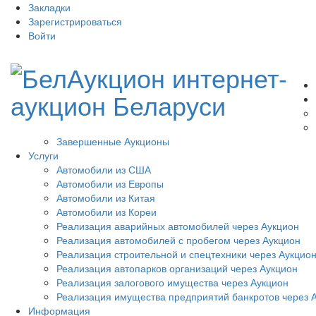
Закладки
Зарегистрироваться
Войти
Завершенные Аукционы
Услуги
Автомобили из США
Автомобили из Европы
Автомобили из Китая
Автомобили из Кореи
Реализация аварийных автомобилей через Аукцион
Реализация автомобилей с пробегом через Аукцион
Реализация строительной и спецтехники через Аукцио
Реализация автопарков организаций через Аукцион
Реализация залогового имущества через Аукцион
Реализация имущества предприятий банкротов через 
Информация