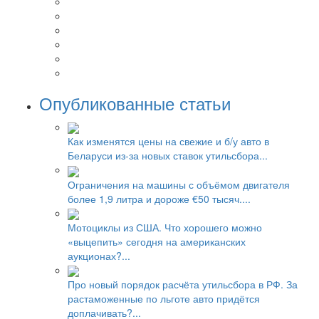
Опубликованные статьи
Как изменятся цены на свежие и б/у авто в
Беларуси из-за новых ставок утильсбора...
Ограничения на машины с объёмом двигателя
более 1,9 литра и дороже €50 тысяч....
Мотоциклы из США. Что хорошего можно
«выцепить» сегодня на американских
аукционах?...
Про новый порядок расчёта утильсбора в РФ. За
растаможенные по льготе авто придётся
доплачивать?...