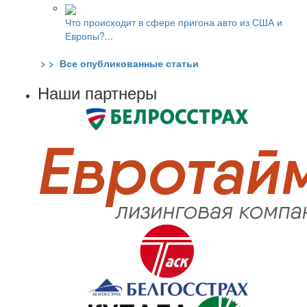
Что происходит в сфере пригона авто из США и
Европы?...
> > Все опубликованные статьи
Наши партнеры