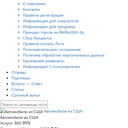
О компании
Контакты
Правила регистрации
Информация для покупателя
Информация для продавца
Принцип торгов на BelAuction.by
Сбор Аукциона
Правила оплаты Лота
Пользовательское соглашение
Политика обработки персональных данных
Банковские реквизиты
Информация о пользователях
Отзывы
Партнёры
Вопрос — Ответ
Статьи
Срочный выкуп
Автомобили из США
Автомобили из США
Услуги 800 BYN