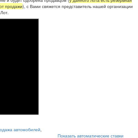
 от продажи
), с Вами свяжется представитель нашей организации
Лот.
одажа автомобилей
,
Показать автоматические ставки