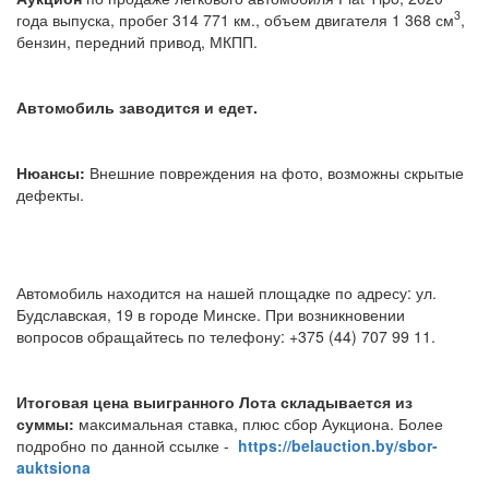
3
года выпуска, пробег 314 771 км., объем двигателя 1 368 см
,
бензин, передний привод, МКПП.
Автомобиль заводится и едет.
Нюансы:
Внешние повреждения на фото, возможны скрытые
дефекты.
Автомобиль находится на нашей площадке по адресу: ул.
Будславская, 19 в городе Минске. При возникновении
вопросов обращайтесь по телефону: +375 (44) 707 99 11.
Итоговая цена выигранного Лота складывается из
суммы:
максимальная ставка, плюс сбор Аукциона. Более
подробно по данной ссылке -
https://belauction.by/sbor-
auktsiona