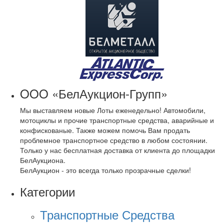
OOO «БелАукцион-Групп»
Мы выставляем новые Лоты еженедельно! Автомобили,
мотоциклы и прочие транспортные средства, аварийные и
конфискованые. Также можем помочь Вам продать
проблемное транспортное средство в любом состоянии.
Только у нас бесплатная доставка от клиента до площадки
БелАукциона.
БелАукцион - это всегда только прозрачные сделки!
Категории
Транспортные Средства