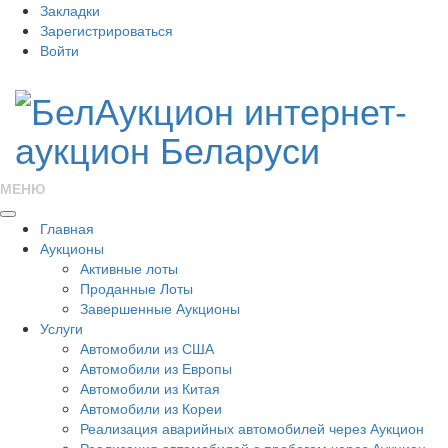
Закладки
Зарегистрироваться
Войти
МЕНЮ
Главная
Аукционы
Активные лоты
Проданные Лоты
Завершенные Аукционы
Услуги
Автомобили из США
Автомобили из Европы
Автомобили из Китая
Автомобили из Кореи
Реализация аварийных автомобилей через Аукцион