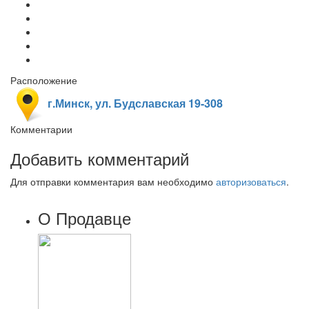
Расположение
г.Минск, ул. Будславская 19-308
Комментарии
Добавить комментарий
Для отправки комментария вам необходимо
авторизоваться
.
О Продавце