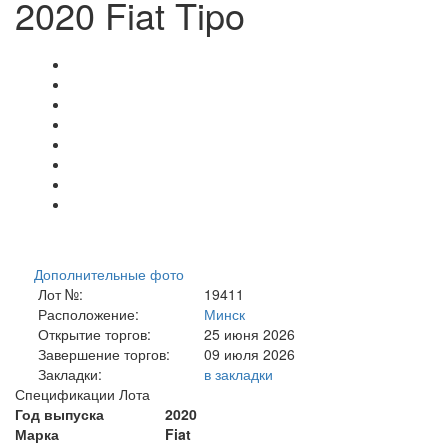
2020 Fiat Tipo
Дополнительные фото
Лот №:
19411
Расположение:
Минск
Открытие торгов:
25 июня 2026
Завершение торгов:
09 июля 2026
Закладки:
в закладки
Спецификации Лота
Год выпуска
2020
Марка
Fiat