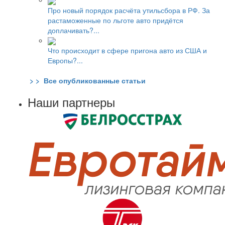
Про новый порядок расчёта утильсбора в РФ. За
растаможенные по льготе авто придётся
доплачивать?...
Что происходит в сфере пригона авто из США и
Европы?...
> > Все опубликованные статьи
Наши партнеры