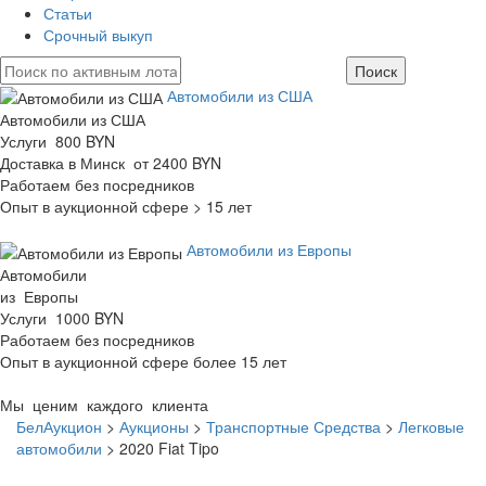
Статьи
Срочный выкуп
Автомобили из США
Автомобили из США
Услуги 800 BYN
Доставка в Минск от 2400 BYN
Работаем без посредников
Опыт в аукционной сфере > 15 лет
Автомобили из Европы
Автомобили
из Европы
Услуги 1000 BYN
Работаем без посредников
Опыт в аукционной сфере более 15 лет
Мы ценим каждого клиента
БелАукцион
>
Аукционы
>
Транспортные Средства
>
Легковые
автомобили
>
2020 Fiat Tipo