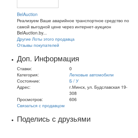
BelAuction
Реализуем Ваше аварийное транспортное средство по
самой выгодной цене через интернет-аукцион
BelAuction.by...
Другие Лоты этого продавца
Отзывы покупателей
Доп. Информация
Ставки:
0
Категория:
Легковые автомобили
Состояние:
Б / У
Адрес:
г.Минск, ул. Будславская 19-
308
Просмотров:
606
Связаться с продавцом
Поделись с друзьями