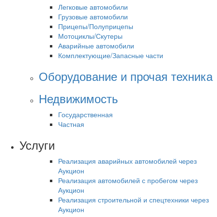
Легковые автомобили
Грузовые автомобили
Прицепы/Полуприцепы
Мотоциклы/Скутеры
Аварийные автомобили
Комплектующие/Запасные части
Оборудование и прочая техника
Недвижимость
Государственная
Частная
Услуги
Реализация аварийных автомобилей через
Аукцион
Реализация автомобилей с пробегом через
Аукцион
Реализация строительной и спецтехники через
Аукцион