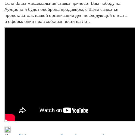
Если Ваша максимальная ставка принесет Вам победу на
Аукционе и будет одобрена продавцом, с Вами свяжется
представитель нашей организации для последующей оплаты
и оформления прав собственности на Лот.