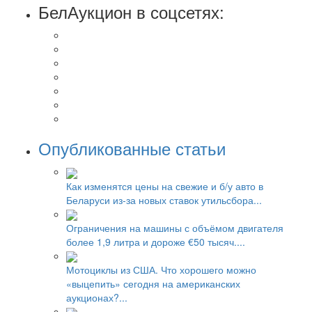
БелАукцион в соцсетях:
Опубликованные статьи
Как изменятся цены на свежие и б/у авто в
Беларуси из-за новых ставок утильсбора...
Ограничения на машины с объёмом двигателя
более 1,9 литра и дороже €50 тысяч....
Мотоциклы из США. Что хорошего можно
«выцепить» сегодня на американских
аукционах?...