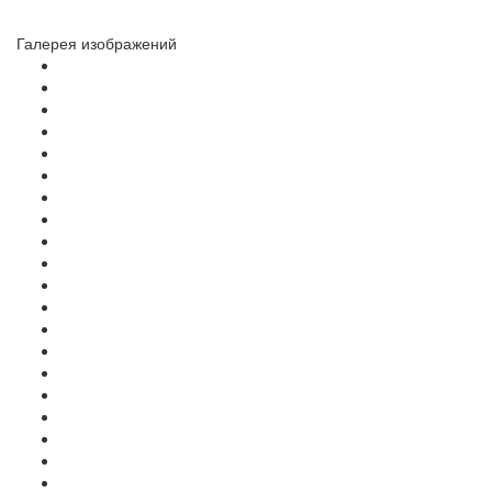
Галерея изображений