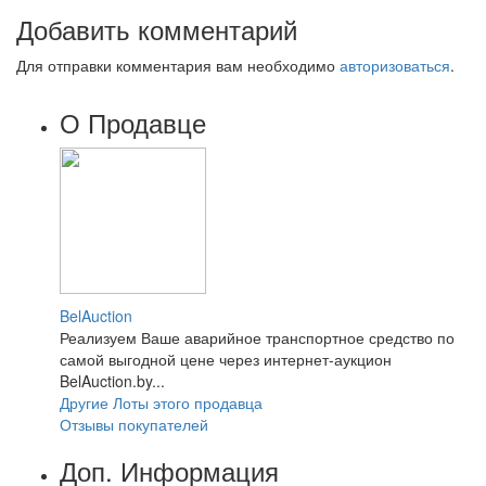
Добавить комментарий
Для отправки комментария вам необходимо
авторизоваться
.
О Продавце
BelAuction
Реализуем Ваше аварийное транспортное средство по
самой выгодной цене через интернет-аукцион
BelAuction.by...
Другие Лоты этого продавца
Отзывы покупателей
Доп. Информация