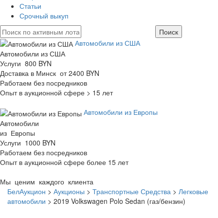
Статьи
Срочный выкуп
Автомобили из США
Автомобили из США
Услуги 800 BYN
Доставка в Минск от 2400 BYN
Работаем без посредников
Опыт в аукционной сфере > 15 лет
Автомобили из Европы
Автомобили
из Европы
Услуги 1000 BYN
Работаем без посредников
Опыт в аукционной сфере более 15 лет
Мы ценим каждого клиента
БелАукцион
>
Аукционы
>
Транспортные Средства
>
Легковые
автомобили
>
2019 Volkswagen Polo Sedan (газ/бензин)