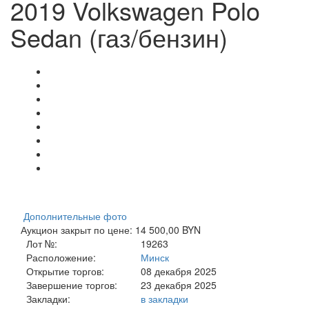
2019 Volkswagen Polo
Sedan (газ/бензин)
Дополнительные фото
Аукцион закрыт по цене: 14 500,00 BYN
Лот №:
19263
Расположение:
Минск
Открытие торгов:
08 декабря 2025
Завершение торгов:
23 декабря 2025
Закладки:
в закладки