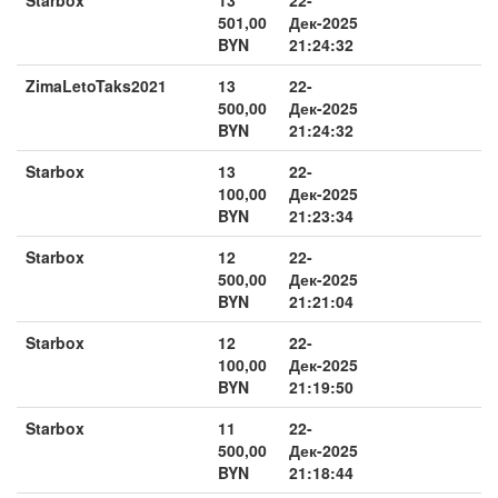
501,00
Дек-2025
BYN
21:24:32
ZimaLetoTaks2021
13
22-
500,00
Дек-2025
BYN
21:24:32
Starbox
13
22-
100,00
Дек-2025
BYN
21:23:34
Starbox
12
22-
500,00
Дек-2025
BYN
21:21:04
Starbox
12
22-
100,00
Дек-2025
BYN
21:19:50
Starbox
11
22-
500,00
Дек-2025
BYN
21:18:44