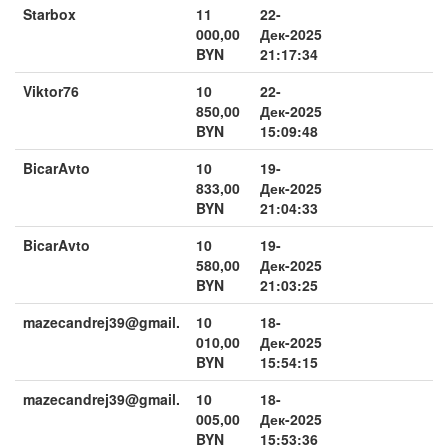
Starbox
11
22-
000,00
Дек-2025
BYN
21:17:34
Viktor76
10
22-
850,00
Дек-2025
BYN
15:09:48
BicarAvto
10
19-
833,00
Дек-2025
BYN
21:04:33
BicarAvto
10
19-
580,00
Дек-2025
BYN
21:03:25
mazecandrej39@gmail.
10
18-
010,00
Дек-2025
BYN
15:54:15
mazecandrej39@gmail.
10
18-
005,00
Дек-2025
BYN
15:53:36