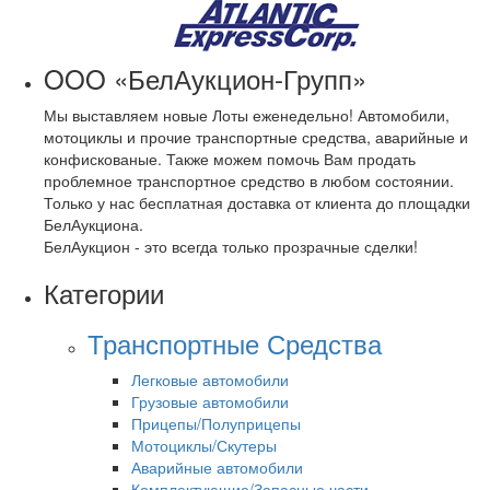
OOO «БелАукцион-Групп»
Мы выставляем новые Лоты еженедельно! Автомобили,
мотоциклы и прочие транспортные средства, аварийные и
конфискованые. Также можем помочь Вам продать
проблемное транспортное средство в любом состоянии.
Только у нас бесплатная доставка от клиента до площадки
БелАукциона.
БелАукцион - это всегда только прозрачные сделки!
Категории
Транспортные Средства
Легковые автомобили
Грузовые автомобили
Прицепы/Полуприцепы
Мотоциклы/Скутеры
Аварийные автомобили
Комплектующие/Запасные части