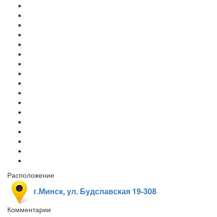
Расположение
г.Минск, ул. Будславская 19-308
Комментарии