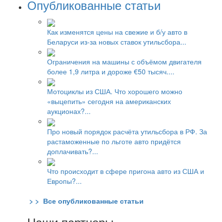
Опубликованные статьи
Как изменятся цены на свежие и б/у авто в
Беларуси из-за новых ставок утильсбора...
Ограничения на машины с объёмом двигателя
более 1,9 литра и дороже €50 тысяч....
Мотоциклы из США. Что хорошего можно
«выцепить» сегодня на американских
аукционах?...
Про новый порядок расчёта утильсбора в РФ. За
растаможенные по льготе авто придётся
доплачивать?...
Что происходит в сфере пригона авто из США и
Европы?...
> > Все опубликованные статьи
Наши партнеры