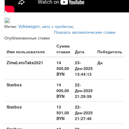
Метки:
Volkswagen
,
авто с пробегом
,
Показать автоматические ставки
Опубликованные ставки
Сумма
Имя пользователя
ставки
Дата
Победитель
ZimaLetoTaks2021
14
23-
Да
500,00
Дек-2025
BYN
13:44:13
Starbox
14
22-
000,00
Дек-2025
BYN
21:29:59
Starbox
13
22-
501,00
Дек-2025
BYN
21:27:46
Starbox
13
22-