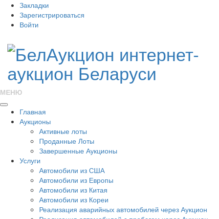
Закладки
Зарегистрироваться
Войти
МЕНЮ
Главная
Аукционы
Активные лоты
Проданные Лоты
Завершенные Аукционы
Услуги
Автомобили из США
Автомобили из Европы
Автомобили из Китая
Автомобили из Кореи
Реализация аварийных автомобилей через Аукцион