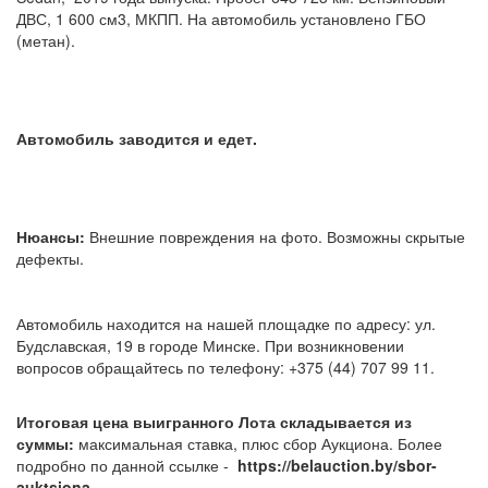
ДВС, 1 600 см3, МКПП. На автомобиль установлено ГБО
(метан).
Автомобиль заводится и едет.
Нюансы:
Внешние повреждения на фото. Возможны скрытые
дефекты.
Автомобиль находится на нашей площадке по адресу: ул.
Будславская, 19 в городе Минске. При возникновении
вопросов обращайтесь по телефону: +375 (44) 707 99 11.
Итоговая цена выигранного Лота складывается из
суммы:
максимальная ставка, плюс сбор Аукциона. Более
подробно по данной ссылке -
https://belauction.by/sbor-
auktsiona.