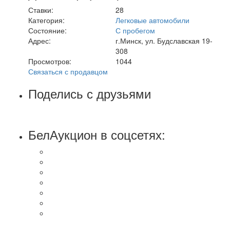
Ставки:
28
Категория:
Легковые автомобили
Состояние:
С пробегом
Адрес:
г.Минск, ул. Будславская 19-
308
Просмотров:
1044
Связаться с продавцом
Поделись с друзьями
БелАукцион в соцсетях: