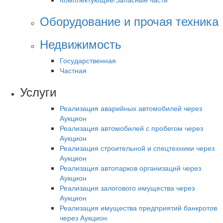
Оборудование и прочая техника
Недвижимость
Государственная
Частная
Услуги
Реализация аварийных автомобилей через
Аукцион
Реализация автомобилей с пробегом через
Аукцион
Реализация строительной и спецтехники через
Аукцион
Реализация автопарков организаций через
Аукцион
Реализация залогового имущества через
Аукцион
Реализация имущества предприятий банкротов
через Аукцион