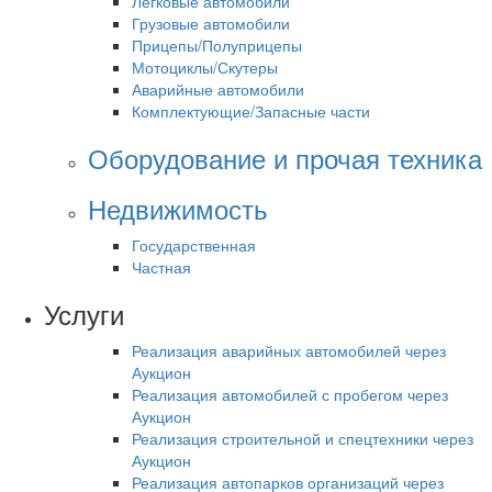
Легковые автомобили
Грузовые автомобили
Прицепы/Полуприцепы
Мотоциклы/Скутеры
Аварийные автомобили
Комплектующие/Запасные части
Оборудование и прочая техника
Недвижимость
Государственная
Частная
Услуги
Реализация аварийных автомобилей через
Аукцион
Реализация автомобилей с пробегом через
Аукцион
Реализация строительной и спецтехники через
Аукцион
Реализация автопарков организаций через