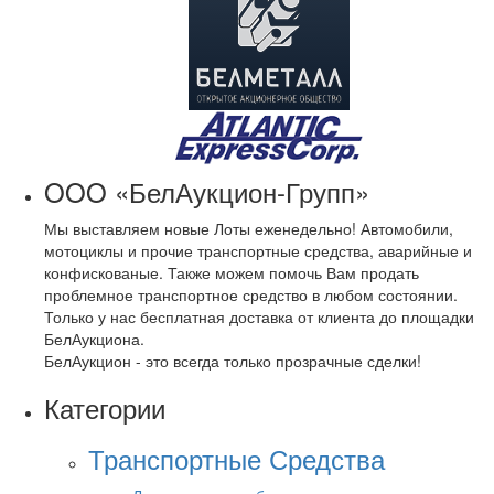
OOO «БелАукцион-Групп»
Мы выставляем новые Лоты еженедельно! Автомобили,
мотоциклы и прочие транспортные средства, аварийные и
конфискованые. Также можем помочь Вам продать
проблемное транспортное средство в любом состоянии.
Только у нас бесплатная доставка от клиента до площадки
БелАукциона.
БелАукцион - это всегда только прозрачные сделки!
Категории
Транспортные Средства