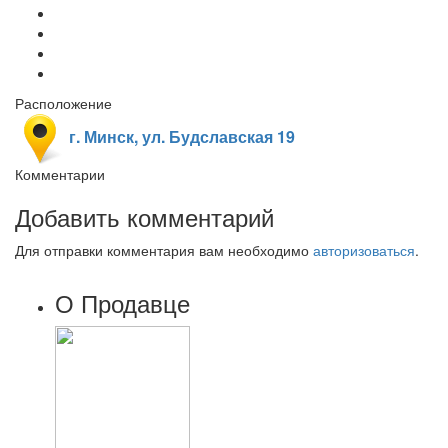
Расположение
г. Минск, ул. Будславская 19
Комментарии
Добавить комментарий
Для отправки комментария вам необходимо
авторизоваться
.
О Продавце