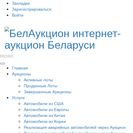
Закладки
Зарегистрироваться
Войти
МЕНЮ
Главная
Аукционы
Активные лоты
Проданные Лоты
Завершенные Аукционы
Услуги
Автомобили из США
Автомобили из Европы
Автомобили из Китая
Автомобили из Кореи
Реализация аварийных автомобилей через Аукцион