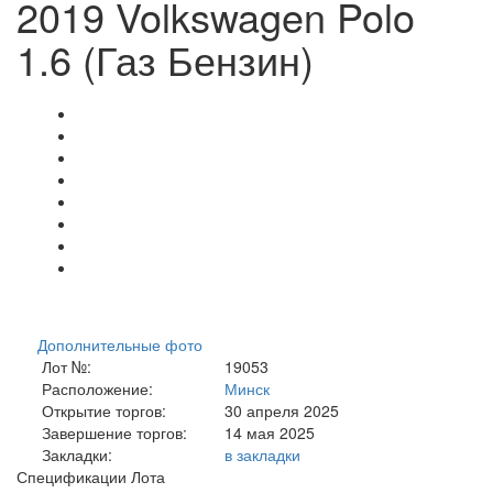
2019 Volkswagen Polo
1.6 (Газ Бензин)
Дополнительные фото
Лот №:
19053
Расположение:
Минск
Открытие торгов:
30 апреля 2025
Завершение торгов:
14 мая 2025
Закладки:
в закладки
Спецификации Лота