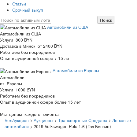
Статьи
Срочный выкуп
Автомобили из США
Автомобили из США
Услуги 800 BYN
Доставка в Минск от 2400 BYN
Работаем без посредников
Опыт в аукционной сфере > 15 лет
Автомобили из Европы
Автомобили
из Европы
Услуги 1000 BYN
Работаем без посредников
Опыт в аукционной сфере более 15 лет
Мы ценим каждого клиента
БелАукцион
>
Аукционы
>
Транспортные Средства
>
Легковые
автомобили
>
2019 Volkswagen Polo 1.6 (Газ Бензин)