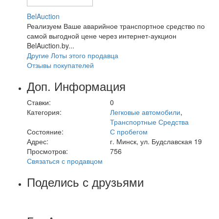
BelAuction
Реализуем Ваше аварийное транспортное средство по
самой выгодной цене через интернет-аукцион
BelAuction.by...
Другие Лоты этого продавца
Отзывы покупателей
Доп. Информация
Ставки:
0
Категория:
Легковые автомобили
,
Транспортные Средства
Состояние:
С пробегом
Адрес:
г. Минск, ул. Будславская 19
Просмотров:
756
Связаться с продавцом
Поделись с друзьями