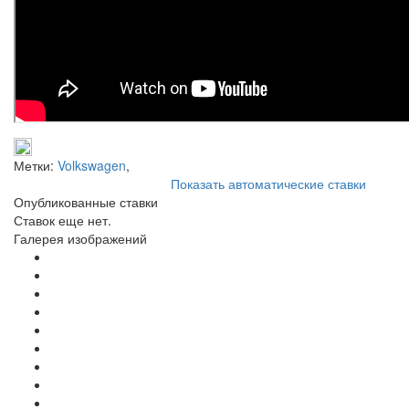
Метки:
Volkswagen
,
Показать автоматические ставки
Опубликованные ставки
Ставок еще нет.
Галерея изображений