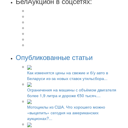
БелАукцион в соцсетях:
Опубликованные статьи
Как изменятся цены на свежие и б/у авто в
Беларуси из-за новых ставок утильсбора...
Ограничения на машины с объёмом двигателя
более 1,9 литра и дороже €50 тысяч....
Мотоциклы из США. Что хорошего можно
«выцепить» сегодня на американских
аукционах?...