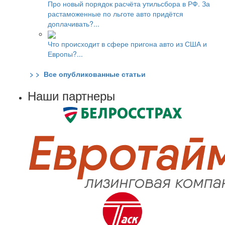
Про новый порядок расчёта утильсбора в РФ. За
растаможенные по льготе авто придётся
доплачивать?...
Что происходит в сфере пригона авто из США и
Европы?...
> > Все опубликованные статьи
Наши партнеры