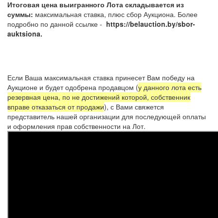
Итоговая цена выигранного Лота складывается из
суммы:
максимальная ставка, плюс сбор Аукциона. Более
подробно по данной ссылке -
https://belauction.by/sbor-
auktsiona.
Если Ваша максимальная ставка принесет Вам победу на
Аукционе и будет одобрена продавцом (
у данного лота есть
резервная цена, по не достижений которой, собственник
вправе отказаться от продажи
), с Вами свяжется
представитель нашей организации для последующей оплаты
и оформления прав собственности на Лот.