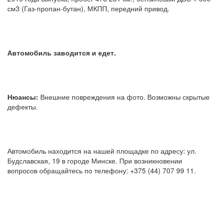
см3 (Газ-пропан-бутан), МКПП, передний привод.
Автомобиль заводится и едет.
Нюансы:
Внешние повреждения на фото. Возможны скрытые
дефекты.
Автомобиль находится на нашей площадке по адресу: ул.
Будславская, 19 в городе Минске. При возникновении
вопросов обращайтесь по телефону: +375 (44) 707 99 11.