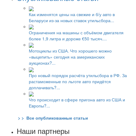
Как изменятся цены на свежие и б/у авто в
Беларуси из-за новых ставок утильсбора...
Ограничения на машины с объёмом двигателя
более 1,9 литра и дороже €50 тысяч....
Мотоциклы из США. Что хорошего можно
«выцепить» сегодня на американских
аукционах?...
Про новый порядок расчёта утильсбора в РФ. За
растаможенные по льготе авто придётся
доплачивать?...
Что происходит в сфере пригона авто из США и
Европы?...
> > Все опубликованные статьи
Наши партнеры