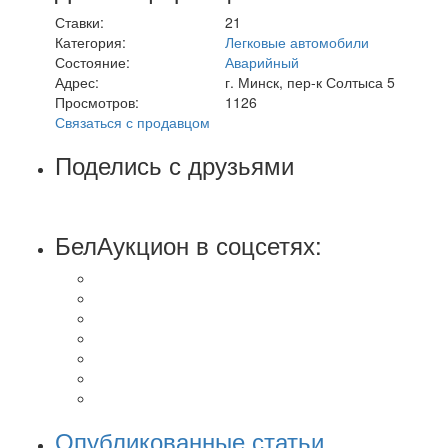
Ставки:
21
Категория:
Легковые автомобили
Состояние:
Аварийный
Адрес:
г. Минск, пер-к Солтыса 5
Просмотров:
1126
Связаться с продавцом
Поделись с друзьями
БелАукцион в соцсетях:
Опубликованные статьи