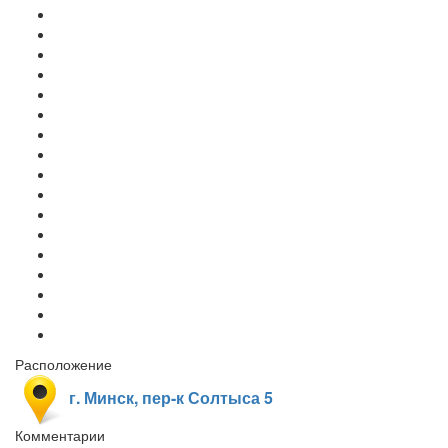
Расположение
г. Минск, пер-к Солтыса 5
Комментарии