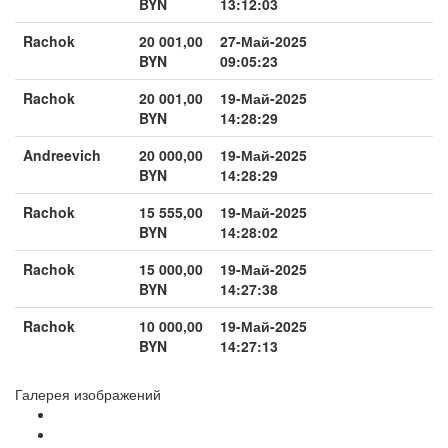
BYN
13:12:03
Rachok
20 001,00
27-Май-2025
BYN
09:05:23
Rachok
20 001,00
19-Май-2025
BYN
14:28:29
Andreevich
20 000,00
19-Май-2025
BYN
14:28:29
Rachok
15 555,00
19-Май-2025
BYN
14:28:02
Rachok
15 000,00
19-Май-2025
BYN
14:27:38
Rachok
10 000,00
19-Май-2025
BYN
14:27:13
Галерея изображений