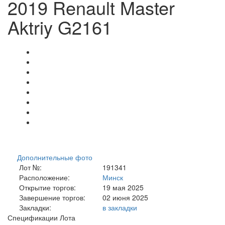
2019 Renault Master
Aktriy G2161
Дополнительные фото
Лот №:
191341
Расположение:
Минск
Открытие торгов:
19 мая 2025
Завершение торгов:
02 июня 2025
Закладки:
в закладки
Спецификации Лота