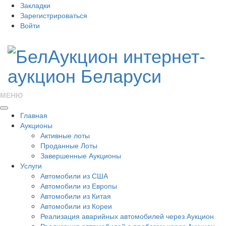
Закладки
Зарегистрироваться
Войти
МЕНЮ
Главная
Аукционы
Активные лоты
Проданные Лоты
Завершенные Аукционы
Услуги
Автомобили из США
Автомобили из Европы
Автомобили из Китая
Автомобили из Кореи
Реализация аварийных автомобилей через Аукцион