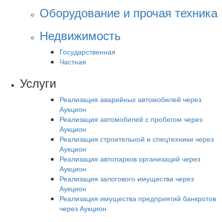
Оборудование и прочая техника
Недвижимость
Государственная
Частная
Услуги
Реализация аварийных автомобилей через
Аукцион
Реализация автомобилей с пробегом через
Аукцион
Реализация строительной и спецтехники через
Аукцион
Реализация автопарков организаций через
Аукцион
Реализация залогового имущества через
Аукцион
Реализация имущества предприятий банкротов
через Аукцион