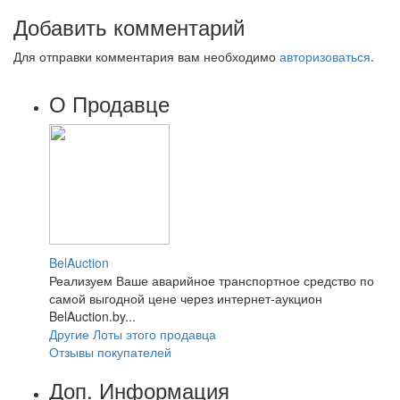
Добавить комментарий
Для отправки комментария вам необходимо
авторизоваться
.
О Продавце
BelAuction
Реализуем Ваше аварийное транспортное средство по
самой выгодной цене через интернет-аукцион
BelAuction.by...
Другие Лоты этого продавца
Отзывы покупателей
Доп. Информация