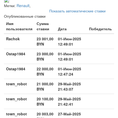
Метки:
Renault
,
Показать автоматические ставки
Опубликованные ставки
Имя
Сумма
пользователя
ставки
Дата
Победитель
Rachok
23 001,00
01-Июн-2025
BYN
12:49:01
Ostap1984
23 000,00
01-Июн-2025
BYN
12:49:01
Ostap1984
22 000,00
01-Июн-2025
BYN
12:47:24
town_robot
21 000,00
29-Май-2025
BYN
21:43:07
town_robot
20 100,00
29-Май-2025
BYN
21:42:41
town_robot
20 003,00
27-Май-2025