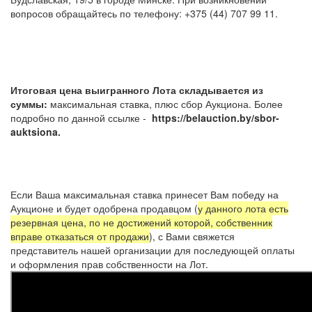
вопросов обращайтесь по телефону: +375 (44) 707 99 11.
Итоговая цена выигранного Лота складывается из
суммы:
максимальная ставка, плюс сбор Аукциона. Более
подробно по данной ссылке -
https://belauction.by/sbor-
auktsiona.
Если Ваша максимальная ставка принесет Вам победу на
Аукционе и будет одобрена продавцом (
у данного лота есть
резервная цена, по не достижений которой, собственник
вправе отказаться от продажи
), с Вами свяжется
представитель нашей организации для последующей оплаты
и оформления прав собственности на Лот.