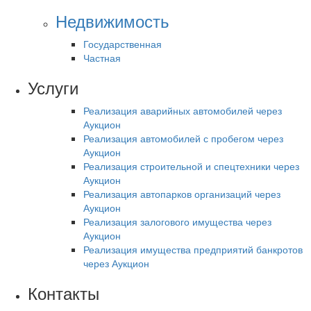
Недвижимость
Государственная
Частная
Услуги
Реализация аварийных автомобилей через
Аукцион
Реализация автомобилей с пробегом через
Аукцион
Реализация строительной и спецтехники через
Аукцион
Реализация автопарков организаций через
Аукцион
Реализация залогового имущества через
Аукцион
Реализация имущества предприятий банкротов
через Аукцион
Контакты