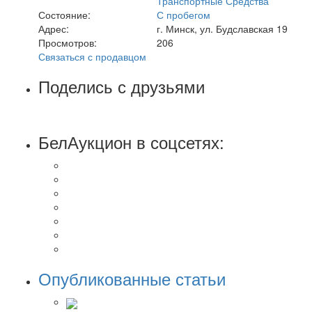
Транспортные Средства
Состояние:
С пробегом
Адрес:
г. Минск, ул. Будславская 19
Просмотров:
206
Связаться с продавцом
Поделись с друзьями
БелАукцион в соцсетях:
Опубликованные статьи