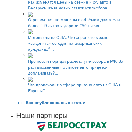
Как изменятся цены на свежие и б/у авто в
Беларуси из-за новых ставок утильсбора...
Ограничения на машины с объёмом двигателя
более 1,9 литра и дороже €50 тысяч....
Мотоциклы из США. Что хорошего можно
«выцепить» сегодня на американских
аукционах?...
Про новый порядок расчёта утильсбора в РФ. За
растаможенные по льготе авто придётся
доплачивать?...
Что происходит в сфере пригона авто из США и
Европы?...
> > Все опубликованные статьи
Наши партнеры