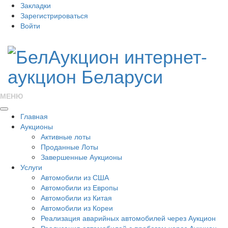
Закладки
Зарегистрироваться
Войти
МЕНЮ
Главная
Аукционы
Активные лоты
Проданные Лоты
Завершенные Аукционы
Услуги
Автомобили из США
Автомобили из Европы
Автомобили из Китая
Автомобили из Кореи
Реализация аварийных автомобилей через Аукцион