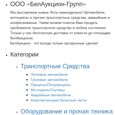
OOO «БелАукцион-Групп»
Мы выставляем новые Лоты еженедельно! Автомобили,
мотоциклы и прочие транспортные средства, аварийные и
конфискованые. Также можем помочь Вам продать
проблемное транспортное средство в любом состоянии.
Только у нас бесплатная доставка от клиента до площадки
БелАукциона.
БелАукцион - это всегда только прозрачные сделки!
Категории
Транспортные Средства
Легковые автомобили
Грузовые автомобили
Прицепы/Полуприцепы
Мотоциклы/Скутеры
Аварийные автомобили
Комплектующие/Запасные части
Оборудование и прочая техника