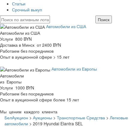
Статьи
Срочный выкуп
Автомобили из США
Автомобили из США
Услуги 800 BYN
Доставка в Минск от 2400 BYN
Работаем без посредников
Опыт в аукционной сфере > 15 лет
Автомобили из Европы
Автомобили
из Европы
Услуги 1000 BYN
Работаем без посредников
Опыт в аукционной сфере более 15 лет
Мы ценим каждого клиента
БелАукцион
>
Аукционы
>
Транспортные Средства
>
Легковые
автомобили
>
2019 Hyundai Elantra SEL