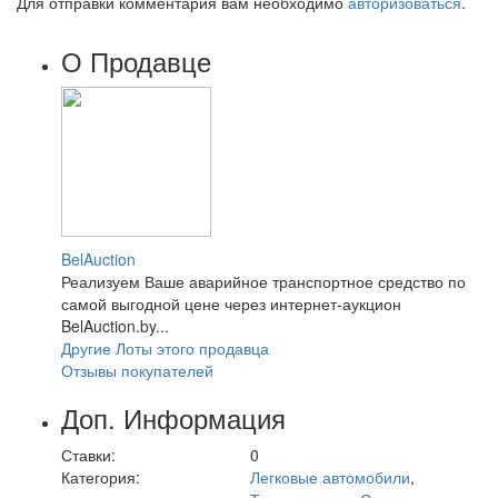
Для отправки комментария вам необходимо
авторизоваться
.
О Продавце
BelAuction
Реализуем Ваше аварийное транспортное средство по
самой выгодной цене через интернет-аукцион
BelAuction.by...
Другие Лоты этого продавца
Отзывы покупателей
Доп. Информация
Ставки:
0
Категория:
Легковые автомобили
,