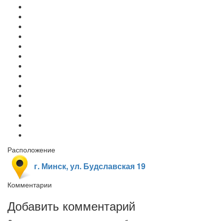
Расположение
г. Минск, ул. Будславская 19
Комментарии
Добавить комментарий