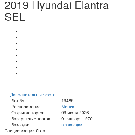
2019 Hyundai Elantra
SEL
Дополнительные фото
Лот №:
19485
Расположение:
Минск
Открытие торгов:
09 июля 2026
Завершение торгов:
01 января 1970
Закладки:
в закладки
Спецификации Лота