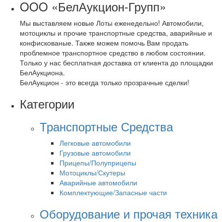
OOO «БелАукцион-Групп»
Мы выставляем новые Лоты еженедельно! Автомобили,
мотоциклы и прочие транспортные средства, аварийные и
конфискованые. Также можем помочь Вам продать
проблемное транспортное средство в любом состоянии.
Только у нас бесплатная доставка от клиента до площадки
БелАукциона.
БелАукцион - это всегда только прозрачные сделки!
Категории
Транспортные Средства
Легковые автомобили
Грузовые автомобили
Прицепы/Полуприцепы
Мотоциклы/Скутеры
Аварийные автомобили
Комплектующие/Запасные части
Оборудование и прочая техника