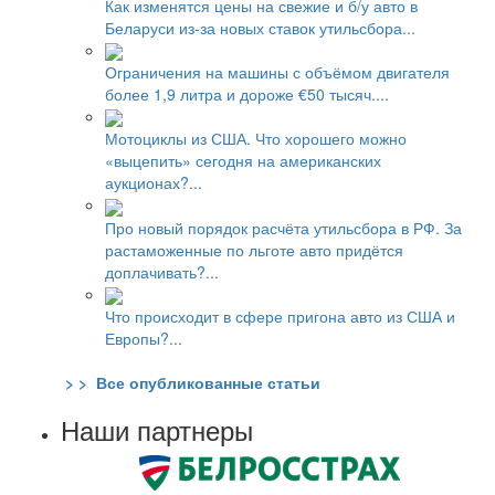
Как изменятся цены на свежие и б/у авто в
Беларуси из-за новых ставок утильсбора...
Ограничения на машины с объёмом двигателя
более 1,9 литра и дороже €50 тысяч....
Мотоциклы из США. Что хорошего можно
«выцепить» сегодня на американских
аукционах?...
Про новый порядок расчёта утильсбора в РФ. За
растаможенные по льготе авто придётся
доплачивать?...
Что происходит в сфере пригона авто из США и
Европы?...
> > Все опубликованные статьи
Наши партнеры