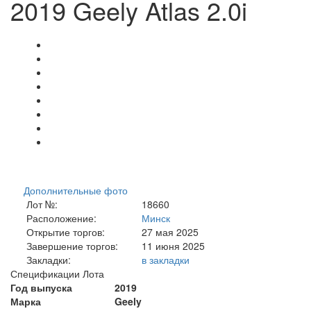
2019 Geely Atlas 2.0i
Дополнительные фото
Лот №:
18660
Расположение:
Минск
Открытие торгов:
27 мая 2025
Завершение торгов:
11 июня 2025
Закладки:
в закладки
Спецификации Лота
Год выпуска
2019
Марка
Geely