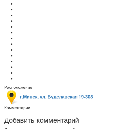
Расположение
г.Минск, ул. Будславская 19-308
Комментарии
Добавить комментарий