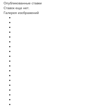
Опубликованные ставки
Ставок еще нет.
Галерея изображений