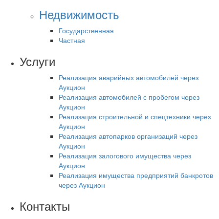
Недвижимость
Государственная
Частная
Услуги
Реализация аварийных автомобилей через
Аукцион
Реализация автомобилей с пробегом через
Аукцион
Реализация строительной и спецтехники через
Аукцион
Реализация автопарков организаций через
Аукцион
Реализация залогового имущества через
Аукцион
Реализация имущества предприятий банкротов
через Аукцион
Контакты