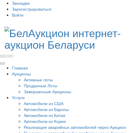
Закладки
Зарегистрироваться
Войти
МЕНЮ
Главная
Аукционы
Активные лоты
Проданные Лоты
Завершенные Аукционы
Услуги
Автомобили из США
Автомобили из Европы
Автомобили из Китая
Автомобили из Кореи
Реализация аварийных автомобилей через Аукцион