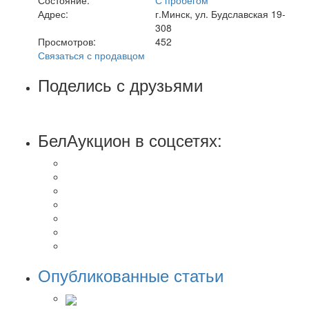
Адрес:
г.Минск, ул. Будславская 19-
308
Просмотров:
452
Связаться с продавцом
Поделись с друзьями
БелАукцион в соцсетях:
Опубликованные статьи