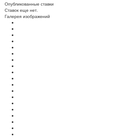
Опубликованные ставки
Ставок еще нет.
Галерея изображений