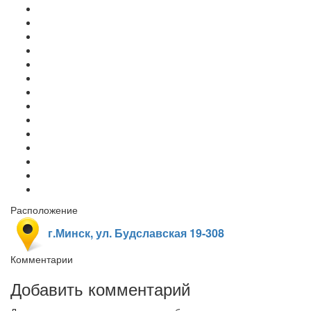
Расположение
г.Минск, ул. Будславская 19-308
Комментарии
Добавить комментарий