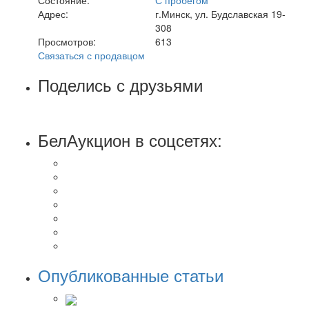
Адрес:
г.Минск, ул. Будславская 19-
308
Просмотров:
613
Связаться с продавцом
Поделись с друзьями
БелАукцион в соцсетях:
Опубликованные статьи