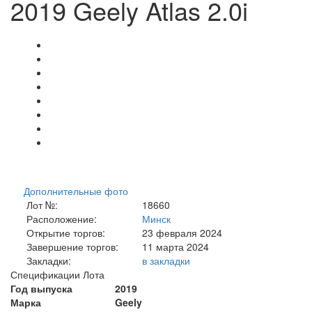
2019 Geely Atlas 2.0i
Дополнительные фото
Лот №:
18660
Расположение:
Минск
Открытие торгов:
23 февраля 2024
Завершение торгов:
11 марта 2024
Закладки:
в закладки
Спецификации Лота
Год выпуска
2019
Марка
Geely