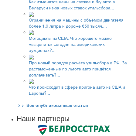
Как изменятся цены на свежие и б/у авто в
Беларуси из-за новых ставок утильсбора...
Ограничения на машины с объёмом двигателя
более 1,9 литра и дороже €50 тысяч....
Мотоциклы из США. Что хорошего можно
«выцепить» сегодня на американских
аукционах?...
Про новый порядок расчёта утильсбора в РФ. За
растаможенные по льготе авто придётся
доплачивать?...
Что происходит в сфере пригона авто из США и
Европы?...
> > Все опубликованные статьи
Наши партнеры