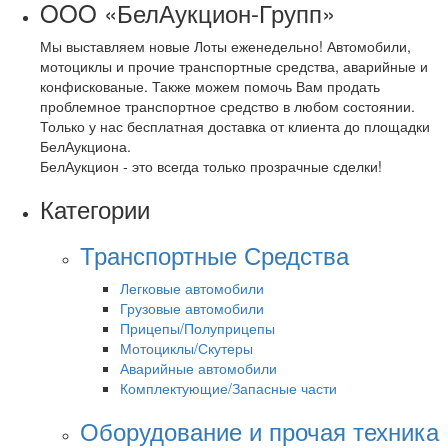
OOO «БелАукцион-Групп»
Мы выставляем новые Лоты еженедельно! Автомобили,
мотоциклы и прочие транспортные средства, аварийные и
конфискованые. Также можем помочь Вам продать
проблемное транспортное средство в любом состоянии.
Только у нас бесплатная доставка от клиента до площадки
БелАукциона.
БелАукцион - это всегда только прозрачные сделки!
Категории
Транспортные Средства
Легковые автомобили
Грузовые автомобили
Прицепы/Полуприцепы
Мотоциклы/Скутеры
Аварийные автомобили
Комплектующие/Запасные части
Оборудование и прочая техника