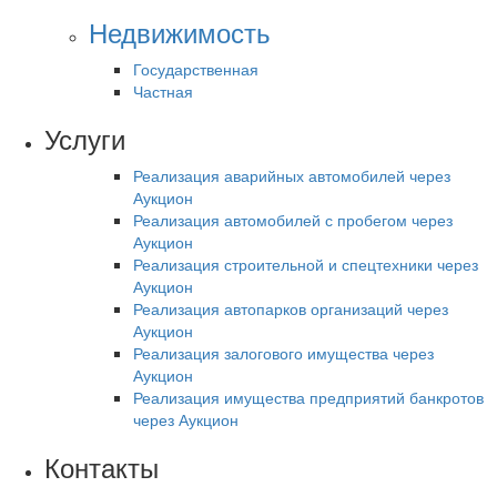
Недвижимость
Государственная
Частная
Услуги
Реализация аварийных автомобилей через
Аукцион
Реализация автомобилей с пробегом через
Аукцион
Реализация строительной и спецтехники через
Аукцион
Реализация автопарков организаций через
Аукцион
Реализация залогового имущества через
Аукцион
Реализация имущества предприятий банкротов
через Аукцион
Контакты