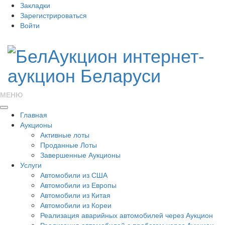
Закладки
Зарегистрироваться
Войти
МЕНЮ
Главная
Аукционы
Активные лоты
Проданные Лоты
Завершенные Аукционы
Услуги
Автомобили из США
Автомобили из Европы
Автомобили из Китая
Автомобили из Кореи
Реализация аварийных автомобилей через Аукцион