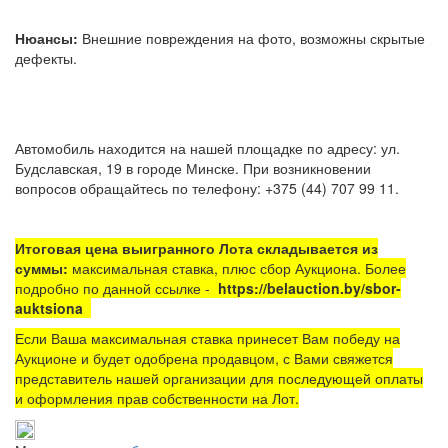
Нюансы:
Внешние повреждения на фото, возможны скрытые
дефекты.
Автомобиль находится на нашей площадке по адресу: ул.
Будславская, 19 в городе Минске. При возникновении
вопросов обращайтесь по телефону: +375 (44) 707 99 11.
Итоговая цена выигранного Лота складывается из
суммы:
максимальная ставка, плюс сбор Аукциона. Более
подробно по данной ссылке -
https://belauction.by/sbor-
auktsiona
Если Ваша максимальная ставка принесет Вам победу на
Аукционе и будет одобрена продавцом, с Вами свяжется
представитель нашей организации для последующей оплаты
и оформления прав собственности на Лот.