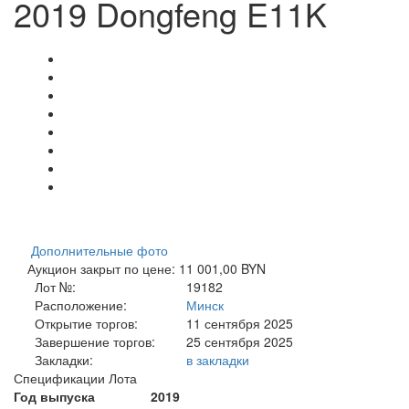
2019 Dongfeng E11K
Дополнительные фото
Аукцион закрыт по цене: 11 001,00 BYN
Лот №:
19182
Расположение:
Минск
Открытие торгов:
11 сентября 2025
Завершение торгов:
25 сентября 2025
Закладки:
в закладки
Спецификации Лота
Год выпуска
2019