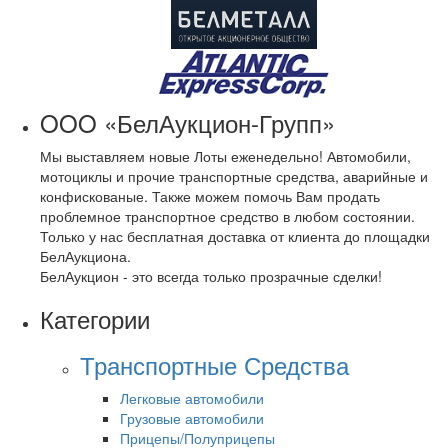
OOO «БелАукцион-Групп»
Мы выставляем новые Лоты еженедельно! Автомобили,
мотоциклы и прочие транспортные средства, аварийные и
конфискованые. Также можем помочь Вам продать
проблемное транспортное средство в любом состоянии.
Только у нас бесплатная доставка от клиента до площадки
БелАукциона.
БелАукцион - это всегда только прозрачные сделки!
Категории
Транспортные Средства
Легковые автомобили
Грузовые автомобили
Прицепы/Полуприцепы