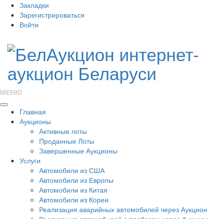
Закладки
Зарегистрироваться
Войти
МЕНЮ
Главная
Аукционы
Активные лоты
Проданные Лоты
Завершенные Аукционы
Услуги
Автомобили из США
Автомобили из Европы
Автомобили из Китая
Автомобили из Кореи
Реализация аварийных автомобилей через Аукцион