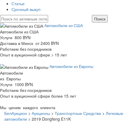
Статьи
Срочный выкуп
Автомобили из США
Автомобили из США
Услуги 800 BYN
Доставка в Минск от 2400 BYN
Работаем без посредников
Опыт в аукционной сфере > 15 лет
Автомобили из Европы
Автомобили
из Европы
Услуги 1000 BYN
Работаем без посредников
Опыт в аукционной сфере более 15 лет
Мы ценим каждого клиента
БелАукцион
>
Аукционы
>
Транспортные Средства
>
Легковые
автомобили
>
2019 Dongfeng E11K