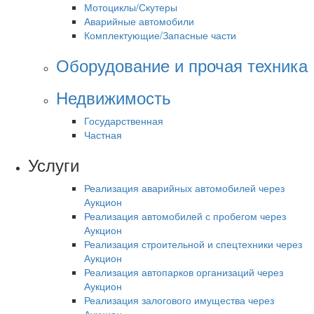
Мотоциклы/Скутеры
Аварийные автомобили
Комплектующие/Запасные части
Оборудование и прочая техника
Недвижимость
Государственная
Частная
Услуги
Реализация аварийных автомобилей через
Аукцион
Реализация автомобилей с пробегом через
Аукцион
Реализация строительной и спецтехники через
Аукцион
Реализация автопарков организаций через
Аукцион
Реализация залогового имущества через