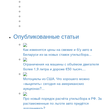
Опубликованные статьи
Как изменятся цены на свежие и б/у авто в
Беларуси из-за новых ставок утильсбора...
Ограничения на машины с объёмом двигателя
более 1,9 литра и дороже €50 тысяч....
Мотоциклы из США. Что хорошего можно
«выцепить» сегодня на американских
аукционах?...
Про новый порядок расчёта утильсбора в РФ. За
растаможенные по льготе авто придётся
доплачивать?...