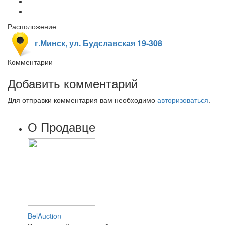
Расположение
г.Минск, ул. Будславская 19-308
Комментарии
Добавить комментарий
Для отправки комментария вам необходимо
авторизоваться
.
О Продавце
BelAuction