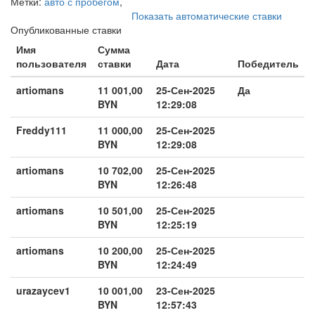
Метки:
авто с пробегом
,
Показать автоматические ставки
Опубликованные ставки
Имя
Сумма
пользователя
ставки
Дата
Победитель
artiomans
11 001,00
25-Сен-2025
Да
BYN
12:29:08
Freddy111
11 000,00
25-Сен-2025
BYN
12:29:08
artiomans
10 702,00
25-Сен-2025
BYN
12:26:48
artiomans
10 501,00
25-Сен-2025
BYN
12:25:19
artiomans
10 200,00
25-Сен-2025
BYN
12:24:49
urazaycev1
10 001,00
23-Сен-2025
BYN
12:57:43