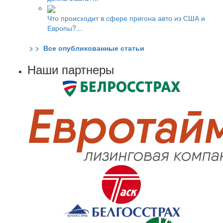
Что происходит в сфере пригона авто из США и
Европы?...
> > Все опубликованные статьи
Наши партнеры