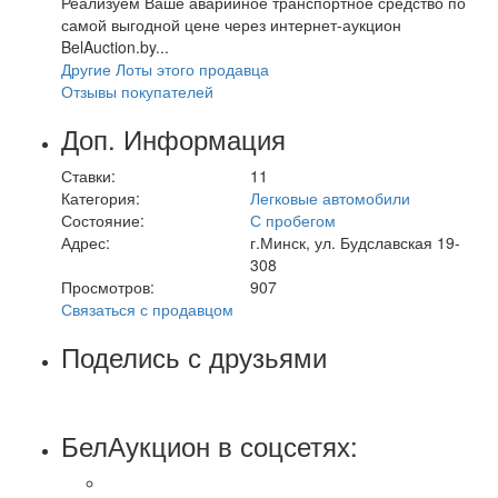
Реализуем Ваше аварийное транспортное средство по
самой выгодной цене через интернет-аукцион
BelAuction.by...
Другие Лоты этого продавца
Отзывы покупателей
Доп. Информация
Ставки:
11
Категория:
Легковые автомобили
Состояние:
С пробегом
Адрес:
г.Минск, ул. Будславская 19-
308
Просмотров:
907
Связаться с продавцом
Поделись с друзьями
БелАукцион в соцсетях: