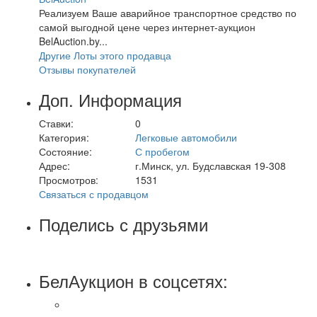
Реализуем Ваше аварийное транспортное средство по
самой выгодной цене через интернет-аукцион
BelAuction.by...
Другие Лоты этого продавца
Отзывы покупателей
Доп. Информация
Ставки:
0
Категория:
Легковые автомобили
Состояние:
С пробегом
Адрес:
г.Минск, ул. Будславская 19-308
Просмотров:
1531
Связаться с продавцом
Поделись с друзьями
БелАукцион в соцсетях: