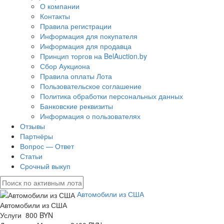
О компании
Контакты
Правила регистрации
Информация для покупателя
Информация для продавца
Принцип торгов на BelAuction.by
Сбор Аукциона
Правила оплаты Лота
Пользовательское соглашение
Политика обработки персональных данных
Банковские реквизиты
Информация о пользователях
Отзывы
Партнёры
Вопрос — Ответ
Статьи
Срочный выкуп
Автомобили из США
Автомобили из США
Услуги 800 BYN