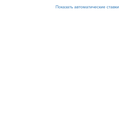
Показать автоматические ставки