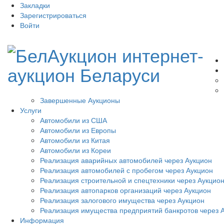
Закладки
Зарегистрироваться
Войти
Завершенные Аукционы
Услуги
Автомобили из США
Автомобили из Европы
Автомобили из Китая
Автомобили из Кореи
Реализация аварийных автомобилей через Аукцион
Реализация автомобилей с пробегом через Аукцион
Реализация строительной и спецтехники через Аукцио
Реализация автопарков организаций через Аукцион
Реализация залогового имущества через Аукцион
Реализация имущества предприятий банкротов через 
Информация