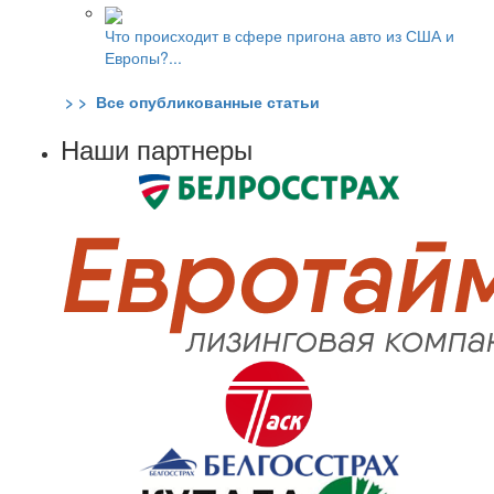
Что происходит в сфере пригона авто из США и
Европы?...
> > Все опубликованные статьи
Наши партнеры