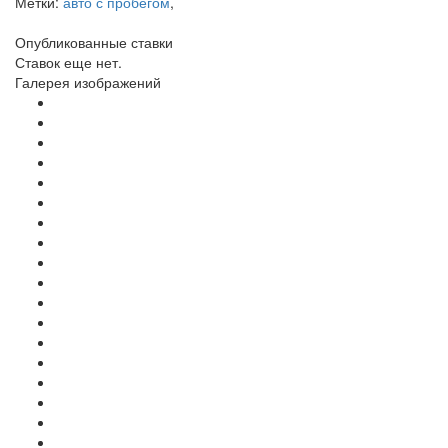
Метки:
авто с пробегом
,
Опубликованные ставки
Ставок еще нет.
Галерея изображений