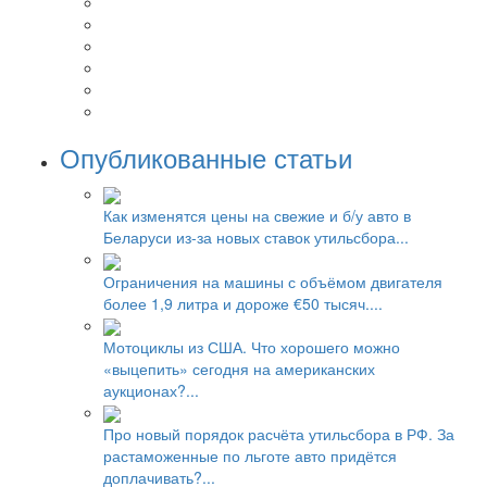
Опубликованные статьи
Как изменятся цены на свежие и б/у авто в
Беларуси из-за новых ставок утильсбора...
Ограничения на машины с объёмом двигателя
более 1,9 литра и дороже €50 тысяч....
Мотоциклы из США. Что хорошего можно
«выцепить» сегодня на американских
аукционах?...
Про новый порядок расчёта утильсбора в РФ. За
растаможенные по льготе авто придётся
доплачивать?...