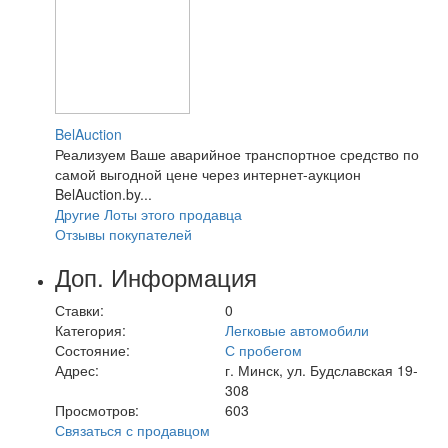
BelAuction
Реализуем Ваше аварийное транспортное средство по
самой выгодной цене через интернет-аукцион
BelAuction.by...
Другие Лоты этого продавца
Отзывы покупателей
Доп. Информация
Ставки:
0
Категория:
Легковые автомобили
Состояние:
С пробегом
Адрес:
г. Минск, ул. Будславская 19-
308
Просмотров:
603
Связаться с продавцом