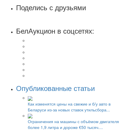
Поделись с друзьями
БелАукцион в соцсетях:
Опубликованные статьи
Как изменятся цены на свежие и б/у авто в
Беларуси из-за новых ставок утильсбора...
Ограничения на машины с объёмом двигателя
более 1,9 литра и дороже €50 тысяч....