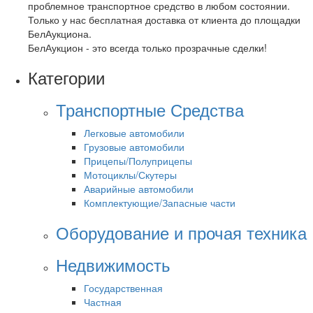
проблемное транспортное средство в любом состоянии.
Только у нас бесплатная доставка от клиента до площадки
БелАукциона.
БелАукцион - это всегда только прозрачные сделки!
Категории
Транспортные Средства
Легковые автомобили
Грузовые автомобили
Прицепы/Полуприцепы
Мотоциклы/Скутеры
Аварийные автомобили
Комплектующие/Запасные части
Оборудование и прочая техника
Недвижимость
Государственная
Частная