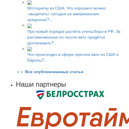
Мотоциклы из США. Что хорошего можно
«выцепить» сегодня на американских
аукционах?...
Про новый порядок расчёта утильсбора в РФ. За
растаможенные по льготе авто придётся
доплачивать?...
Что происходит в сфере пригона авто из США и
Европы?...
> > Все опубликованные статьи
Наши партнеры