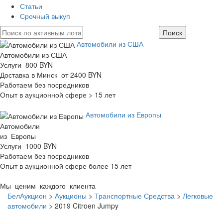
Статьи
Срочный выкуп
Автомобили из США
Автомобили из США
Услуги 800 BYN
Доставка в Минск от 2400 BYN
Работаем без посредников
Опыт в аукционной сфере > 15 лет
Автомобили из Европы
Автомобили
из Европы
Услуги 1000 BYN
Работаем без посредников
Опыт в аукционной сфере более 15 лет
Мы ценим каждого клиента
БелАукцион
>
Аукционы
>
Транспортные Средства
>
Легковые
автомобили
>
2019 Citroen Jumpy