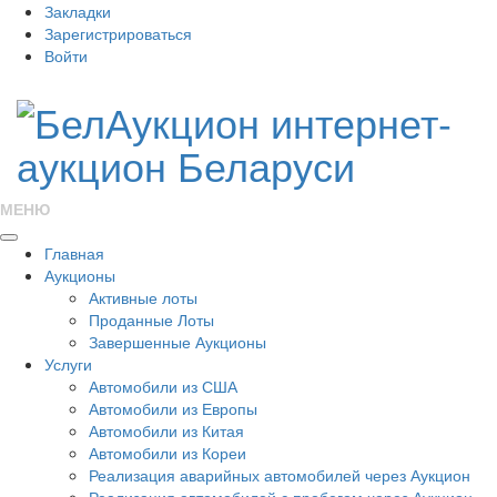
Закладки
Зарегистрироваться
Войти
МЕНЮ
Главная
Аукционы
Активные лоты
Проданные Лоты
Завершенные Аукционы
Услуги
Автомобили из США
Автомобили из Европы
Автомобили из Китая
Автомобили из Кореи
Реализация аварийных автомобилей через Аукцион