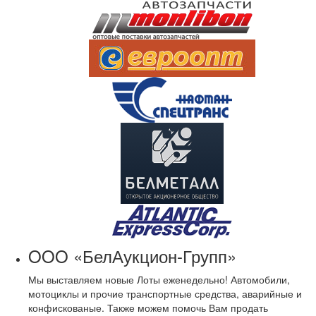
OOO «БелАукцион-Групп»
Мы выставляем новые Лоты еженедельно! Автомобили,
мотоциклы и прочие транспортные средства, аварийные и
конфискованые. Также можем помочь Вам продать