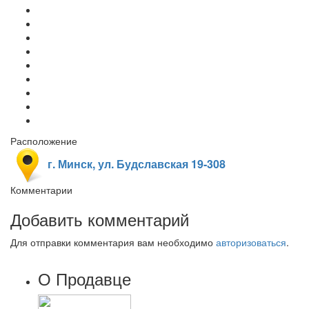
Расположение
г. Минск, ул. Будславская 19-308
Комментарии
Добавить комментарий
Для отправки комментария вам необходимо
авторизоваться
.
О Продавце