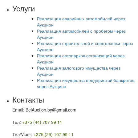
Услуги
Реализация аварийных автомобилей через
Аукцион
Реализация автомобилей с пробегом через
Аукцион
Реализация строительной и спецтехники через
Аукцион
Реализация автопарков организаций через
Аукцион
Реализация залогового имущества через
Аукцион
Реализация имущества предприятий банкротов
через Аукцион
Контакты
Email: BelAuction.by@gmail.com
Тел:
+375 (44) 707 99 11
Тел/Viber:
+375 (29) 107 99 11