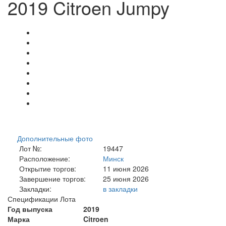
2019 Citroen Jumpy
Дополнительные фото
Лот №:
19447
Расположение:
Минск
Открытие торгов:
11 июня 2026
Завершение торгов:
25 июня 2026
Закладки:
в закладки
Спецификации Лота
Год выпуска
2019
Марка
Citroen