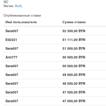
Метки:
Audi
,
Опубликованные ставки
Имя пользователя
Сумма ставки
Sara007
52 350,00 BYN
Ed2221
51 111,00 BYN
Sara007
51 000,00 BYN
Arm777
50 500,00 BYN
Sara007
50 000,00 BYN
Sara007
49 000,00 BYN
Sara007
48 000,00 BYN
Sara007
47 500,00 BYN
Sara007
47 000,00 BYN