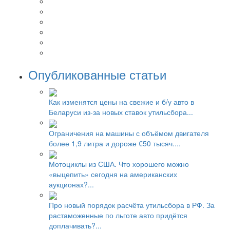
Опубликованные статьи
Как изменятся цены на свежие и б/у авто в
Беларуси из-за новых ставок утильсбора...
Ограничения на машины с объёмом двигателя
более 1,9 литра и дороже €50 тысяч....
Мотоциклы из США. Что хорошего можно
«выцепить» сегодня на американских
аукционах?...
Про новый порядок расчёта утильсбора в РФ. За
растаможенные по льготе авто придётся
доплачивать?...