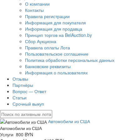
О компании
Контакты
Правила регистрации
Информация для покупателя
Информация для продавца
Принцип торгов на BelAuction.by
Сбор Аукциона
Правила оплаты Лота
Пользовательское соглашение
Политика обработки персональных данных
Банковские реквизиты
Информация о пользователях
Отзывы
Партнёры
Вопрос — Ответ
Статьи
Срочный выкуп
Автомобили из США
Автомобили из США
Услуги 800 BYN