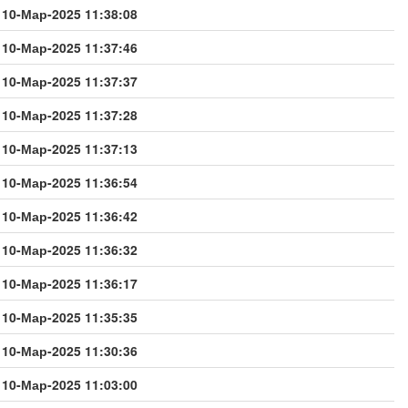
10-Мар-2025 11:38:08
10-Мар-2025 11:37:46
10-Мар-2025 11:37:37
10-Мар-2025 11:37:28
10-Мар-2025 11:37:13
10-Мар-2025 11:36:54
10-Мар-2025 11:36:42
10-Мар-2025 11:36:32
10-Мар-2025 11:36:17
10-Мар-2025 11:35:35
10-Мар-2025 11:30:36
10-Мар-2025 11:03:00