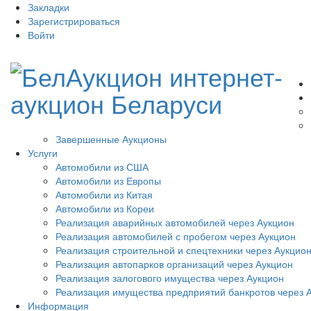
Закладки
Зарегистрироваться
Войти
Завершенные Аукционы
Услуги
Автомобили из США
Автомобили из Европы
Автомобили из Китая
Автомобили из Кореи
Реализация аварийных автомобилей через Аукцион
Реализация автомобилей с пробегом через Аукцион
Реализация строительной и спецтехники через Аукцио
Реализация автопарков организаций через Аукцион
Реализация залогового имущества через Аукцион
Реализация имущества предприятий банкротов через 
Информация