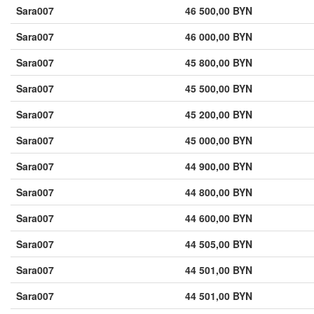
Sara007
46 500,00 BYN
Sara007
46 000,00 BYN
Sara007
45 800,00 BYN
Sara007
45 500,00 BYN
Sara007
45 200,00 BYN
Sara007
45 000,00 BYN
Sara007
44 900,00 BYN
Sara007
44 800,00 BYN
Sara007
44 600,00 BYN
Sara007
44 505,00 BYN
Sara007
44 501,00 BYN
Sara007
44 501,00 BYN