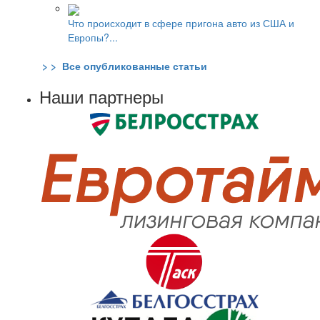
Что происходит в сфере пригона авто из США и
Европы?...
> > Все опубликованные статьи
Наши партнеры