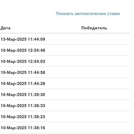
Показать автоматические ставки
Дата
Победитель
13-Мар-2025 11:44:09
10-Мар-2025 12:54:48
10-Мар-2025 12:54:03
10-Мар-2025 11:44:58
10-Мар-2025 11:44:28
10-Мар-2025 11:39:30
10-Мар-2025 11:38:33
10-Мар-2025 11:38:23
10-Мар-2025 11:38:16