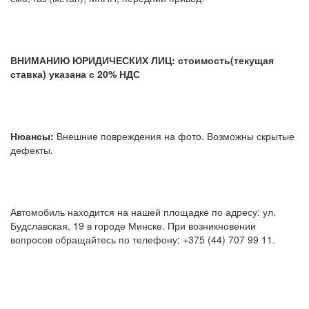
ВНИМАНИЮ ЮРИДИЧЕСКИХ ЛИЦ: стоимость(текущая
ставка) указана с 20% НДС
Нюансы:
Внешние повреждения на фото. Возможны скрытые
дефекты.
Автомобиль находится на нашей площадке по адресу: ул.
Будславская, 19 в городе Минске. При возникновении
вопросов обращайтесь по телефону: +375 (44) 707 99 11.