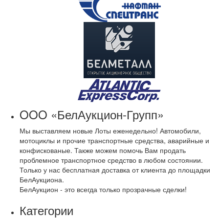
OOO «БелАукцион-Групп»
Мы выставляем новые Лоты еженедельно! Автомобили,
мотоциклы и прочие транспортные средства, аварийные и
конфискованые. Также можем помочь Вам продать
проблемное транспортное средство в любом состоянии.
Только у нас бесплатная доставка от клиента до площадки
БелАукциона.
БелАукцион - это всегда только прозрачные сделки!
Категории