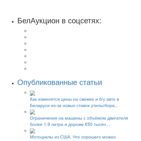
БелАукцион в соцсетях:
Опубликованные статьи
Как изменятся цены на свежие и б/у авто в
Беларуси из-за новых ставок утильсбора...
Ограничения на машины с объёмом двигателя
более 1,9 литра и дороже €50 тысяч....
Мотоциклы из США. Что хорошего можно