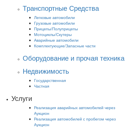
Транспортные Средства
Легковые автомобили
Грузовые автомобили
Прицепы/Полуприцепы
Мотоциклы/Скутеры
Аварийные автомобили
Комплектующие/Запасные части
Оборудование и прочая техника
Недвижимость
Государственная
Частная
Услуги
Реализация аварийных автомобилей через
Аукцион
Реализация автомобилей с пробегом через
Аукцион