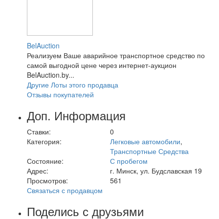
BelAuction
Реализуем Ваше аварийное транспортное средство по
самой выгодной цене через интернет-аукцион
BelAuction.by...
Другие Лоты этого продавца
Отзывы покупателей
Доп. Информация
Ставки:
0
Категория:
Легковые автомобили
,
Транспортные Средства
Состояние:
С пробегом
Адрес:
г. Минск, ул. Будславская 19
Просмотров:
561
Связаться с продавцом
Поделись с друзьями