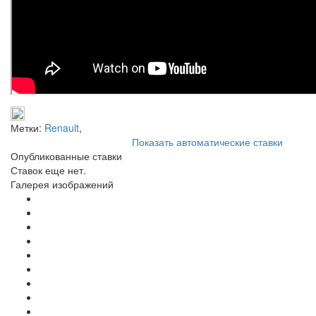
Метки:
Renault
,
Показать автоматические ставки
Опубликованные ставки
Ставок еще нет.
Галерея изображений