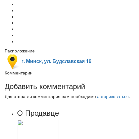
Расположение
г. Минск, ул. Будславская 19
Комментарии
Добавить комментарий
Для отправки комментария вам необходимо
авторизоваться
.
О Продавце