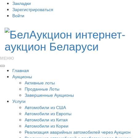
Закладки
Зарегистрироваться
Войти
МЕНЮ
Главная
Аукционы
Активные лоты
Проданные Лоты
Завершенные Аукционы
Услуги
Автомобили из США
Автомобили из Европы
Автомобили из Китая
Автомобили из Кореи
Реализация аварийных автомобилей через Аукцион