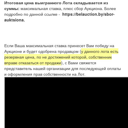
Итоговая цена выигранного Лота складывается из
суммы:
максимальная ставка, плюс сбор Аукциона. Более
подробно по данной ссылке -
https://belauction.by/sbor-
auktsiona.
Если Ваша максимальная ставка принесет Вам победу на
Аукционе и будет одобрена продавцом (
у данного лота есть
резервная цена, по не достижений которой, собственник
вправе отказаться от продажи
), с Вами свяжется
представитель нашей организации для последующей оплаты
и оформления прав собственности на Лот.