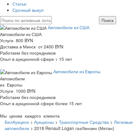
Статьи
Срочный выкуп
Автомобили из США
Автомобили из США
Услуги 800 BYN
Доставка в Минск от 2400 BYN
Работаем без посредников
Опыт в аукционной сфере > 15 лет
Автомобили из Европы
Автомобили
из Европы
Услуги 1000 BYN
Работаем без посредников
Опыт в аукционной сфере более 15 лет
Мы ценим каждого клиента
БелАукцион
>
Аукционы
>
Транспортные Средства
>
Легковые
автомобили
>
2018 Renault Logan газ/бензин (Метан)