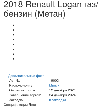
2018 Renault Logan газ/
бензин (Метан)
Дополнительные фото
Лот №:
19003
Расположение:
Минск
Открытие торгов:
12 декабря 2024
Завершение торгов:
24 декабря 2024
Закладки:
в закладки
Спецификации Лота