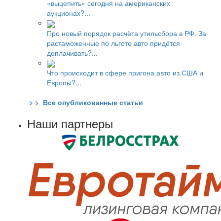
«выцепить» сегодня на американских
аукционах?...
Про новый порядок расчёта утильсбора в РФ. За
растаможенные по льготе авто придётся
доплачивать?...
Что происходит в сфере пригона авто из США и
Европы?...
> > Все опубликованные статьи
Наши партнеры