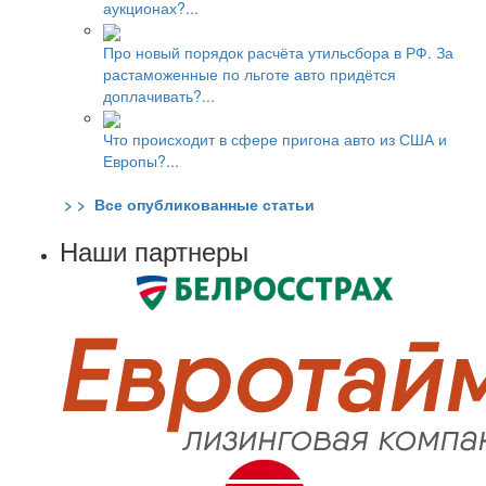
аукционах?...
Про новый порядок расчёта утильсбора в РФ. За
растаможенные по льготе авто придётся
доплачивать?...
Что происходит в сфере пригона авто из США и
Европы?...
> > Все опубликованные статьи
Наши партнеры