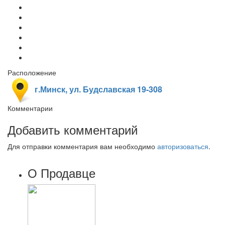
Расположение
г.Минск, ул. Будславская 19-308
Комментарии
Добавить комментарий
Для отправки комментария вам необходимо
авторизоваться
.
О Продавце