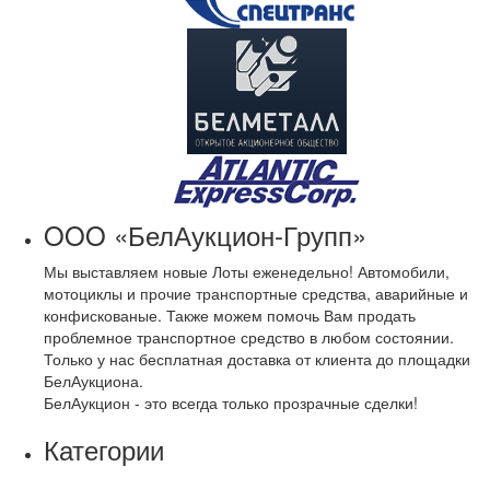
OOO «БелАукцион-Групп»
Мы выставляем новые Лоты еженедельно! Автомобили,
мотоциклы и прочие транспортные средства, аварийные и
конфискованые. Также можем помочь Вам продать
проблемное транспортное средство в любом состоянии.
Только у нас бесплатная доставка от клиента до площадки
БелАукциона.
БелАукцион - это всегда только прозрачные сделки!
Категории