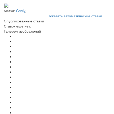
Метки:
Geely
,
Показать автоматические ставки
Опубликованные ставки
Ставок еще нет.
Галерея изображений