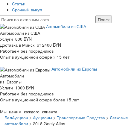
Статьи
Срочный выкуп
Автомобили из США
Автомобили из США
Услуги 800 BYN
Доставка в Минск от 2400 BYN
Работаем без посредников
Опыт в аукционной сфере > 15 лет
Автомобили из Европы
Автомобили
из Европы
Услуги 1000 BYN
Работаем без посредников
Опыт в аукционной сфере более 15 лет
Мы ценим каждого клиента
БелАукцион
>
Аукционы
>
Транспортные Средства
>
Легковые
автомобили
>
2018 Geely Atlas