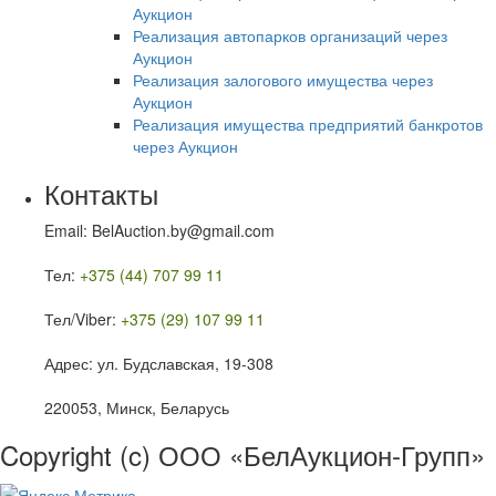
Аукцион
Реализация автопарков организаций через
Аукцион
Реализация залогового имущества через
Аукцион
Реализация имущества предприятий банкротов
через Аукцион
Контакты
Email: BelAuction.by@gmail.com
Тел:
+375 (44) 707 99 11
Тел/Viber:
+375 (29) 107 99 11
Адрес: ул. Будславская, 19-308
220053, Минск, Беларусь
Copyright (c) ООО «БелАукцион-Групп»