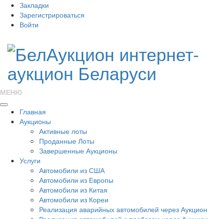
Закладки
Зарегистрироваться
Войти
МЕНЮ
Главная
Аукционы
Активные лоты
Проданные Лоты
Завершенные Аукционы
Услуги
Автомобили из США
Автомобили из Европы
Автомобили из Китая
Автомобили из Кореи
Реализация аварийных автомобилей через Аукцион