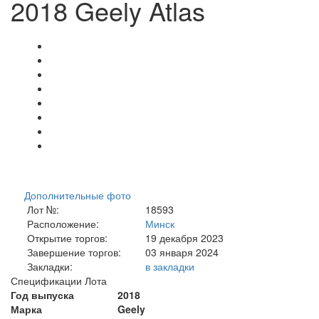
2018 Geely Atlas
Дополнительные фото
Лот №:
18593
Расположение:
Минск
Открытие торгов:
19 декабря 2023
Завершение торгов:
03 января 2024
Закладки:
в закладки
Спецификации Лота
Год выпуска
2018
Марка
Geely