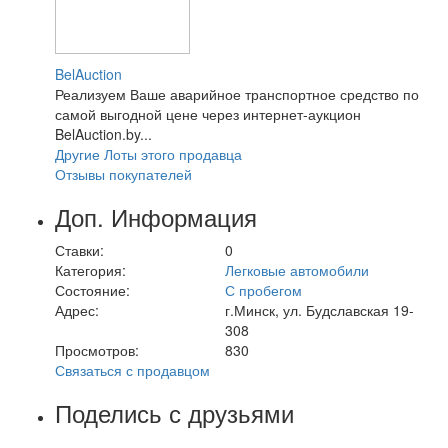
BelAuction
Реализуем Ваше аварийное транспортное средство по
самой выгодной цене через интернет-аукцион
BelAuction.by...
Другие Лоты этого продавца
Отзывы покупателей
Доп. Информация
Ставки:
0
Категория:
Легковые автомобили
Состояние:
С пробегом
Адрес:
г.Минск, ул. Будславская 19-
308
Просмотров:
830
Связаться с продавцом
Поделись с друзьями