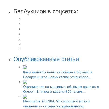
БелАукцион в соцсетях:
Опубликованные статьи
Как изменятся цены на свежие и б/у авто в
Беларуси из-за новых ставок утильсбора...
Ограничения на машины с объёмом двигателя
более 1,9 литра и дороже €50 тысяч....
Мотоциклы из США. Что хорошего можно
«выцепить» сегодня на американских