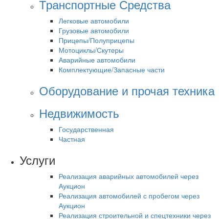
Транспортные Средства
Легковые автомобили
Грузовые автомобили
Прицепы/Полуприцепы
Мотоциклы/Скутеры
Аварийные автомобили
Комплектующие/Запасные части
Оборудование и прочая техника
Недвижимость
Государственная
Частная
Услуги
Реализация аварийных автомобилей через
Аукцион
Реализация автомобилей с пробегом через
Аукцион
Реализация строительной и спецтехники через