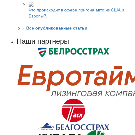
Что происходит в сфере пригона авто из США и
Европы?...
> > Все опубликованные статьи
Наши партнеры