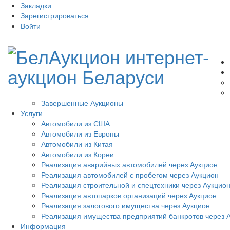
Закладки
Зарегистрироваться
Войти
Завершенные Аукционы
Услуги
Автомобили из США
Автомобили из Европы
Автомобили из Китая
Автомобили из Кореи
Реализация аварийных автомобилей через Аукцион
Реализация автомобилей с пробегом через Аукцион
Реализация строительной и спецтехники через Аукцио
Реализация автопарков организаций через Аукцион
Реализация залогового имущества через Аукцион
Реализация имущества предприятий банкротов через 
Информация