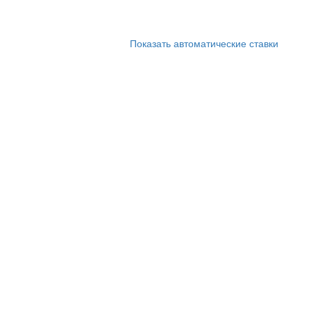
Показать автоматические ставки