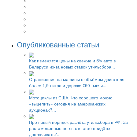
Опубликованные статьи
Как изменятся цены на свежие и б/у авто в
Беларуси из-за новых ставок утильсбора...
Ограничения на машины с объёмом двигателя
более 1,9 литра и дороже €50 тысяч....
Мотоциклы из США. Что хорошего можно
«выцепить» сегодня на американских
аукционах?...
Про новый порядок расчёта утильсбора в РФ. За
растаможенные по льготе авто придётся
доплачивать?...