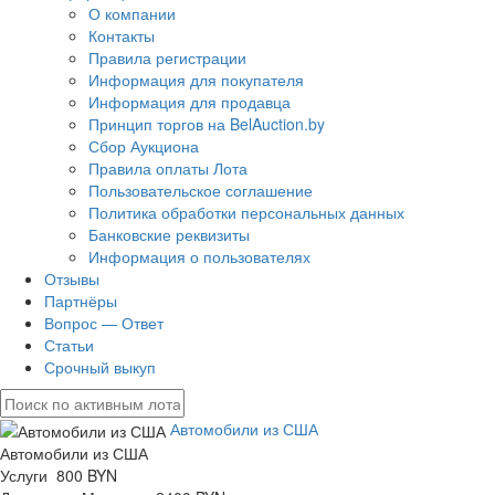
О компании
Контакты
Правила регистрации
Информация для покупателя
Информация для продавца
Принцип торгов на BelAuction.by
Сбор Аукциона
Правила оплаты Лота
Пользовательское соглашение
Политика обработки персональных данных
Банковские реквизиты
Информация о пользователях
Отзывы
Партнёры
Вопрос — Ответ
Статьи
Срочный выкуп
Автомобили из США
Автомобили из США
Услуги 800 BYN