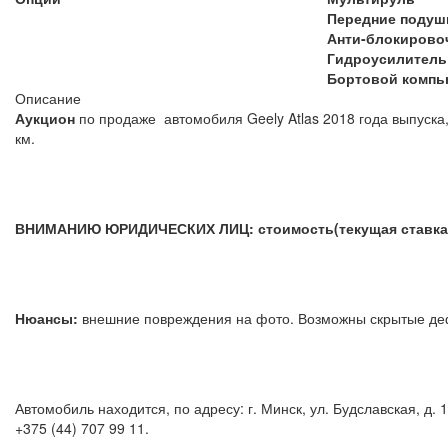
Передние подуш
Анти-блокирово
Гидроусилитель
Бортовой компь
Описание
Аукцион
по продаже автомобиля Geely Atlas 2018 года выпуска,
км.
ВНИМАНИЮ ЮРИДИЧЕСКИХ ЛИЦ: стоимость(текущая ставка) 
Нюансы:
внешние повреждения на фото. Возможны скры
Автомобиль находится, по адресу: г. Минск, ул. Будславская, д
+375 (44) 707 99 11.