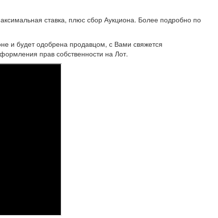
аксимальная ставка, плюс сбор Аукциона. Более подробно по
не и будет одобрена продавцом, с Вами свяжется
формления прав собственности на Лот.