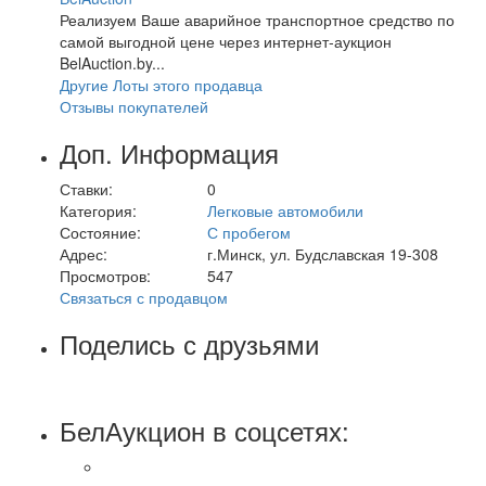
Реализуем Ваше аварийное транспортное средство по
самой выгодной цене через интернет-аукцион
BelAuction.by...
Другие Лоты этого продавца
Отзывы покупателей
Доп. Информация
Ставки:
0
Категория:
Легковые автомобили
Состояние:
С пробегом
Адрес:
г.Минск, ул. Будславская 19-308
Просмотров:
547
Связаться с продавцом
Поделись с друзьями
БелАукцион в соцсетях: