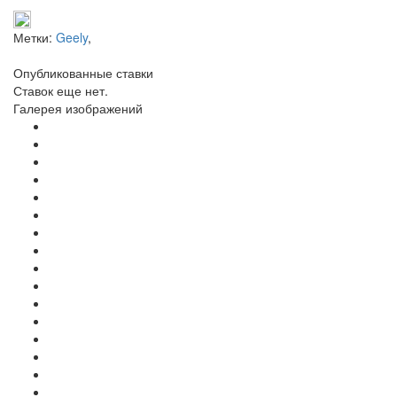
Метки:
Geely
,
Опубликованные ставки
Ставок еще нет.
Галерея изображений