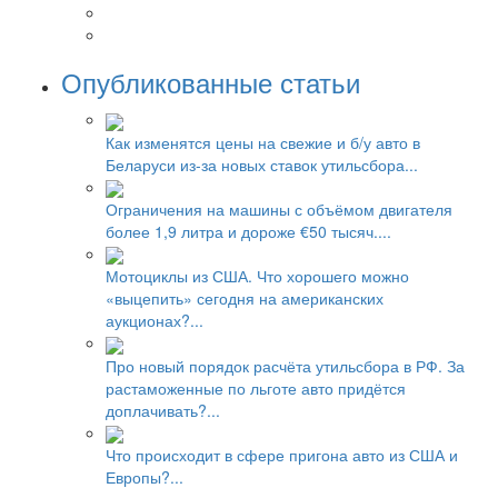
Опубликованные статьи
Как изменятся цены на свежие и б/у авто в
Беларуси из-за новых ставок утильсбора...
Ограничения на машины с объёмом двигателя
более 1,9 литра и дороже €50 тысяч....
Мотоциклы из США. Что хорошего можно
«выцепить» сегодня на американских
аукционах?...
Про новый порядок расчёта утильсбора в РФ. За
растаможенные по льготе авто придётся
доплачивать?...
Что происходит в сфере пригона авто из США и
Европы?...