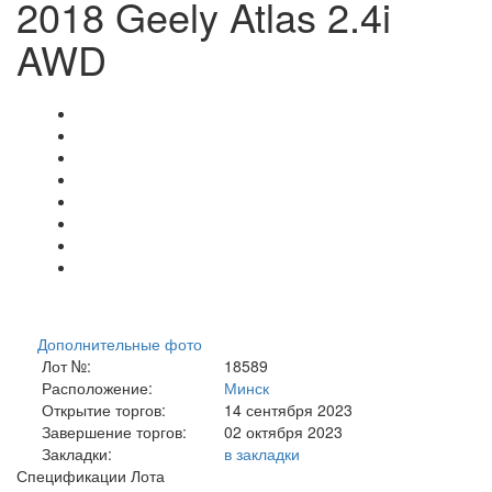
2018 Geely Atlas 2.4i
AWD
Дополнительные фото
Лот №:
18589
Расположение:
Минск
Открытие торгов:
14 сентября 2023
Завершение торгов:
02 октября 2023
Закладки:
в закладки
Спецификации Лота