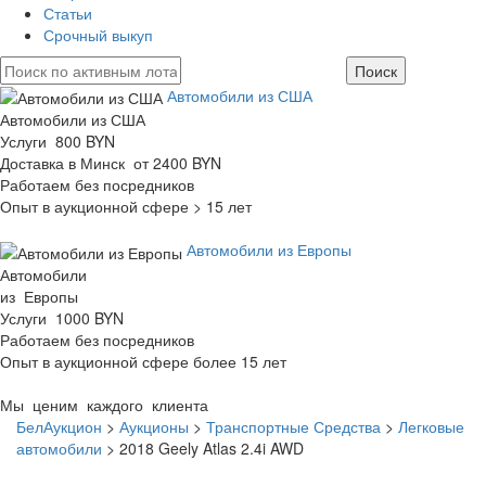
Статьи
Срочный выкуп
Автомобили из США
Автомобили из США
Услуги 800 BYN
Доставка в Минск от 2400 BYN
Работаем без посредников
Опыт в аукционной сфере > 15 лет
Автомобили из Европы
Автомобили
из Европы
Услуги 1000 BYN
Работаем без посредников
Опыт в аукционной сфере более 15 лет
Мы ценим каждого клиента
БелАукцион
>
Аукционы
>
Транспортные Средства
>
Легковые
автомобили
>
2018 Geely Atlas 2.4i AWD