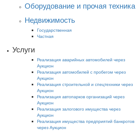
Оборудование и прочая техника
Недвижимость
Государственная
Частная
Услуги
Реализация аварийных автомобилей через
Аукцион
Реализация автомобилей с пробегом через
Аукцион
Реализация строительной и спецтехники через
Аукцион
Реализация автопарков организаций через
Аукцион
Реализация залогового имущества через
Аукцион
Реализация имущества предприятий банкротов
через Аукцион