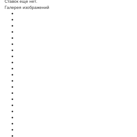
Ставок еще нет.
Галерея изображений