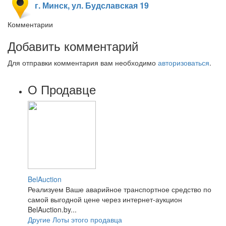
г. Минск, ул. Будславская 19
Комментарии
Добавить комментарий
Для отправки комментария вам необходимо
авторизоваться
.
О Продавце
BelAuction
Реализуем Ваше аварийное транспортное средство по
самой выгодной цене через интернет-аукцион
BelAuction.by...
Другие Лоты этого продавца