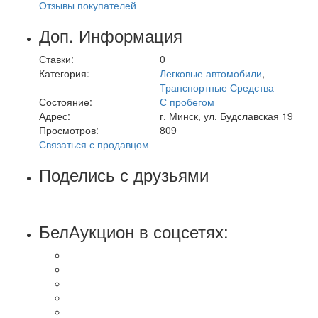
Отзывы покупателей
Доп. Информация
Ставки:
0
Категория:
Легковые автомобили
,
Транспортные Средства
Состояние:
С пробегом
Адрес:
г. Минск, ул. Будславская 19
Просмотров:
809
Связаться с продавцом
Поделись с друзьями
БелАукцион в соцсетях: