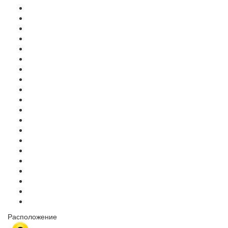
Расположение