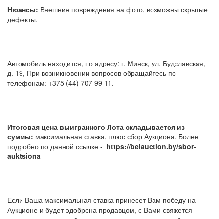
Нюансы:
Внешние повреждения на фото, возможны скрытые
дефекты.
Автомобиль находится, по адресу: г. Минск, ул. Будславская,
д. 19, При возникновении вопросов обращайтесь по
телефонам: +375 (44) 707 99 11.
Итоговая цена выигранного Лота складывается из
суммы:
максимальная ставка, плюс сбор Аукциона. Более
подробно по данной ссылке -
https://belauction.by/sbor-
auktsiona
Если Ваша максимальная ставка принесет Вам победу на
Аукционе и будет одобрена продавцом, с Вами свяжется