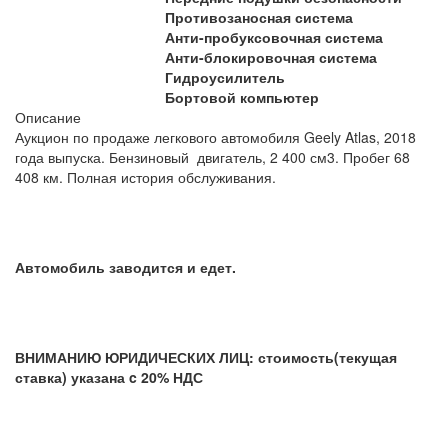
Противозаносная система
Анти-пробуксовочная система
Анти-блокировочная система
Гидроусилитель
Бортовой компьютер
Описание
Аукцион по продаже легкового автомобиля Geely Atlas, 2018
года выпуска. Бензиновый двигатель, 2 400 см3. Пробег 68
408 км. Полная история обслуживания.
Автомобиль заводится и едет.
ВНИМАНИЮ ЮРИДИЧЕСКИХ ЛИЦ: стоимость(текущая
ставка) указана c 20% НДС