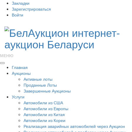
Закладки
Зарегистрироваться
Войти
МЕНЮ
Главная
Аукционы
Активные лоты
Проданные Лоты
Завершенные Аукционы
Услуги
Автомобили из США
Автомобили из Европы
Автомобили из Китая
Автомобили из Кореи
Реализация аварийных автомобилей через Аукцион