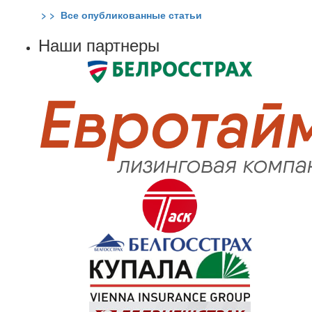
> > Все опубликованные статьи
Наши партнеры