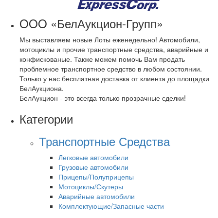
OOO «БелАукцион-Групп»
Мы выставляем новые Лоты еженедельно! Автомобили,
мотоциклы и прочие транспортные средства, аварийные и
конфискованые. Также можем помочь Вам продать
проблемное транспортное средство в любом состоянии.
Только у нас бесплатная доставка от клиента до площадки
БелАукциона.
БелАукцион - это всегда только прозрачные сделки!
Категории
Транспортные Средства
Легковые автомобили
Грузовые автомобили
Прицепы/Полуприцепы
Мотоциклы/Скутеры
Аварийные автомобили
Комплектующие/Запасные части