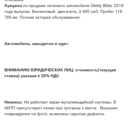
Аукцион
по продаже легкового автомобиля Geely Atlas, 2018
года выпуска. Бензиновый двигатель, 2 400 см3. Пробег 119
765 км. Полная история обслуживания.
Автомобиль заводится и едет.
ВНИМАНИЮ ЮРИДИЧЕСКИХ ЛИЦ: стоимость(текущая
ставка) указана c 20% НДС
Нюансы:
Не работает экран мультимедийной системы. В
АКПП присутствуют пенки при троганье с места . Внешние
повреждения на фото, возможны скрытые дефекты.