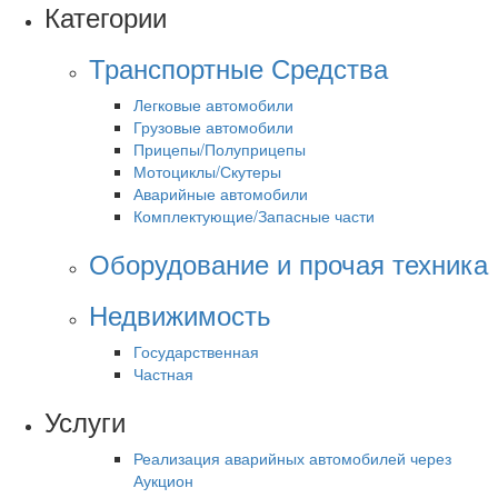
Категории
Транспортные Средства
Легковые автомобили
Грузовые автомобили
Прицепы/Полуприцепы
Мотоциклы/Скутеры
Аварийные автомобили
Комплектующие/Запасные части
Оборудование и прочая техника
Недвижимость
Государственная
Частная
Услуги
Реализация аварийных автомобилей через
Аукцион