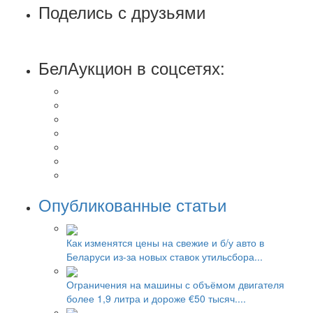
Поделись с друзьями
БелАукцион в соцсетях:
Опубликованные статьи
Как изменятся цены на свежие и б/у авто в
Беларуси из-за новых ставок утильсбора...
Ограничения на машины с объёмом двигателя
более 1,9 литра и дороже €50 тысяч....