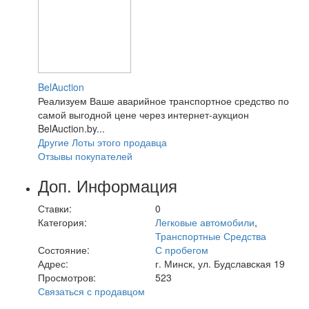
BelAuction
Реализуем Ваше аварийное транспортное средство по
самой выгодной цене через интернет-аукцион
BelAuction.by...
Другие Лоты этого продавца
Отзывы покупателей
Доп. Информация
Ставки:
0
Категория:
Легковые автомобили
,
Транспортные Средства
Состояние:
С пробегом
Адрес:
г. Минск, ул. Будславская 19
Просмотров:
523
Связаться с продавцом