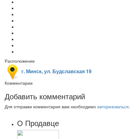
Расположение
г. Минск, ул. Будславская 19
Комментарии
Добавить комментарий
Для отправки комментария вам необходимо
авторизоваться
.
О Продавце