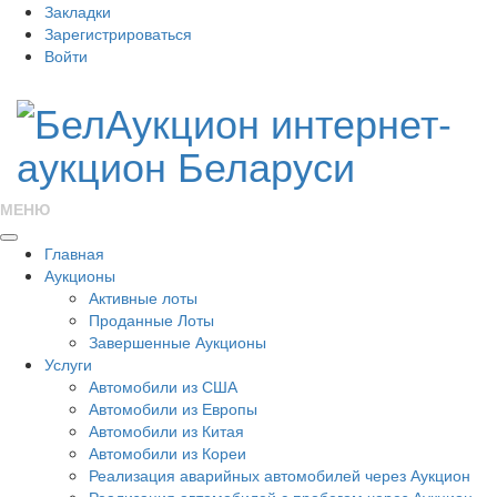
Закладки
Зарегистрироваться
Войти
МЕНЮ
Главная
Аукционы
Активные лоты
Проданные Лоты
Завершенные Аукционы
Услуги
Автомобили из США
Автомобили из Европы
Автомобили из Китая
Автомобили из Кореи
Реализация аварийных автомобилей через Аукцион