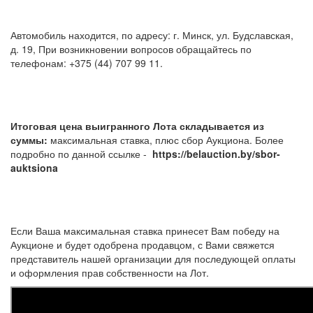
Автомобиль находится, по адресу: г. Минск, ул. Будславская,
д. 19, При возникновении вопросов обращайтесь по
телефонам: +375 (44) 707 99 11.
Итоговая цена выигранного Лота складывается из
суммы:
максимальная ставка, плюс сбор Аукциона. Более
подробно по данной ссылке -
https://belauction.by/sbor-
auktsiona
Если Ваша максимальная ставка принесет Вам победу на
Аукционе и будет одобрена продавцом, с Вами свяжется
представитель нашей организации для последующей оплаты
и оформления прав собственности на Лот.