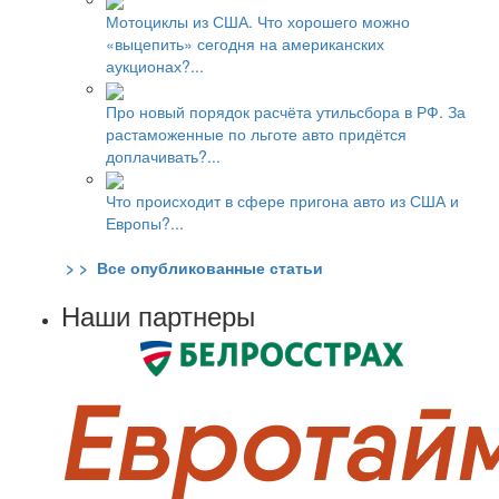
Мотоциклы из США. Что хорошего можно
«выцепить» сегодня на американских
аукционах?...
Про новый порядок расчёта утильсбора в РФ. За
растаможенные по льготе авто придётся
доплачивать?...
Что происходит в сфере пригона авто из США и
Европы?...
> > Все опубликованные статьи
Наши партнеры