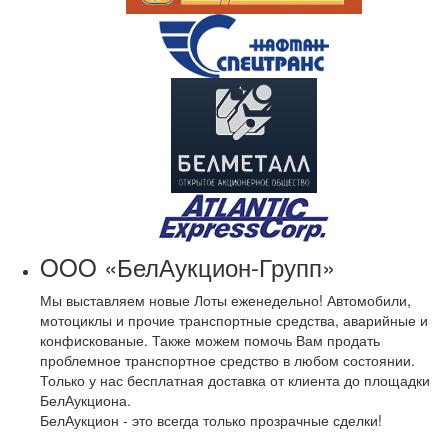
OOO «БелАукцион-Групп»
Мы выставляем новые Лоты еженедельно! Автомобили,
мотоциклы и прочие транспортные средства, аварийные и
конфискованые. Также можем помочь Вам продать
проблемное транспортное средство в любом состоянии.
Только у нас бесплатная доставка от клиента до площадки
БелАукциона.
БелАукцион - это всегда только прозрачные сделки!