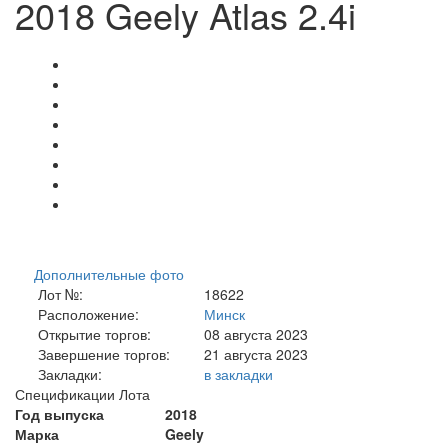
2018 Geely Atlas 2.4i
Дополнительные фото
Лот №:
18622
Расположение:
Минск
Открытие торгов:
08 августа 2023
Завершение торгов:
21 августа 2023
Закладки:
в закладки
Спецификации Лота
Год выпуска
2018
Марка
Geely