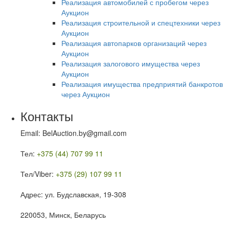
Реализация автомобилей с пробегом через
Аукцион
Реализация строительной и спецтехники через
Аукцион
Реализация автопарков организаций через
Аукцион
Реализация залогового имущества через
Аукцион
Реализация имущества предприятий банкротов
через Аукцион
Контакты
Email: BelAuction.by@gmail.com
Тел:
+375 (44) 707 99 11
Тел/Viber:
+375 (29) 107 99 11
Адрес: ул. Будславская, 19-308
220053, Минск, Беларусь